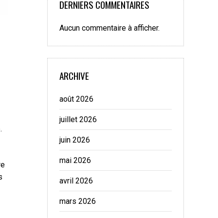
DERNIERS COMMENTAIRES
Aucun commentaire à afficher.
ARCHIVE
août 2026
juillet 2026
.
juin 2026
mai 2026
re
s
avril 2026
mars 2026