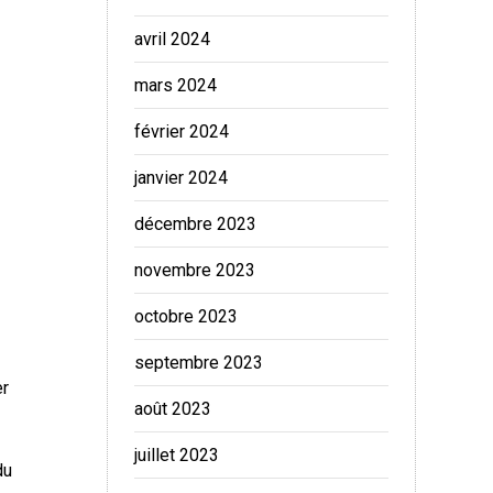
avril 2024
mars 2024
février 2024
janvier 2024
décembre 2023
novembre 2023
octobre 2023
septembre 2023
er
août 2023
juillet 2023
du