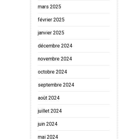
mars 2025
février 2025
janvier 2025
décembre 2024
novembre 2024
octobre 2024
septembre 2024
août 2024
juillet 2024
juin 2024
mai 2024