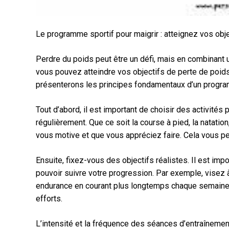
Le programme sportif pour maigrir : atteignez vos obj
Perdre du poids peut être un défi, mais en combinant 
vous pouvez atteindre vos objectifs de perte de poids
présenterons les principes fondamentaux d’un program
Tout d’abord, il est important de choisir des activités
régulièrement. Que ce soit la course à pied, la natation,
vous motive et que vous appréciez faire. Cela vous pe
Ensuite, fixez-vous des objectifs réalistes. Il est imp
pouvoir suivre votre progression. Par exemple, visez 
endurance en courant plus longtemps chaque semaine.
efforts.
L’intensité et la fréquence des séances d’entraîneme