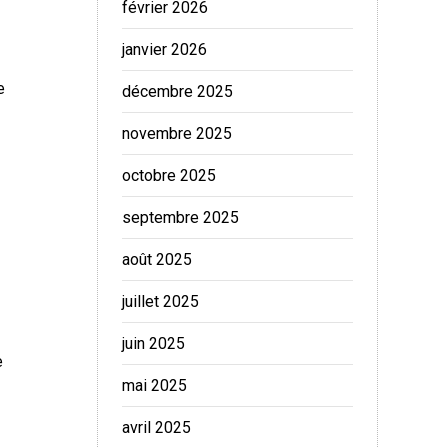
février 2026
janvier 2026
e
décembre 2025
novembre 2025
octobre 2025
septembre 2025
août 2025
juillet 2025
juin 2025
e
mai 2025
avril 2025