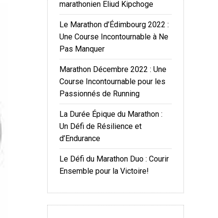
marathonien Eliud Kipchoge
Le Marathon d’Édimbourg 2022 :
Une Course Incontournable à Ne
Pas Manquer
Marathon Décembre 2022 : Une
Course Incontournable pour les
Passionnés de Running
La Durée Épique du Marathon :
Un Défi de Résilience et
d’Endurance
Le Défi du Marathon Duo : Courir
Ensemble pour la Victoire!