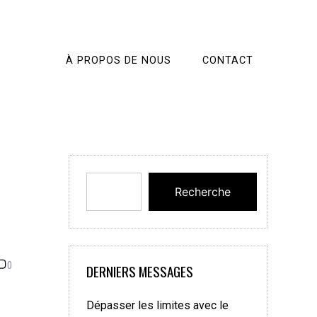
À PROPOS DE NOUS
CONTACT
Recherche
0
DERNIERS MESSAGES
Dépasser les limites avec le