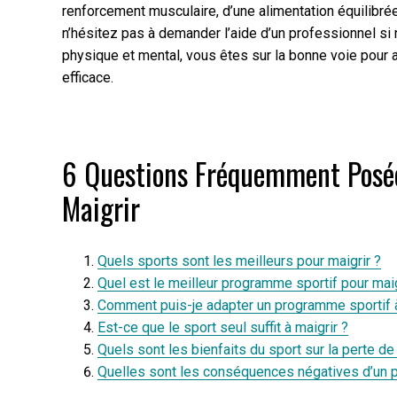
renforcement musculaire, d’une alimentation équilibr
n’hésitez pas à demander l’aide d’un professionnel si
physique et mental, vous êtes sur la bonne voie pour 
efficace.
6 Questions Fréquemment Posée
Maigrir
Quels sports sont les meilleurs pour maigrir ?
Quel est le meilleur programme sportif pour maig
Comment puis-je adapter un programme sportif
Est-ce que le sport seul suffit à maigrir ?
Quels sont les bienfaits du sport sur la perte de
Quelles sont les conséquences négatives d’un p