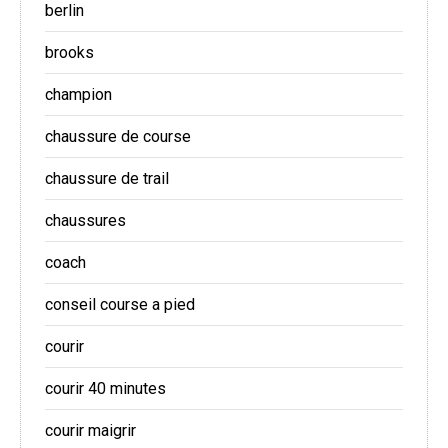
berlin
brooks
champion
chaussure de course
chaussure de trail
chaussures
coach
conseil course a pied
courir
courir 40 minutes
courir maigrir