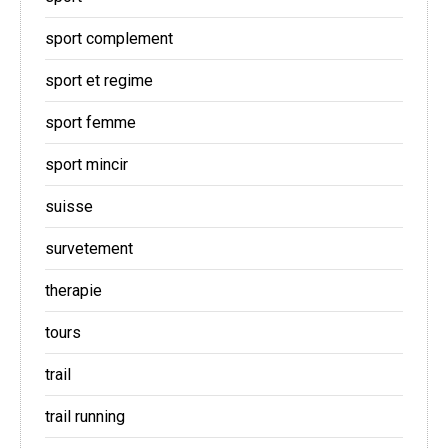
sport complement
sport et regime
sport femme
sport mincir
suisse
survetement
therapie
tours
trail
trail running