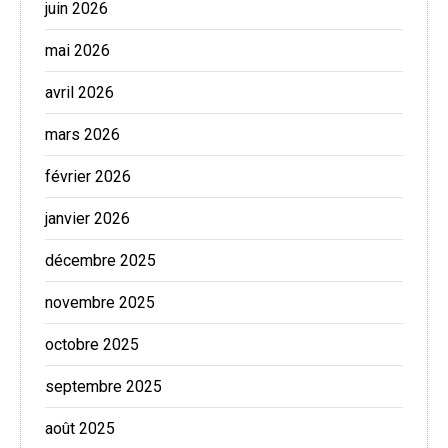
juin 2026
mai 2026
avril 2026
mars 2026
février 2026
janvier 2026
décembre 2025
novembre 2025
octobre 2025
septembre 2025
août 2025