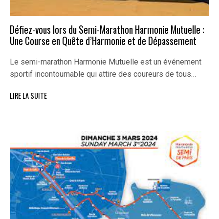
Défiez-vous lors du Semi-Marathon Harmonie Mutuelle :
Une Course en Quête d’Harmonie et de Dépassement
Le semi-marathon Harmonie Mutuelle est un événement
sportif incontournable qui attire des coureurs de tous…
LIRE LA SUITE