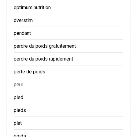
optimum nutrition
overstim
pendant
perdre du poids gratuitement
perdre du poids rapidement
perte de poids
peur
pied
pieds
plat
poids