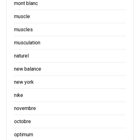
mont blanc
muscle
muscles
musculation
naturel
new balance
new york
nike
novembre
octobre
optimum