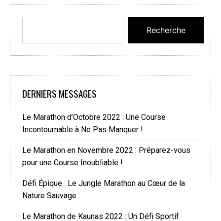
Recherche
DERNIERS MESSAGES
Le Marathon d’Octobre 2022 : Une Course
Incontournable à Ne Pas Manquer !
Le Marathon en Novembre 2022 : Préparez-vous
pour une Course Inoubliable !
Défi Épique : Le Jungle Marathon au Cœur de la
Nature Sauvage
Le Marathon de Kaunas 2022 : Un Défi Sportif