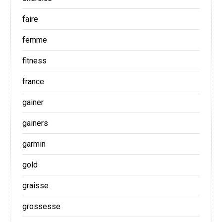
faire
femme
fitness
france
gainer
gainers
garmin
gold
graisse
grossesse