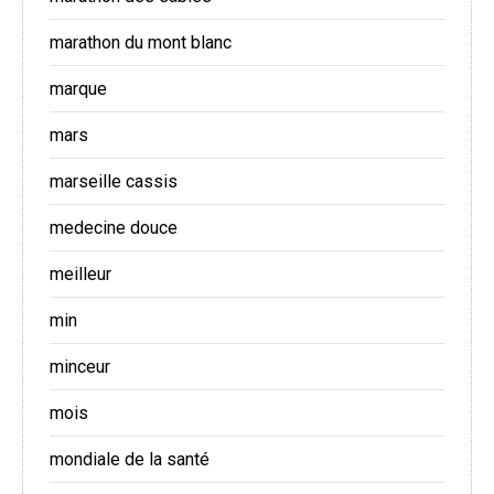
marathon du mont blanc
marque
mars
marseille cassis
medecine douce
meilleur
min
minceur
mois
mondiale de la santé