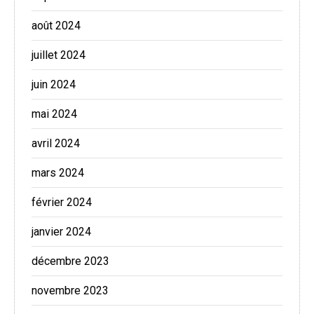
août 2024
juillet 2024
juin 2024
mai 2024
avril 2024
mars 2024
février 2024
janvier 2024
décembre 2023
novembre 2023