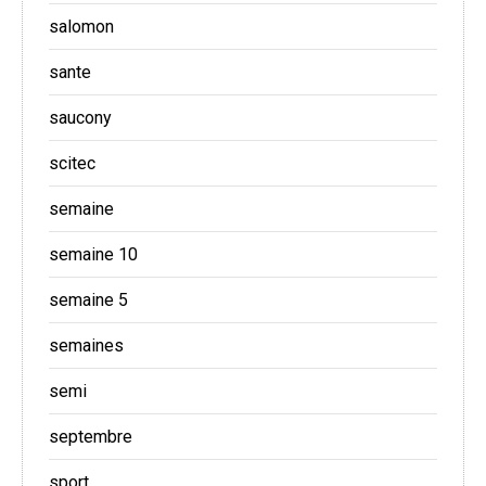
salomon
sante
saucony
scitec
semaine
semaine 10
semaine 5
semaines
semi
septembre
sport