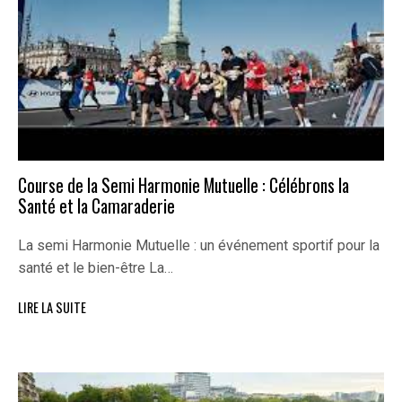
Course de la Semi Harmonie Mutuelle : Célébrons la
Santé et la Camaraderie
La semi Harmonie Mutuelle : un événement sportif pour la
santé et le bien-être La…
LIRE LA SUITE