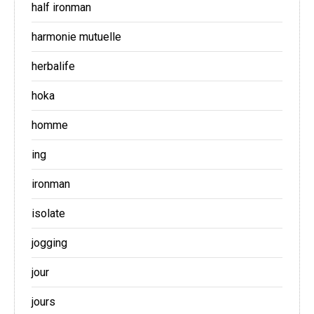
half ironman
harmonie mutuelle
herbalife
hoka
homme
ing
ironman
isolate
jogging
jour
jours