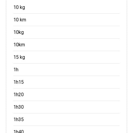
10 kg
10 km
10kg
10km
15 kg
1h
1h15
1h20
1h30
1h35
1h40