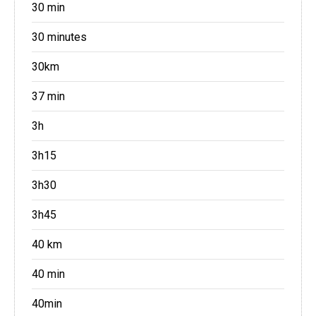
30 min
30 minutes
30km
37 min
3h
3h15
3h30
3h45
40 km
40 min
40min