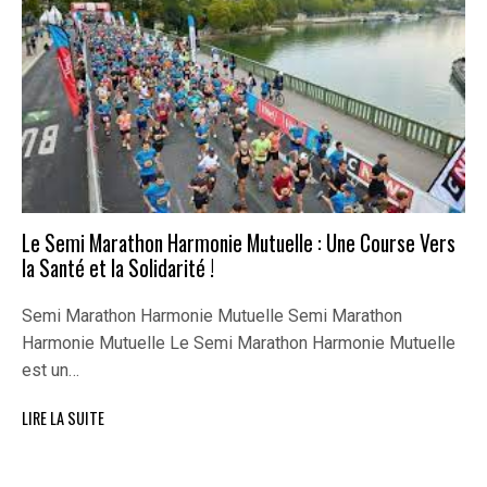
Le Semi Marathon Harmonie Mutuelle : Une Course Vers
la Santé et la Solidarité !
Semi Marathon Harmonie Mutuelle Semi Marathon
Harmonie Mutuelle Le Semi Marathon Harmonie Mutuelle
est un…
LIRE LA SUITE