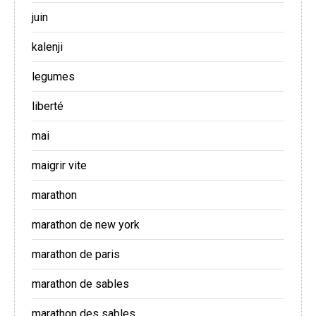
juin
kalenji
legumes
liberté
mai
maigrir vite
marathon
marathon de new york
marathon de paris
marathon de sables
marathon des sables