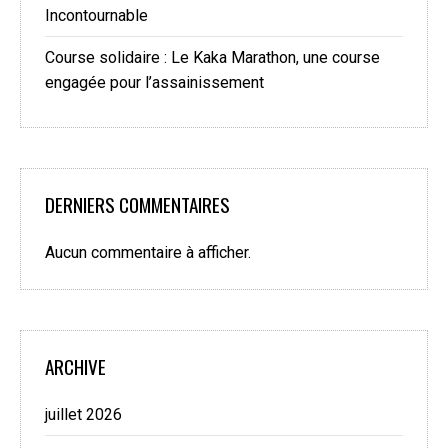
Incontournable
Course solidaire : Le Kaka Marathon, une course
engagée pour l’assainissement
DERNIERS COMMENTAIRES
Aucun commentaire à afficher.
ARCHIVE
juillet 2026