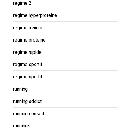
regime 2
regime hyperproteine
regime maigrir
regime proteine
regime rapide
régime sportif
regime sportif
running
running addict
running conseil
runnings