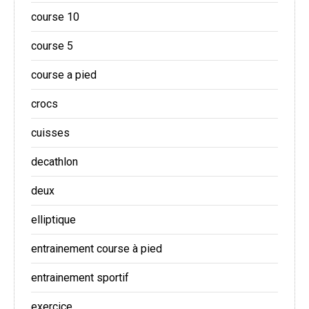
course 10
course 5
course a pied
crocs
cuisses
decathlon
deux
elliptique
entrainement course à pied
entrainement sportif
exercice