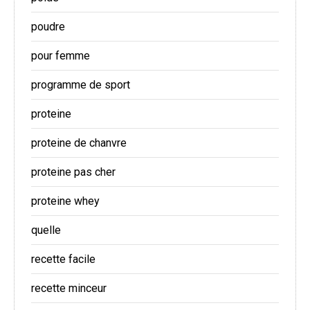
poudre
pour femme
programme de sport
proteine
proteine de chanvre
proteine pas cher
proteine whey
quelle
recette facile
recette minceur