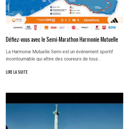
Défiez-vous avec le Semi-Marathon Harmonie Mutuelle
La Harmonie Mutuelle Semi est un événement sportif
incontournable qui attire des coureurs de tous…
LIRE LA SUITE