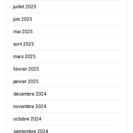
juillet 2025
juin 2025
mai 2025
avril 2025
mars 2025
février 2025
janvier 2025
décembre 2024
novembre 2024
octobre 2024
septembre 2024