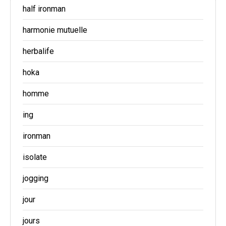
half ironman
harmonie mutuelle
herbalife
hoka
homme
ing
ironman
isolate
jogging
jour
jours