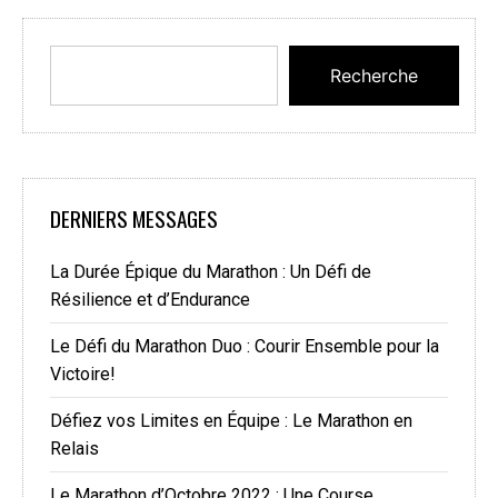
Recherche
DERNIERS MESSAGES
La Durée Épique du Marathon : Un Défi de
Résilience et d’Endurance
Le Défi du Marathon Duo : Courir Ensemble pour la
Victoire!
Défiez vos Limites en Équipe : Le Marathon en
Relais
Le Marathon d’Octobre 2022 : Une Course