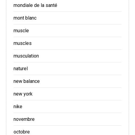
mondiale de la santé
mont blanc
muscle
muscles
musculation
naturel
new balance
new york
nike
novembre
octobre