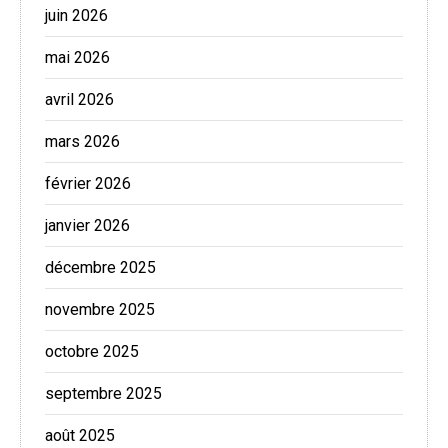
juin 2026
mai 2026
avril 2026
mars 2026
février 2026
janvier 2026
décembre 2025
novembre 2025
octobre 2025
septembre 2025
août 2025