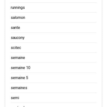
runnings
salomon
sante
saucony
scitec
semaine
semaine 10
semaine 5
semaines
semi