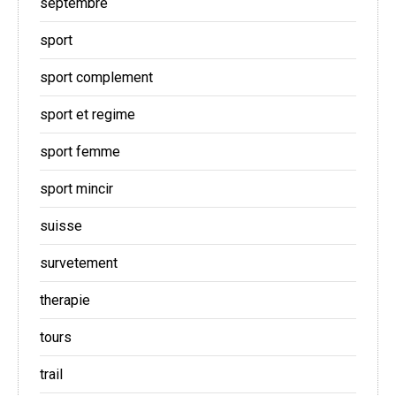
septembre
sport
sport complement
sport et regime
sport femme
sport mincir
suisse
survetement
therapie
tours
trail