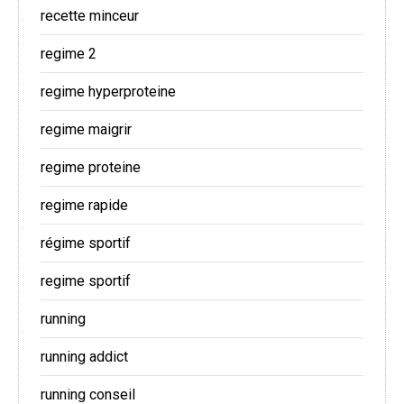
recette minceur
regime 2
regime hyperproteine
regime maigrir
regime proteine
regime rapide
régime sportif
regime sportif
running
running addict
running conseil