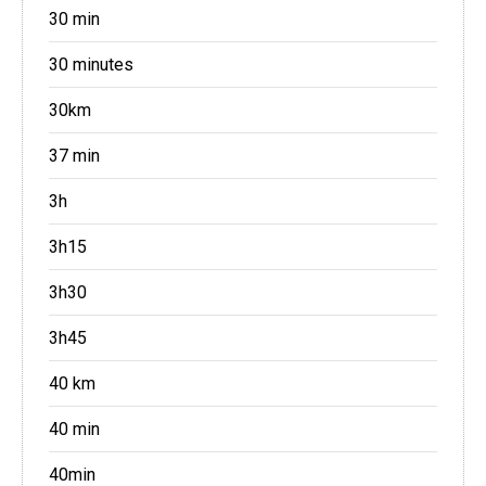
30 min
30 minutes
30km
37 min
3h
3h15
3h30
3h45
40 km
40 min
40min