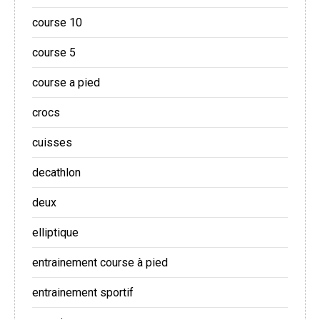
course 10
course 5
course a pied
crocs
cuisses
decathlon
deux
elliptique
entrainement course à pied
entrainement sportif