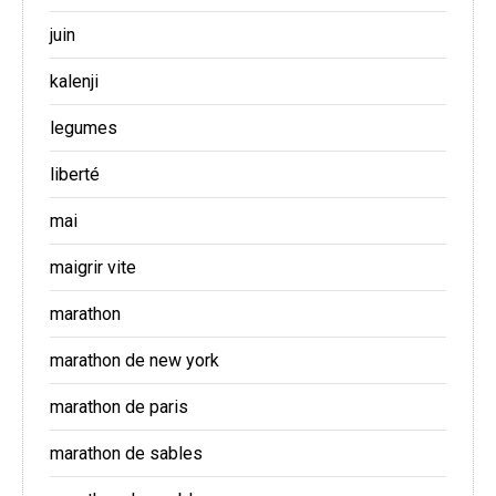
juin
kalenji
legumes
liberté
mai
maigrir vite
marathon
marathon de new york
marathon de paris
marathon de sables