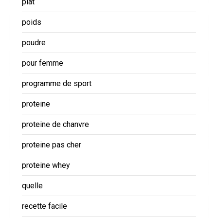
plat
poids
poudre
pour femme
programme de sport
proteine
proteine de chanvre
proteine pas cher
proteine whey
quelle
recette facile