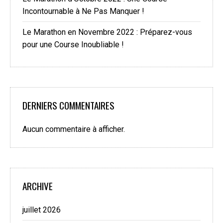
Incontournable à Ne Pas Manquer !
Le Marathon en Novembre 2022 : Préparez-vous
pour une Course Inoubliable !
DERNIERS COMMENTAIRES
Aucun commentaire à afficher.
ARCHIVE
juillet 2026