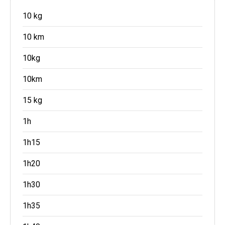
10 kg
10 km
10kg
10km
15 kg
1h
1h15
1h20
1h30
1h35