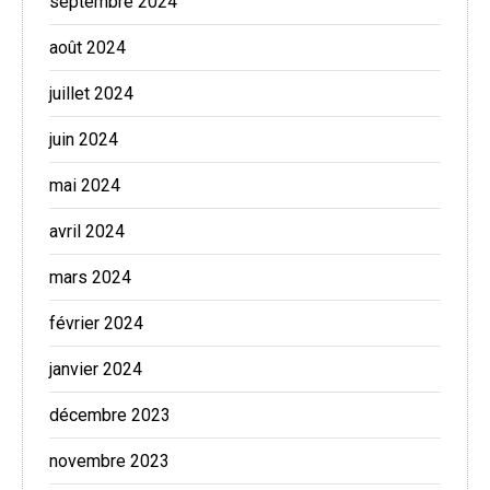
septembre 2024
août 2024
juillet 2024
juin 2024
mai 2024
avril 2024
mars 2024
février 2024
janvier 2024
décembre 2023
novembre 2023