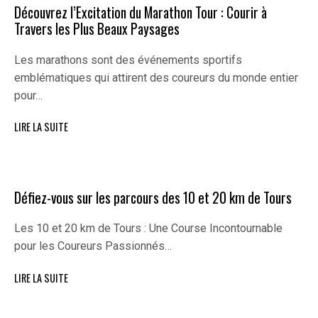
Découvrez l’Excitation du Marathon Tour : Courir à
Travers les Plus Beaux Paysages
Les marathons sont des événements sportifs
emblématiques qui attirent des coureurs du monde entier
pour…
LIRE LA SUITE
Défiez-vous sur les parcours des 10 et 20 km de Tours
Les 10 et 20 km de Tours : Une Course Incontournable
pour les Coureurs Passionnés…
LIRE LA SUITE