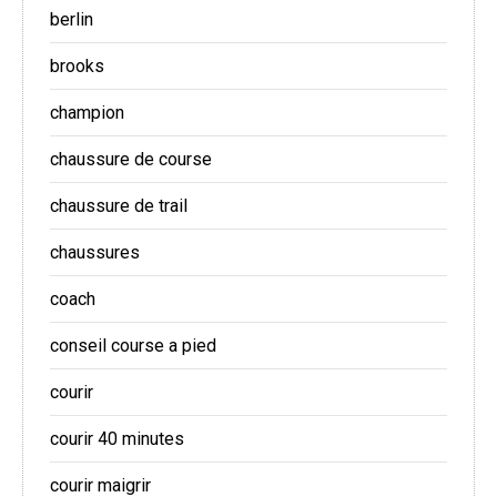
berlin
brooks
champion
chaussure de course
chaussure de trail
chaussures
coach
conseil course a pied
courir
courir 40 minutes
courir maigrir