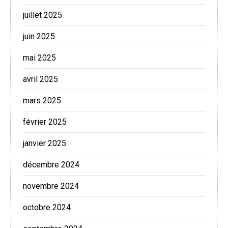
juillet 2025
juin 2025
mai 2025
avril 2025
mars 2025
février 2025
janvier 2025
décembre 2024
novembre 2024
octobre 2024