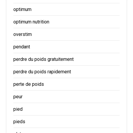
optimum
optimum nutrition
overstim
pendant
perdre du poids gratuitement
perdre du poids rapidement
perte de poids
peur
pied
pieds