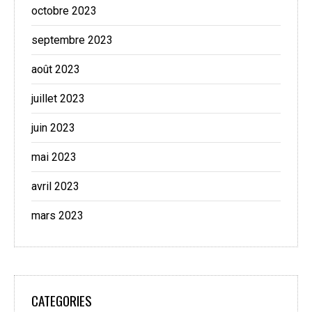
octobre 2023
septembre 2023
août 2023
juillet 2023
juin 2023
mai 2023
avril 2023
mars 2023
CATEGORIES