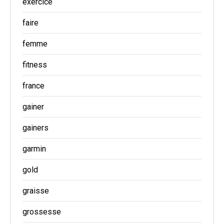
exercice
faire
femme
fitness
france
gainer
gainers
garmin
gold
graisse
grossesse