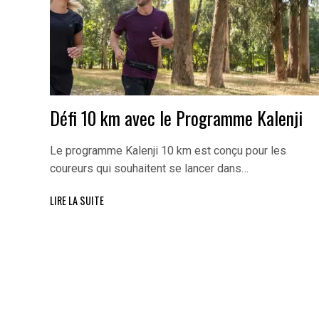
Défi 10 km avec le Programme Kalenji
Le programme Kalenji 10 km est conçu pour les
coureurs qui souhaitent se lancer dans…
LIRE LA SUITE