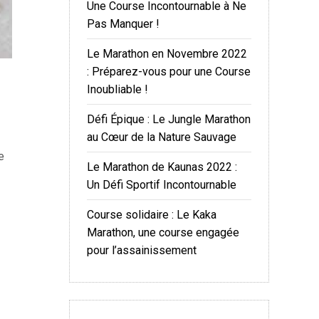
Une Course Incontournable à Ne
Pas Manquer !
Le Marathon en Novembre 2022
: Préparez-vous pour une Course
Inoubliable !
Défi Épique : Le Jungle Marathon
au Cœur de la Nature Sauvage
e
Le Marathon de Kaunas 2022 :
Un Défi Sportif Incontournable
Course solidaire : Le Kaka
Marathon, une course engagée
pour l’assainissement