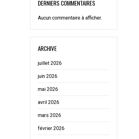
DERNIERS COMMENTAIRES
Aucun commentaire à afficher.
ARCHIVE
juillet 2026
juin 2026
mai 2026
avril 2026
mars 2026
février 2026