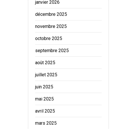
janvier 2026
décembre 2025
novembre 2025
octobre 2025
septembre 2025
août 2025
juillet 2025
juin 2025
mai 2025
avril 2025
mars 2025