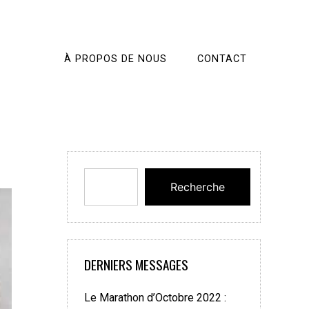
À PROPOS DE NOUS
CONTACT
Recherche
DERNIERS MESSAGES
Le Marathon d’Octobre 2022 :