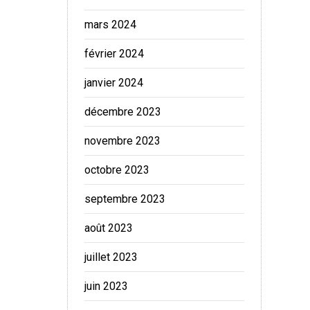
mars 2024
février 2024
janvier 2024
décembre 2023
novembre 2023
octobre 2023
septembre 2023
août 2023
juillet 2023
juin 2023