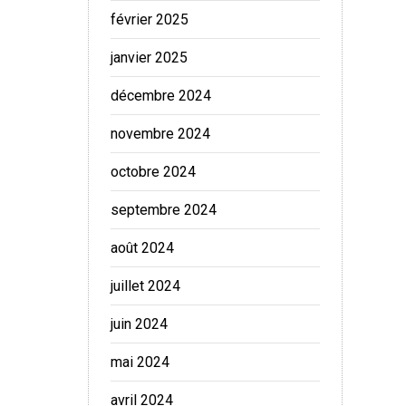
février 2025
janvier 2025
décembre 2024
novembre 2024
octobre 2024
septembre 2024
août 2024
juillet 2024
juin 2024
mai 2024
avril 2024