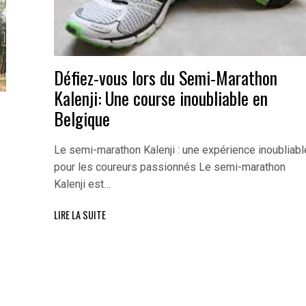
Défiez-vous lors du Semi-Marathon
Kalenji: Une course inoubliable en
Belgique
Le semi-marathon Kalenji : une expérience inoubliabl
pour les coureurs passionnés Le semi-marathon
Kalenji est…
LIRE LA SUITE