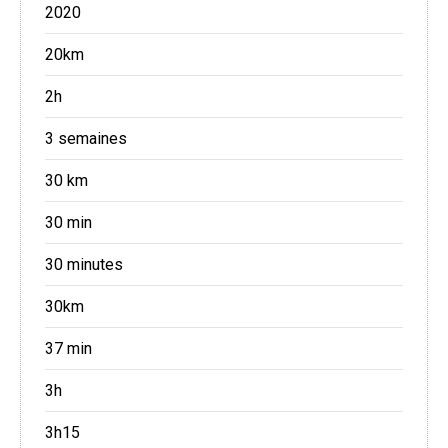
2020
20km
2h
3 semaines
30 km
30 min
30 minutes
30km
37 min
3h
3h15