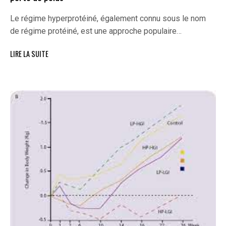
Le régime hyperprotéiné, également connu sous le nom
de régime protéiné, est une approche populaire…
LIRE LA SUITE