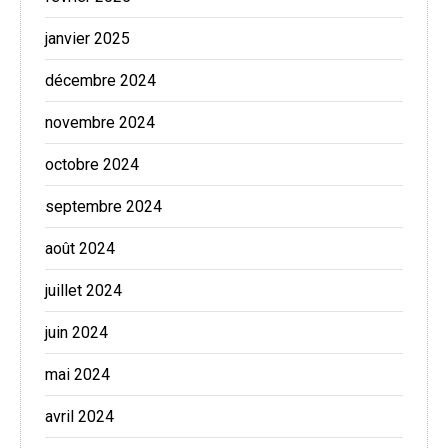
janvier 2025
décembre 2024
novembre 2024
octobre 2024
septembre 2024
août 2024
juillet 2024
juin 2024
mai 2024
avril 2024