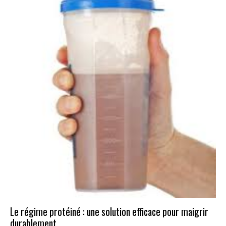
Le régime protéiné : une solution efficace pour maigrir
durablement