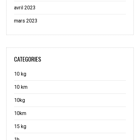
avril 2023
mars 2023
CATEGORIES
10 kg
10 km
10kg
10km
15 kg
1h