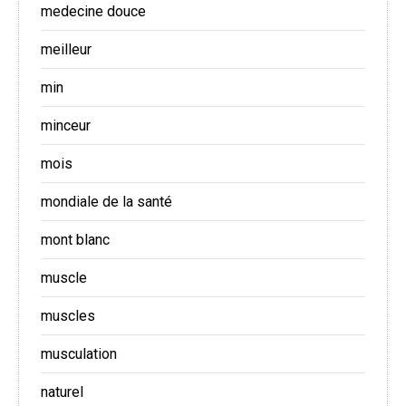
medecine douce
meilleur
min
minceur
mois
mondiale de la santé
mont blanc
muscle
muscles
musculation
naturel