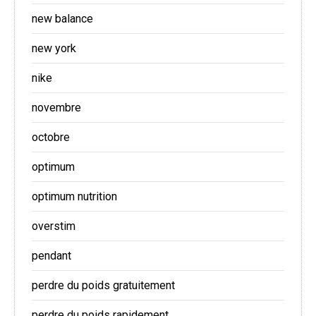
new balance
new york
nike
novembre
octobre
optimum
optimum nutrition
overstim
pendant
perdre du poids gratuitement
perdre du poids rapidement