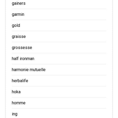
gainers
garmin
gold
graisse
grossesse
half ironman
harmonie mutuelle
herbalife
hoka
homme
ing