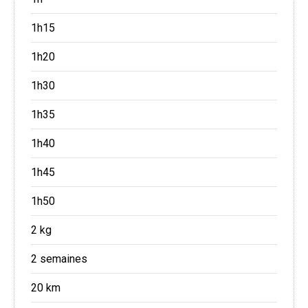
1h15
1h20
1h30
1h35
1h40
1h45
1h50
2 kg
2 semaines
20 km