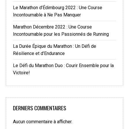
Le Marathon d’Édimbourg 2022 : Une Course
Incontournable à Ne Pas Manquer
Marathon Décembre 2022 : Une Course
Incontournable pour les Passionnés de Running
La Durée Épique du Marathon : Un Défi de
Résilience et d’Endurance
Le Défi du Marathon Duo : Courir Ensemble pour la
Victoire!
DERNIERS COMMENTAIRES
Aucun commentaire à afficher.