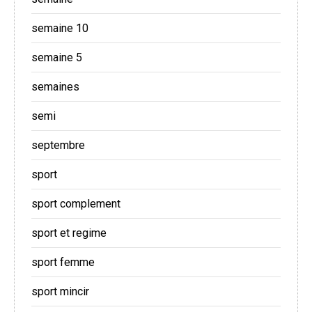
semaine 10
semaine 5
semaines
semi
septembre
sport
sport complement
sport et regime
sport femme
sport mincir