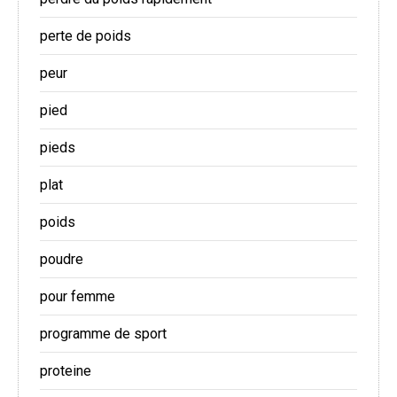
perte de poids
peur
pied
pieds
plat
poids
poudre
pour femme
programme de sport
proteine