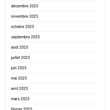
décembre 2025
novembre 2025
octobre 2025
septembre 2025
août 2025
juillet 2025
juin 2025
mai 2025
avril 2025
mars 2025
février 2025