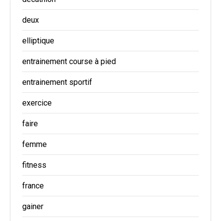
deux
elliptique
entrainement course à pied
entrainement sportif
exercice
faire
femme
fitness
france
gainer