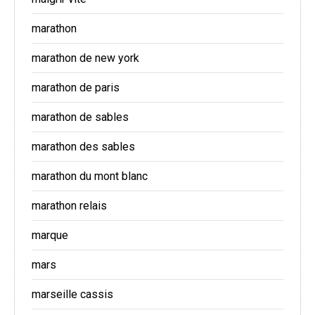
marathon
marathon de new york
marathon de paris
marathon de sables
marathon des sables
marathon du mont blanc
marathon relais
marque
mars
marseille cassis