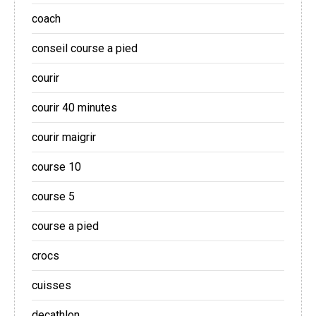
coach
conseil course a pied
courir
courir 40 minutes
courir maigrir
course 10
course 5
course a pied
crocs
cuisses
decathlon