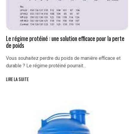
Le régime protéiné : une solution efficace pour la perte
de poids
Vous souhaitez perdre du poids de manière efficace et
durable ? Le régime protéiné pourrait…
LIRE LA SUITE