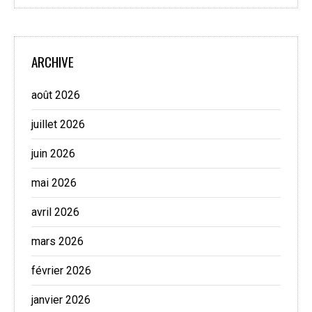
ARCHIVE
août 2026
juillet 2026
juin 2026
mai 2026
avril 2026
mars 2026
février 2026
janvier 2026