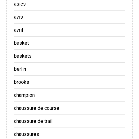
asics
avis
avril
basket
baskets
berlin
brooks
champion
chaussure de course
chaussure de trail
chaussures