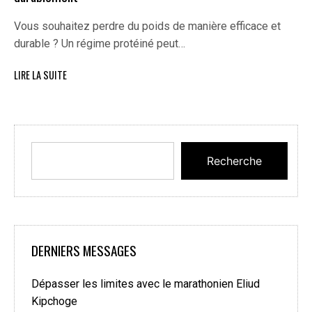
Vous souhaitez perdre du poids de manière efficace et
durable ? Un régime protéiné peut…
LIRE LA SUITE
Recherche
DERNIERS MESSAGES
Dépasser les limites avec le marathonien Eliud
Kipchoge