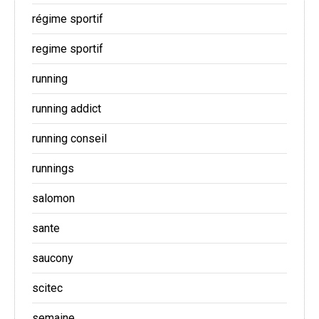
régime sportif
regime sportif
running
running addict
running conseil
runnings
salomon
sante
saucony
scitec
semaine