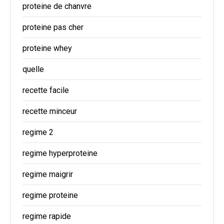
proteine de chanvre
proteine pas cher
proteine whey
quelle
recette facile
recette minceur
regime 2
regime hyperproteine
regime maigrir
regime proteine
regime rapide