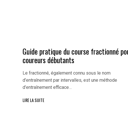
n
Guide pratique du course fractionné po
coureurs débutants
Le fractionné, également connu sous le nom
d’entraînement par intervalles, est une méthode
d’entraînement efficace…
LIRE LA SUITE