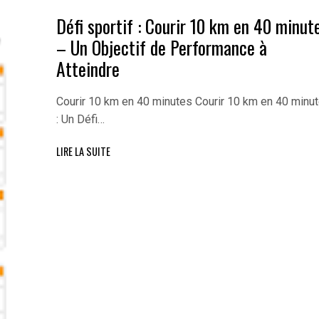
Défi sportif : Courir 10 km en 40 minut
– Un Objectif de Performance à
Atteindre
Courir 10 km en 40 minutes Courir 10 km en 40 minu
: Un Défi…
LIRE LA SUITE