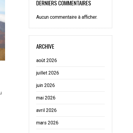
DERNIERS COMMENTAIRES
Aucun commentaire à afficher.
ARCHIVE
août 2026
juillet 2026
juin 2026
u
mai 2026
avril 2026
mars 2026