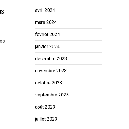
es
avril 2024
mars 2024
février 2024
tes
janvier 2024
décembre 2023
novembre 2023
octobre 2023
septembre 2023
août 2023
juillet 2023