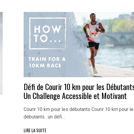
Défi de Courir 10 km pour les Débutants
Un Challenge Accessible et Motivant
Courir 10 km pour les débutants Courir 10 km pour le
débutants : un défi…
LIRE LA SUITE