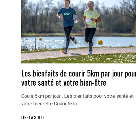
Les bienfaits de courir 5km par jour pou
votre santé et votre bien-être
Courir 5km par jour : Les bienfaits pour votre santé et
votre bien-être Courir 5km…
LIRE LA SUITE