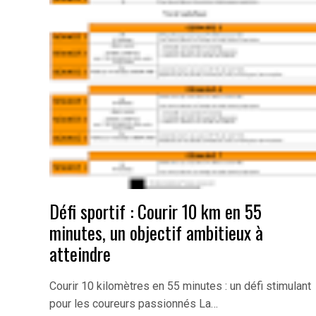
Défi sportif : Courir 10 km en 55
minutes, un objectif ambitieux à
atteindre
Courir 10 kilomètres en 55 minutes : un défi stimulant
pour les coureurs passionnés La…