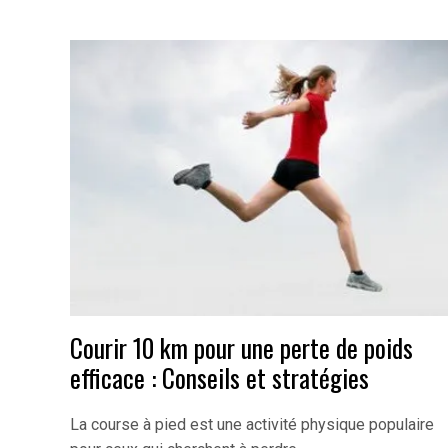
Courir 10 km pour une perte de poids
efficace : Conseils et stratégies
La course à pied est une activité physique populaire