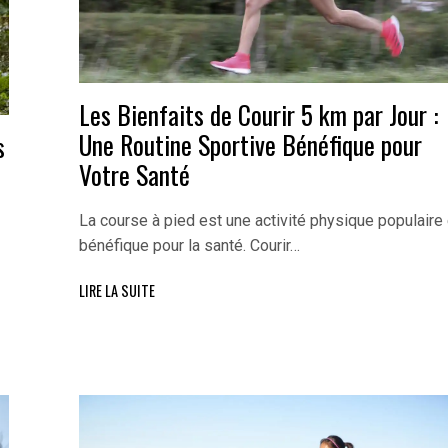
Les Bienfaits de Courir 5 km par Jour :
Une Routine Sportive Bénéfique pour
s
Votre Santé
La course à pied est une activité physique populaire 
bénéfique pour la santé. Courir…
LIRE LA SUITE