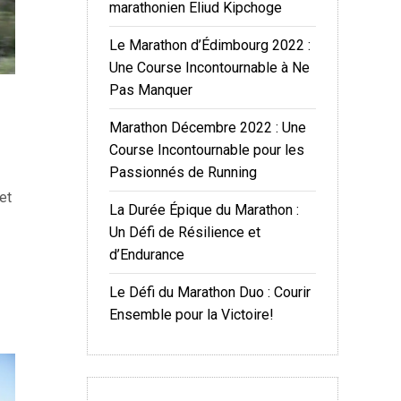
marathonien Eliud Kipchoge
Le Marathon d’Édimbourg 2022 :
Une Course Incontournable à Ne
Pas Manquer
Marathon Décembre 2022 : Une
Course Incontournable pour les
Passionnés de Running
et
La Durée Épique du Marathon :
Un Défi de Résilience et
d’Endurance
Le Défi du Marathon Duo : Courir
Ensemble pour la Victoire!