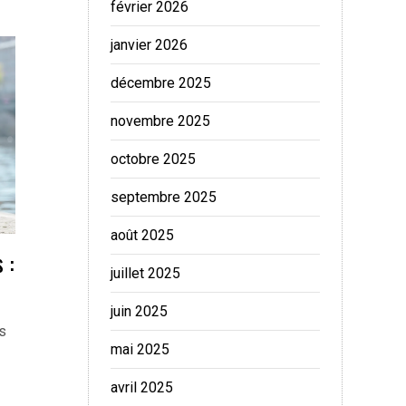
février 2026
janvier 2026
décembre 2025
novembre 2025
octobre 2025
septembre 2025
août 2025
 :
juillet 2025
juin 2025
s
mai 2025
avril 2025