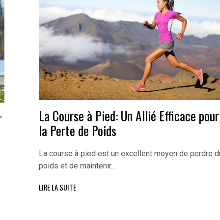
La Course à Pied: Un Allié Efficace pour
r
la Perte de Poids
La course à pied est un excellent moyen de perdre d
poids et de maintenir…
LIRE LA SUITE