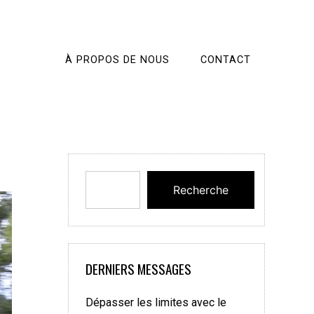
À PROPOS DE NOUS
CONTACT
Recherche
DERNIERS MESSAGES
Dépasser les limites avec le