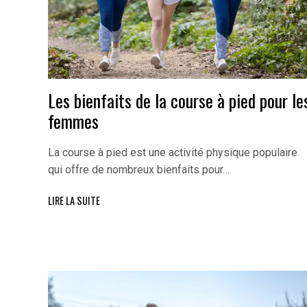
Les bienfaits de la course à pied pour le
femmes
La course à pied est une activité physique populaire
qui offre de nombreux bienfaits pour…
LIRE LA SUITE