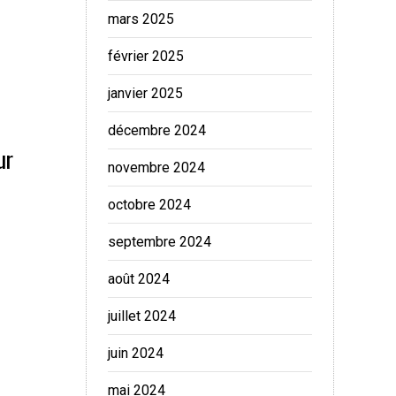
mars 2025
février 2025
janvier 2025
décembre 2024
ur
novembre 2024
octobre 2024
septembre 2024
août 2024
juillet 2024
juin 2024
mai 2024