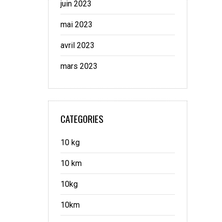
juin 2023
mai 2023
avril 2023
mars 2023
CATEGORIES
10 kg
10 km
10kg
10km