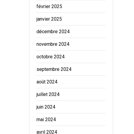
février 2025
janvier 2025
décembre 2024
novembre 2024
octobre 2024
septembre 2024
août 2024
juillet 2024
juin 2024
mai 2024
avril 2024