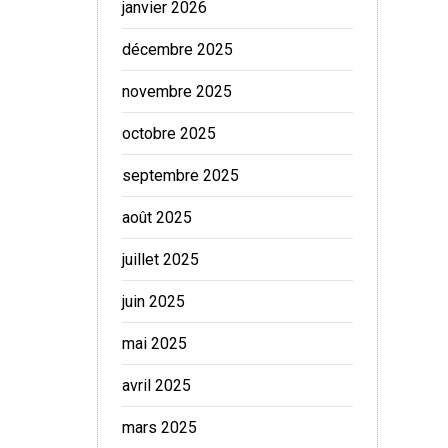
janvier 2026
décembre 2025
novembre 2025
octobre 2025
septembre 2025
août 2025
juillet 2025
juin 2025
mai 2025
avril 2025
mars 2025