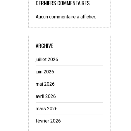
DERNIERS COMMENTAIRES
Aucun commentaire à afficher.
ARCHIVE
juillet 2026
juin 2026
mai 2026
avril 2026
mars 2026
février 2026