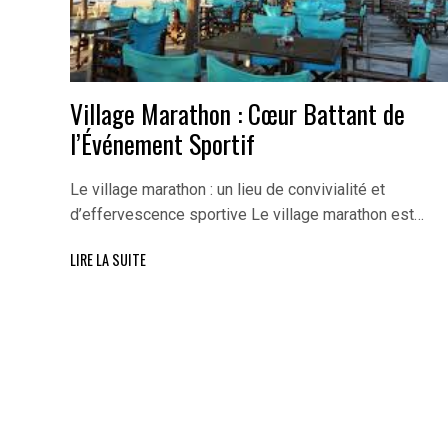
Village Marathon : Cœur Battant de
l’Événement Sportif
Le village marathon : un lieu de convivialité et
d’effervescence sportive Le village marathon est…
LIRE LA SUITE