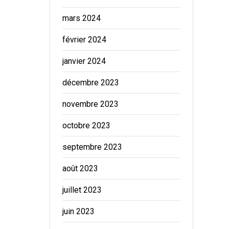
mars 2024
février 2024
janvier 2024
décembre 2023
novembre 2023
octobre 2023
septembre 2023
août 2023
juillet 2023
juin 2023