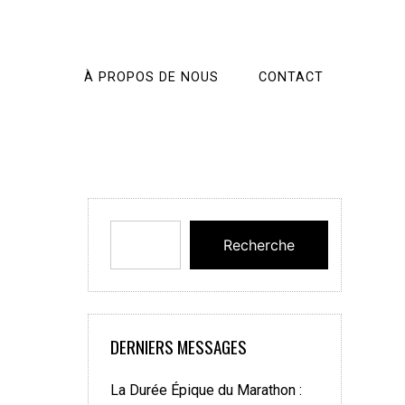
À PROPOS DE NOUS
CONTACT
Recherche
DERNIERS MESSAGES
La Durée Épique du Marathon :