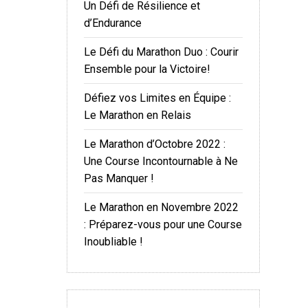
Un Défi de Résilience et
d’Endurance
Le Défi du Marathon Duo : Courir
Ensemble pour la Victoire!
Défiez vos Limites en Équipe :
Le Marathon en Relais
Le Marathon d’Octobre 2022 :
Une Course Incontournable à Ne
Pas Manquer !
Le Marathon en Novembre 2022
: Préparez-vous pour une Course
Inoubliable !