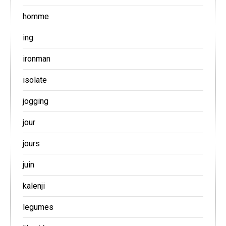
homme
ing
ironman
isolate
jogging
jour
jours
juin
kalenji
legumes