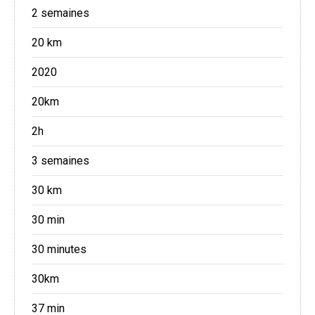
2 semaines
20 km
2020
20km
2h
3 semaines
30 km
30 min
30 minutes
30km
37 min