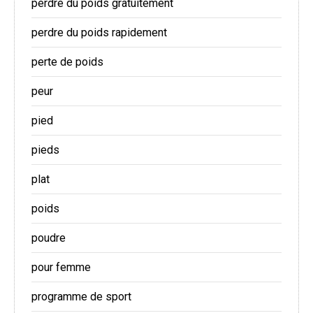
perdre du poids gratuitement
perdre du poids rapidement
perte de poids
peur
pied
pieds
plat
poids
poudre
pour femme
programme de sport