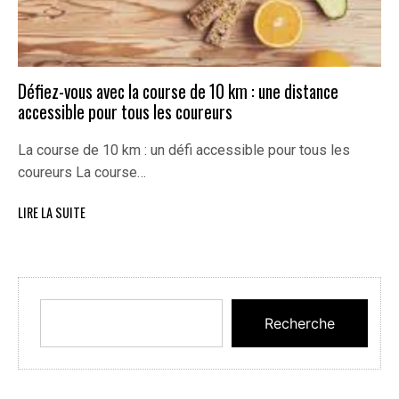
Défiez-vous avec la course de 10 km : une distance
accessible pour tous les coureurs
La course de 10 km : un défi accessible pour tous les
coureurs La course…
LIRE LA SUITE
Recherche