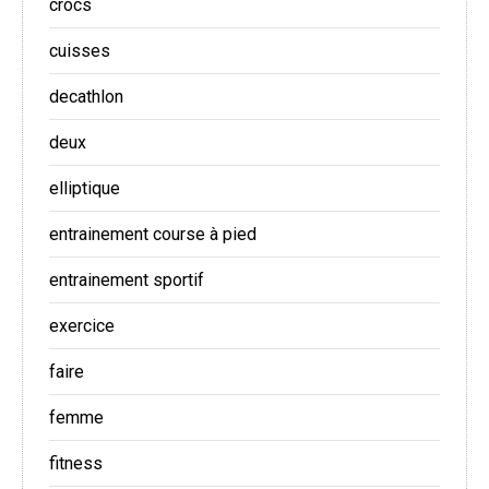
crocs
cuisses
decathlon
deux
elliptique
entrainement course à pied
entrainement sportif
exercice
faire
femme
fitness