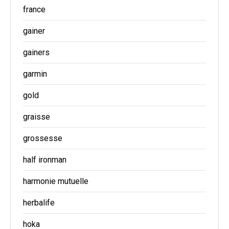
france
gainer
gainers
garmin
gold
graisse
grossesse
half ironman
harmonie mutuelle
herbalife
hoka