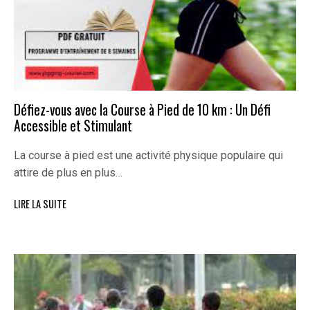
Défiez-vous avec la Course à Pied de 10 km : Un Défi
Accessible et Stimulant
La course à pied est une activité physique populaire qui
attire de plus en plus…
LIRE LA SUITE