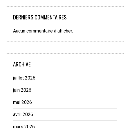
DERNIERS COMMENTAIRES
Aucun commentaire à afficher.
ARCHIVE
juillet 2026
juin 2026
mai 2026
avril 2026
mars 2026