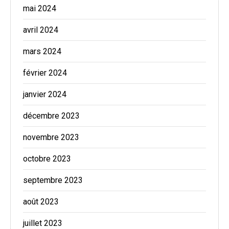
mai 2024
avril 2024
mars 2024
février 2024
janvier 2024
décembre 2023
novembre 2023
octobre 2023
septembre 2023
août 2023
juillet 2023