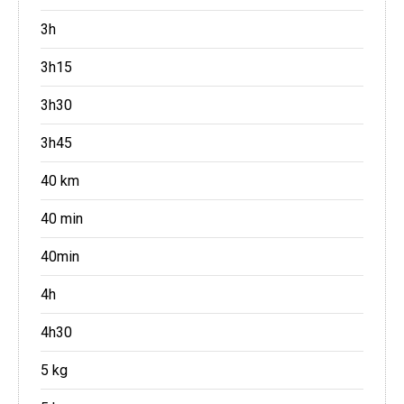
3h
3h15
3h30
3h45
40 km
40 min
40min
4h
4h30
5 kg