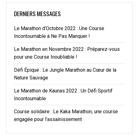
DERNIERS MESSAGES
Le Marathon d’Octobre 2022 : Une Course
Incontournable à Ne Pas Manquer !
Le Marathon en Novembre 2022 : Préparez-vous
pour une Course Inoubliable !
Défi Épique : Le Jungle Marathon au Cœur de la
Nature Sauvage
Le Marathon de Kaunas 2022 : Un Défi Sportif
Incontournable
Course solidaire : Le Kaka Marathon, une course
engagée pour l’assainissement