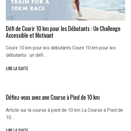
Défi de Courir 10 km pour les Débutants : Un Challenge
Accessible et Motivant
Courir 10 km pour les débutants Courir 10 km pour les
débutants : un défi…
LIRE LA SUITE
Défiez-vous avec une Course à Pied de 10 km
Article sur la course à pied de 10 km La Course à Pied de
10…
LIRE LA SUITE