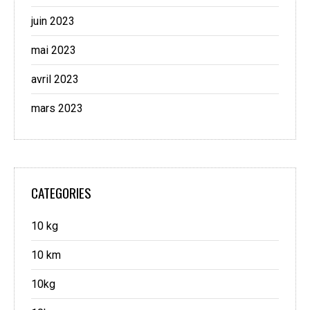
juin 2023
mai 2023
avril 2023
mars 2023
CATEGORIES
10 kg
10 km
10kg