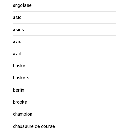
angoisse
asic
asics
avis
avril
basket
baskets
berlin
brooks
champion
chaussure de course