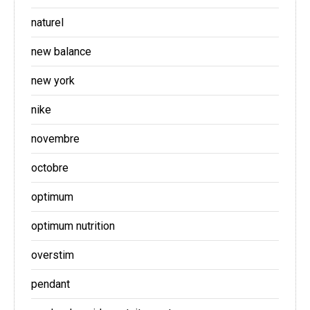
naturel
new balance
new york
nike
novembre
octobre
optimum
optimum nutrition
overstim
pendant