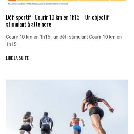
Défi sportif : Courir 10 km en 1h15 – Un objectif
stimulant à atteindre
Courir 10 km en 1h15 : un défi stimulant Courir 10 km en
1h15 :…
LIRE LA SUITE