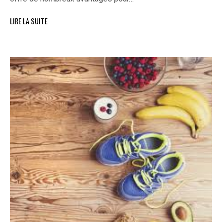
LIRE LA SUITE