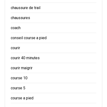
chaussure de trail
chaussures
coach
conseil course a pied
courir
courir 40 minutes
courir maigrir
course 10
course 5
course a pied