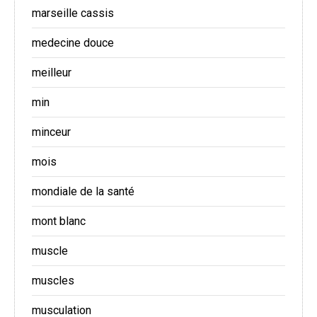
marseille cassis
medecine douce
meilleur
min
minceur
mois
mondiale de la santé
mont blanc
muscle
muscles
musculation