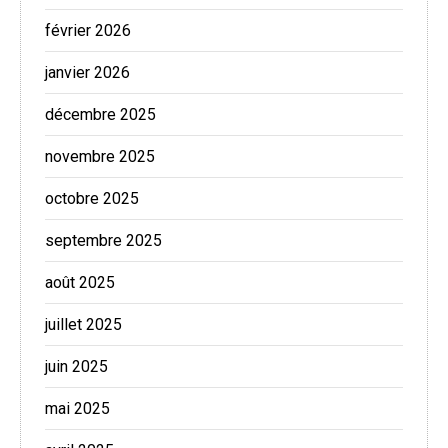
février 2026
janvier 2026
décembre 2025
novembre 2025
octobre 2025
septembre 2025
août 2025
juillet 2025
juin 2025
mai 2025