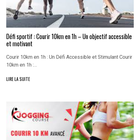
Défi sportif : Courir 10km en 1h – Un objectif accessible
et motivant
Courir 10km en 1h : Un Défi Accessible et Stimulant Courir
10km en 1h :…
LIRE LA SUITE