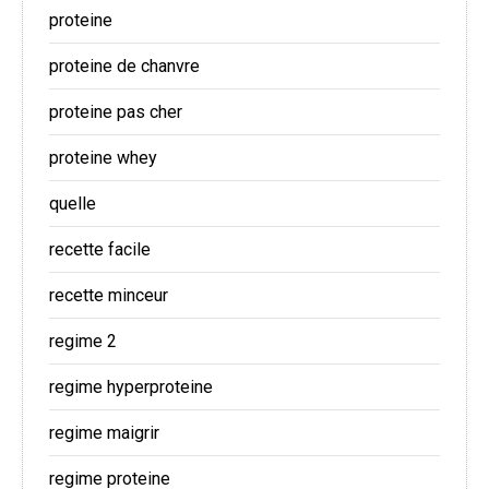
proteine
proteine de chanvre
proteine pas cher
proteine whey
quelle
recette facile
recette minceur
regime 2
regime hyperproteine
regime maigrir
regime proteine