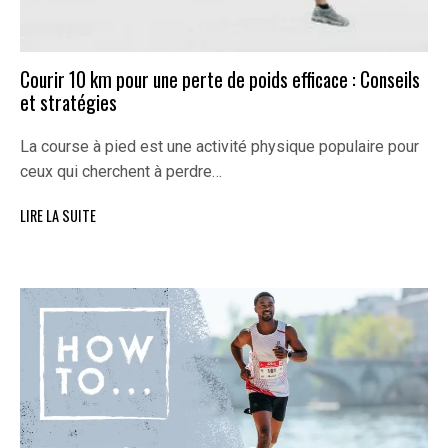
Courir 10 km pour une perte de poids efficace : Conseils
et stratégies
La course à pied est une activité physique populaire pour
ceux qui cherchent à perdre…
LIRE LA SUITE