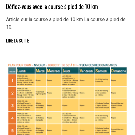
Défiez-vous avec la course à pied de 10 km
Article sur la course à pied de 10 km La course à pied de
10…
LIRE LA SUITE