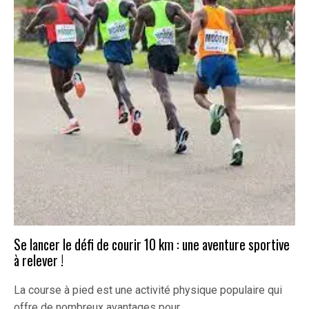
Se lancer le défi de courir 10 km : une aventure sportive
à relever !
La course à pied est une activité physique populaire qui
offre de nombreux avantages pour…