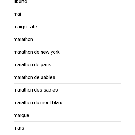
liberté
mai
maigrir vite
marathon
marathon de new york
marathon de paris
marathon de sables
marathon des sables
marathon du mont blanc
marque
mars