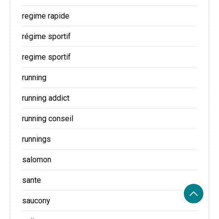
regime rapide
régime sportif
regime sportif
running
running addict
running conseil
runnings
salomon
sante
saucony