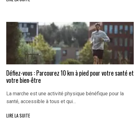
Défiez-vous : Parcourez 10 km à pied pour votre santé et
votre bien-être
La marche est une activité physique bénéfique pour la
santé, accessible à tous et qui…
LIRE LA SUITE