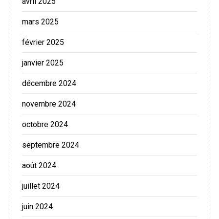
avril 2025
mars 2025
février 2025
janvier 2025
décembre 2024
novembre 2024
octobre 2024
septembre 2024
août 2024
juillet 2024
juin 2024