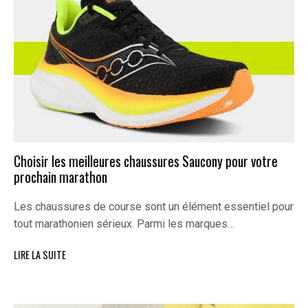
Choisir les meilleures chaussures Saucony pour votre
prochain marathon
Les chaussures de course sont un élément essentiel pour
tout marathonien sérieux. Parmi les marques…
LIRE LA SUITE