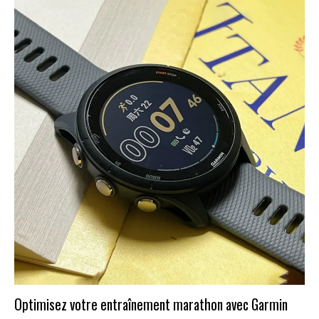
Optimisez votre entraînement marathon avec Garmin