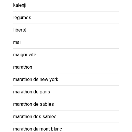
kalenji
legumes
liberté
mai
maigrir vite
marathon
marathon de new york
marathon de paris
marathon de sables
marathon des sables
marathon du mont blanc