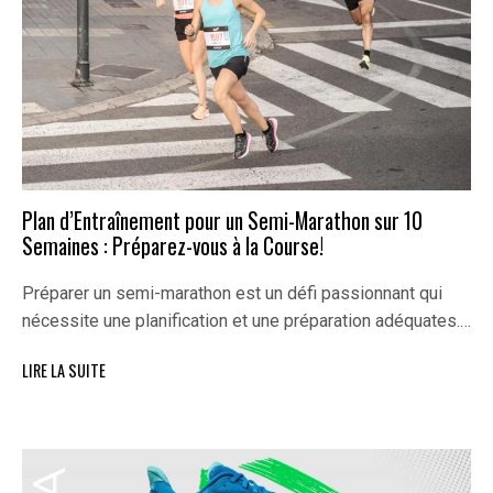
Plan d’Entraînement pour un Semi-Marathon sur 10
Semaines : Préparez-vous à la Course!
Préparer un semi-marathon est un défi passionnant qui
nécessite une planification et une préparation adéquates.…
LIRE LA SUITE