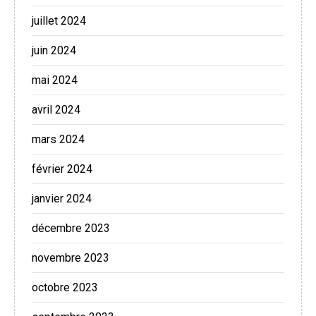
juillet 2024
juin 2024
mai 2024
avril 2024
mars 2024
février 2024
janvier 2024
décembre 2023
novembre 2023
octobre 2023