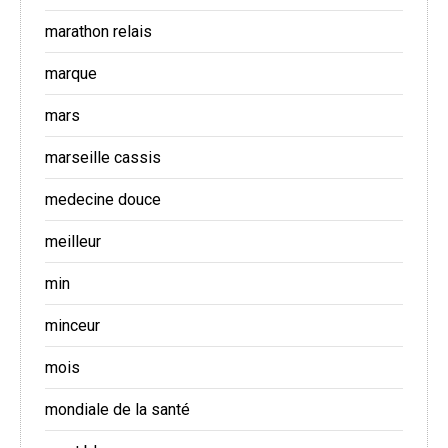
marathon relais
marque
mars
marseille cassis
medecine douce
meilleur
min
minceur
mois
mondiale de la santé