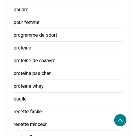
poudre
pour femme
programme de sport
proteine
proteine de chanvre
proteine pas cher
proteine whey
quelle
recette facile
recette minceur