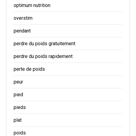
optimum nutrition
overstim
pendant
perdre du poids gratuitement
perdre du poids rapidement
perte de poids
peur
pied
pieds
plat
poids