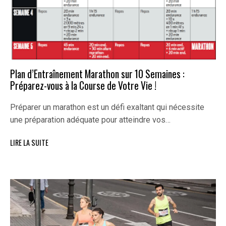
Plan d’Entraînement Marathon sur 10 Semaines :
Préparez-vous à la Course de Votre Vie !
Préparer un marathon est un défi exaltant qui nécessite
une préparation adéquate pour atteindre vos…
LIRE LA SUITE