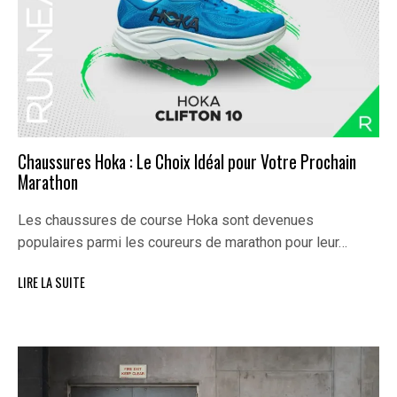
Chaussures Hoka : Le Choix Idéal pour Votre Prochain
Marathon
Les chaussures de course Hoka sont devenues
populaires parmi les coureurs de marathon pour leur…
LIRE LA SUITE