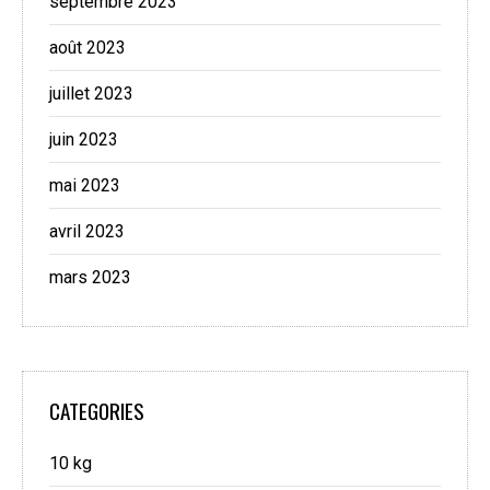
septembre 2023
août 2023
juillet 2023
juin 2023
mai 2023
avril 2023
mars 2023
CATEGORIES
10 kg