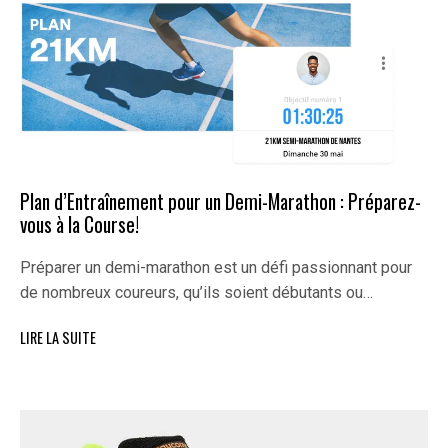
Plan d’Entraînement pour un Demi-Marathon : Préparez-
vous à la Course!
Préparer un demi-marathon est un défi passionnant pour
de nombreux coureurs, qu’ils soient débutants ou…
LIRE LA SUITE