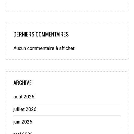
DERNIERS COMMENTAIRES
Aucun commentaire à afficher.
ARCHIVE
août 2026
juillet 2026
juin 2026