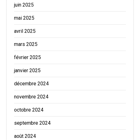
juin 2025
mai 2025
avril 2025
mars 2025
février 2025
janvier 2025
décembre 2024
novembre 2024
octobre 2024
septembre 2024
août 2024