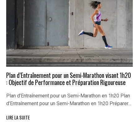
Plan d’Entraînement pour un Semi-Marathon visant 1h20
: Objectif de Performance et Préparation Rigoureuse
Plan d’Entraînement pour un Semi-Marathon en 1h20 Plan
d’Entraînement pour un Semi-Marathon en 1h20 Préparer…
LIRE LA SUITE