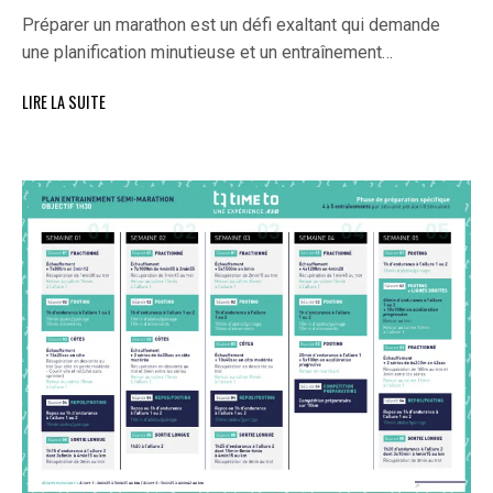
Préparer un marathon est un défi exaltant qui demande
une planification minutieuse et un entraînement…
LIRE LA SUITE