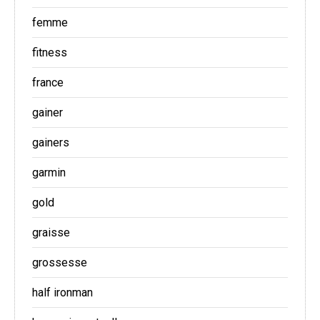
femme
fitness
france
gainer
gainers
garmin
gold
graisse
grossesse
half ironman