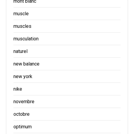
mont blanc
muscle
muscles
musculation
naturel
new balance
new york
nike
novembre
octobre
optimum