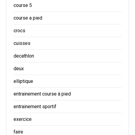
course 5
course a pied
crocs
cuisses
decathlon
deux
elliptique
entrainement course à pied
entrainement sportif
exercice
faire