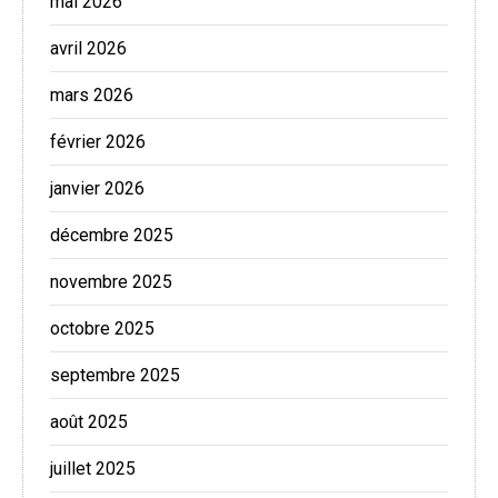
mai 2026
avril 2026
mars 2026
février 2026
janvier 2026
décembre 2025
novembre 2025
octobre 2025
septembre 2025
août 2025
juillet 2025