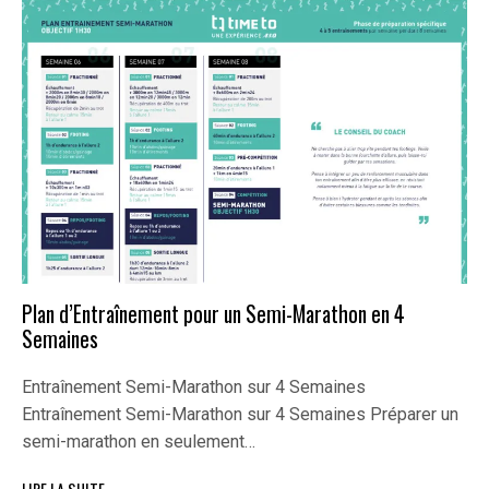
Plan d’Entraînement pour un Semi-Marathon en 4
Semaines
Entraînement Semi-Marathon sur 4 Semaines
Entraînement Semi-Marathon sur 4 Semaines Préparer un
semi-marathon en seulement…