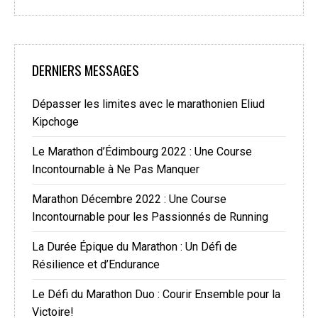
DERNIERS MESSAGES
Dépasser les limites avec le marathonien Eliud
Kipchoge
Le Marathon d’Édimbourg 2022 : Une Course
Incontournable à Ne Pas Manquer
Marathon Décembre 2022 : Une Course
Incontournable pour les Passionnés de Running
La Durée Épique du Marathon : Un Défi de
Résilience et d’Endurance
Le Défi du Marathon Duo : Courir Ensemble pour la
Victoire!