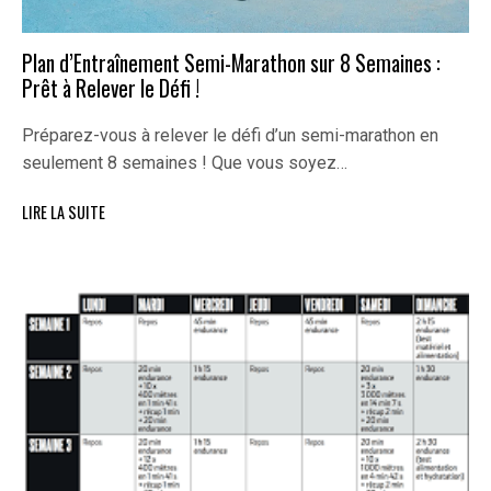
Plan d’Entraînement Semi-Marathon sur 8 Semaines :
Prêt à Relever le Défi !
Préparez-vous à relever le défi d’un semi-marathon en
seulement 8 semaines ! Que vous soyez…
LIRE LA SUITE