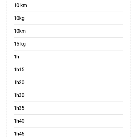
10 km
10kg
10km
15 kg
1h
1h15
1h20
1h30
1h35
1h40
1h45