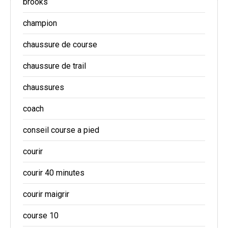
brooks
champion
chaussure de course
chaussure de trail
chaussures
coach
conseil course a pied
courir
courir 40 minutes
courir maigrir
course 10