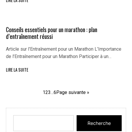
LIRE LA SUITE
Conseils essentiels pour un marathon : plan
d’entraînement réussi
Article sur l’Entraînement pour un Marathon L’Importance
de l’Entraînement pour un Marathon Participer à un…
LIRE LA SUITE
1
2
3
…
6
Page suivante »
Recherche