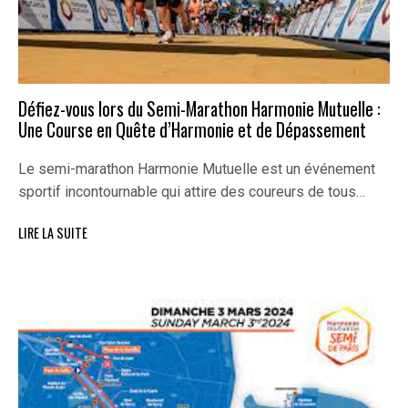
Défiez-vous lors du Semi-Marathon Harmonie Mutuelle :
Une Course en Quête d’Harmonie et de Dépassement
Le semi-marathon Harmonie Mutuelle est un événement
sportif incontournable qui attire des coureurs de tous…
LIRE LA SUITE