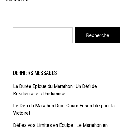
Recherche
DERNIERS MESSAGES
La Durée Épique du Marathon : Un Défi de
Résilience et d’Endurance
Le Défi du Marathon Duo : Courir Ensemble pour la
Victoire!
Défiez vos Limites en Équipe : Le Marathon en