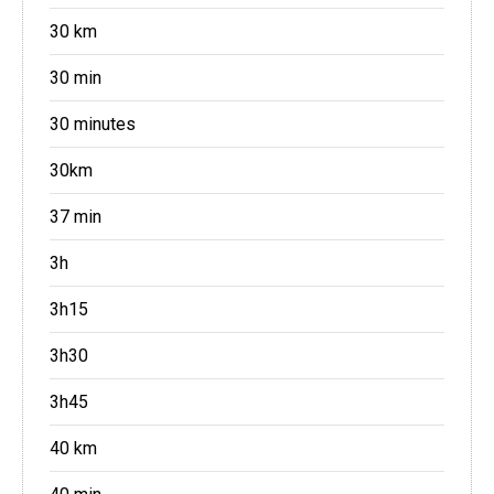
30 km
30 min
30 minutes
30km
37 min
3h
3h15
3h30
3h45
40 km