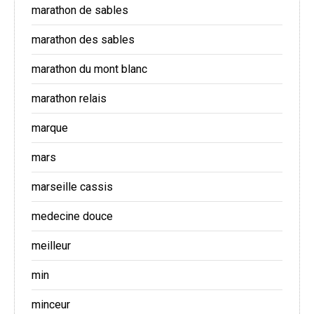
marathon de sables
marathon des sables
marathon du mont blanc
marathon relais
marque
mars
marseille cassis
medecine douce
meilleur
min
minceur