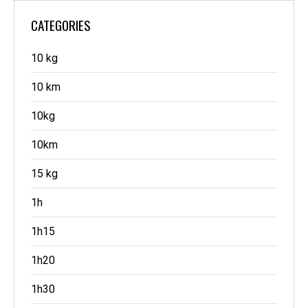
CATEGORIES
10 kg
10 km
10kg
10km
15 kg
1h
1h15
1h20
1h30