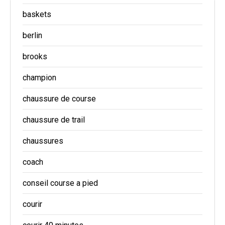
baskets
berlin
brooks
champion
chaussure de course
chaussure de trail
chaussures
coach
conseil course a pied
courir