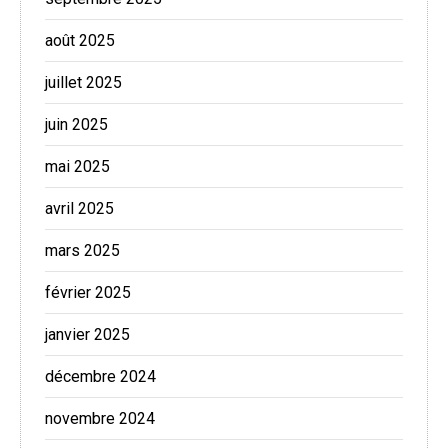
août 2025
juillet 2025
juin 2025
mai 2025
avril 2025
mars 2025
février 2025
janvier 2025
décembre 2024
novembre 2024