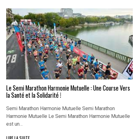
Le Semi Marathon Harmonie Mutuelle : Une Course Vers
la Santé et la Solidarité !
Semi Marathon Harmonie Mutuelle Semi Marathon
Harmonie Mutuelle Le Semi Marathon Harmonie Mutuelle
est un…
LIRE LA SUITE