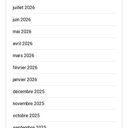
juillet 2026
juin 2026
mai 2026
avril 2026
mars 2026
février 2026
janvier 2026
décembre 2025
novembre 2025
octobre 2025
septembre 2025