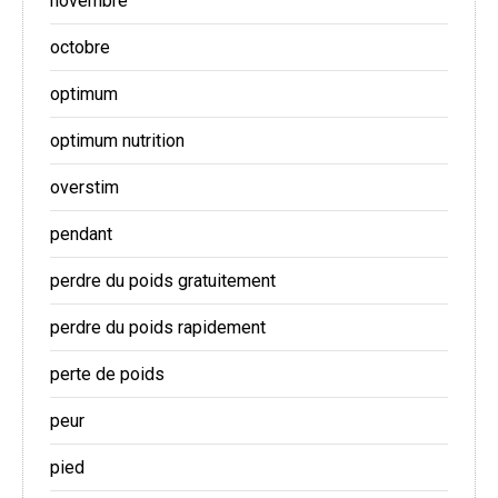
novembre
octobre
optimum
optimum nutrition
overstim
pendant
perdre du poids gratuitement
perdre du poids rapidement
perte de poids
peur
pied