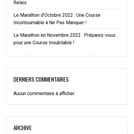
Relais
Le Marathon d’Octobre 2022 : Une Course
Incontournable à Ne Pas Manquer !
Le Marathon en Novembre 2022 : Préparez-vous
pour une Course Inoubliable !
DERNIERS COMMENTAIRES
Aucun commentaire à afficher.
ARCHIVE