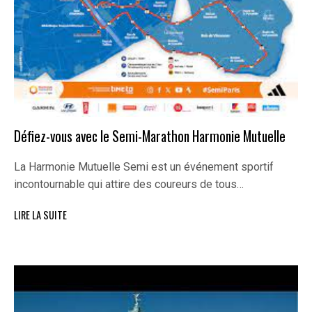
Défiez-vous avec le Semi-Marathon Harmonie Mutuelle
La Harmonie Mutuelle Semi est un événement sportif
incontournable qui attire des coureurs de tous…
LIRE LA SUITE