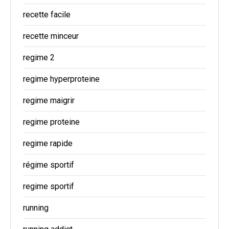
recette facile
recette minceur
regime 2
regime hyperproteine
regime maigrir
regime proteine
regime rapide
régime sportif
regime sportif
running