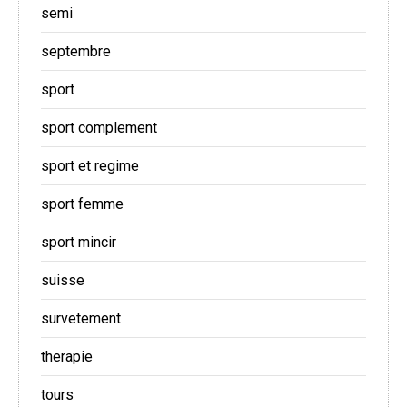
semi
septembre
sport
sport complement
sport et regime
sport femme
sport mincir
suisse
survetement
therapie
tours