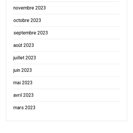
novembre 2023
octobre 2023
septembre 2023
août 2023
juillet 2023
juin 2023
mai 2023
avril 2023
mars 2023