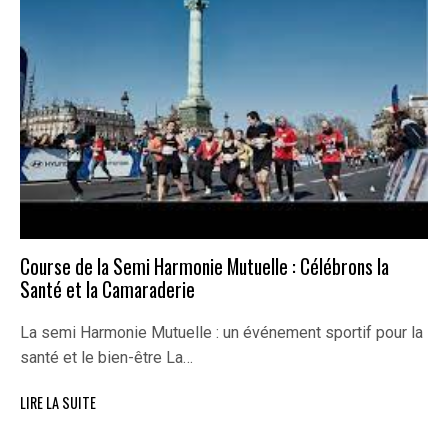
Course de la Semi Harmonie Mutuelle : Célébrons la
Santé et la Camaraderie
La semi Harmonie Mutuelle : un événement sportif pour la
santé et le bien-être La…
LIRE LA SUITE