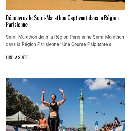
Découvrez le Semi-Marathon Captivant dans la Région
Parisienne
Semi-Marathon dans la Région Parisienne Semi-Marathon
dans la Région Parisienne : Une Course Palpitante à…
LIRE LA SUITE