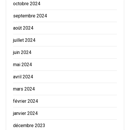
octobre 2024
septembre 2024
août 2024
juillet 2024
juin 2024
mai 2024
avril 2024
mars 2024
février 2024
janvier 2024
décembre 2023