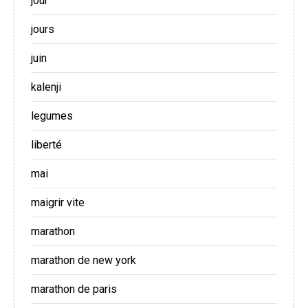
jour
jours
juin
kalenji
legumes
liberté
mai
maigrir vite
marathon
marathon de new york
marathon de paris