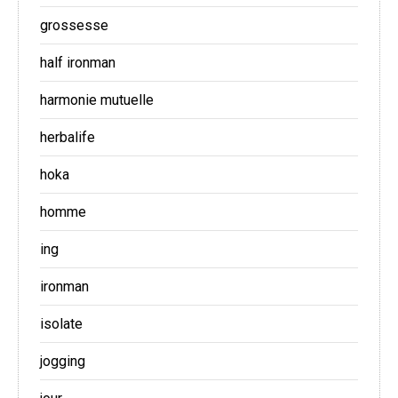
grossesse
half ironman
harmonie mutuelle
herbalife
hoka
homme
ing
ironman
isolate
jogging