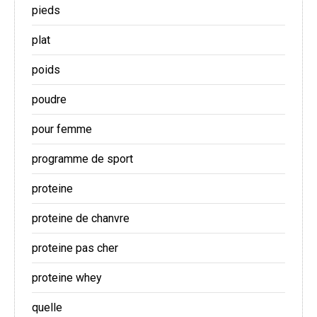
pieds
plat
poids
poudre
pour femme
programme de sport
proteine
proteine de chanvre
proteine pas cher
proteine whey
quelle