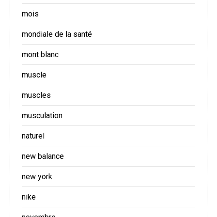
mois
mondiale de la santé
mont blanc
muscle
muscles
musculation
naturel
new balance
new york
nike