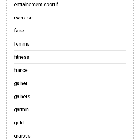
entrainement sportif
exercice
faire
femme
fitness
france
gainer
gainers
garmin
gold
graisse