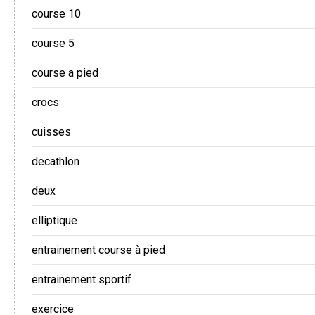
course 10
course 5
course a pied
crocs
cuisses
decathlon
deux
elliptique
entrainement course à pied
entrainement sportif
exercice