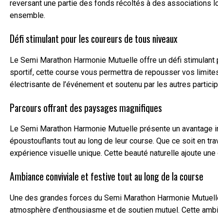
reversant une partie des fonds récoltés à des associations l
ensemble.
Défi stimulant pour les coureurs de tous niveaux
Le Semi Marathon Harmonie Mutuelle offre un défi stimulant 
sportif, cette course vous permettra de repousser vos limite
électrisante de l’événement et soutenu par les autres partic
Parcours offrant des paysages magnifiques
Le Semi Marathon Harmonie Mutuelle présente un avantage ind
époustouflants tout au long de leur course. Que ce soit en 
expérience visuelle unique. Cette beauté naturelle ajoute un
Ambiance conviviale et festive tout au long de la course
Une des grandes forces du Semi Marathon Harmonie Mutuelle r
atmosphère d’enthousiasme et de soutien mutuel. Cette ambian