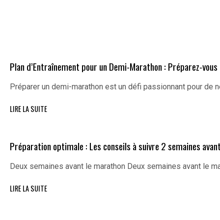
Plan d’Entraînement pour un Demi-Marathon : Préparez-vous 
Préparer un demi-marathon est un défi passionnant pour de n
LIRE LA SUITE
Préparation optimale : Les conseils à suivre 2 semaines avan
Deux semaines avant le marathon Deux semaines avant le mar
LIRE LA SUITE