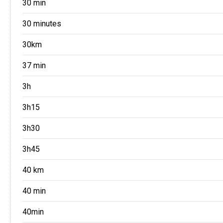
30 min
30 minutes
30km
37 min
3h
3h15
3h30
3h45
40 km
40 min
40min