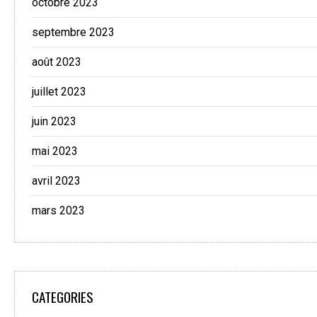
octobre 2023
septembre 2023
août 2023
juillet 2023
juin 2023
mai 2023
avril 2023
mars 2023
CATEGORIES