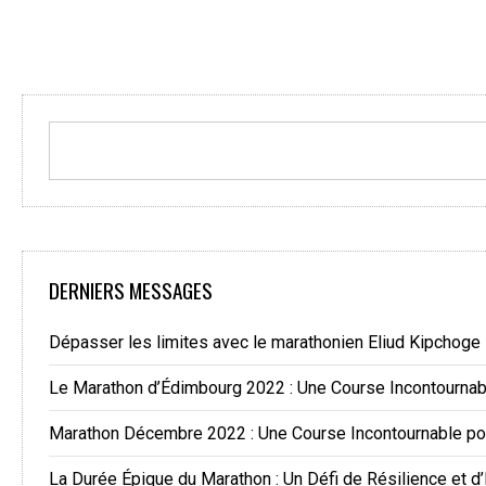
DERNIERS MESSAGES
Dépasser les limites avec le marathonien Eliud Kipchoge
Le Marathon d’Édimbourg 2022 : Une Course Incontourna
Marathon Décembre 2022 : Une Course Incontournable po
La Durée Épique du Marathon : Un Défi de Résilience et d