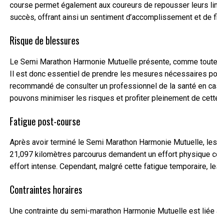
course permet également aux coureurs de repousser leurs lim
succès, offrant ainsi un sentiment d’accomplissement et de f
Risque de blessures
Le Semi Marathon Harmonie Mutuelle présente, comme toute ac
Il est donc essentiel de prendre les mesures nécessaires pou
recommandé de consulter un professionnel de la santé en cas 
pouvons minimiser les risques et profiter pleinement de cett
Fatigue post-course
Après avoir terminé le Semi Marathon Harmonie Mutuelle, les 
21,097 kilomètres parcourus demandent un effort physique con
effort intense. Cependant, malgré cette fatigue temporaire, les
Contraintes horaires
Une contrainte du semi-marathon Harmonie Mutuelle est liée au