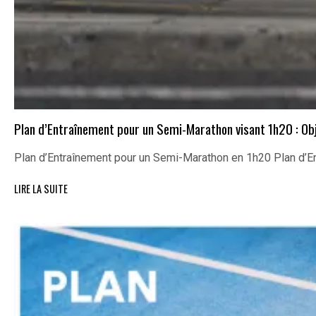
Plan d’Entraînement pour un Semi-Marathon visant 1h20 : Ob
Plan d’Entraînement pour un Semi-Marathon en 1h20 Plan d’
LIRE LA SUITE