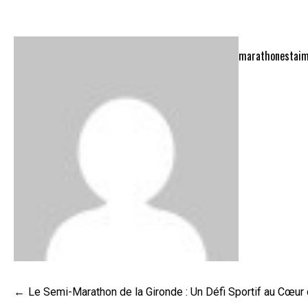
marathonestaim
Navigation
Le Semi-Marathon de la Gironde : Un Défi Sportif au Cœur
de