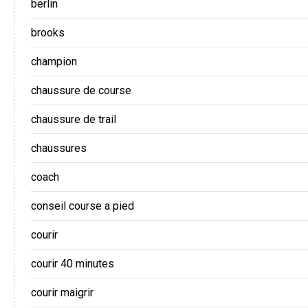
berlin
brooks
champion
chaussure de course
chaussure de trail
chaussures
coach
conseil course a pied
courir
courir 40 minutes
courir maigrir