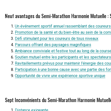
Neuf avantages du Semi-Marathon Harmonie Mutuelle : S
Un événement sportif annuel rassemblant des coureur
Promotion de la santé et du bien-être au sein de la c
Défi stimulant pour les coureurs de tous niveaux
Parcours offrant des paysages magnifiques
Ambiance conviviale et festive tout au long de la cours
Soutien mutuel entre les participants et les spectateurs
Ravitaillements prévus pour maintenir l’énergie des cou
Participation à une bonne cause avec une partie des fo
Opportunité de vivre une expérience sportive unique
Sept Inconvénients du Semi-Marathon Harmonie Mutuelle 
Distance exigeante