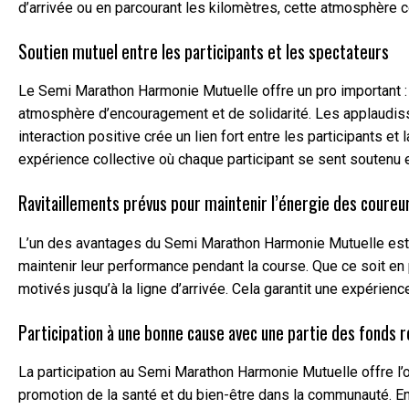
d’arrivée ou en parcourant les kilomètres, cette atmosphère 
Soutien mutuel entre les participants et les spectateurs
Le Semi Marathon Harmonie Mutuelle offre un pro important : l
atmosphère d’encouragement et de solidarité. Les applaudis
interaction positive crée un lien fort entre les participants
expérience collective où chaque participant se sent soutenu 
Ravitaillements prévus pour maintenir l’énergie des coureu
L’un des avantages du Semi Marathon Harmonie Mutuelle est la
maintenir leur performance pendant la course. Que ce soit en 
motivés jusqu’à la ligne d’arrivée. Cela garantit une expérie
Participation à une bonne cause avec une partie des fonds r
La participation au Semi Marathon Harmonie Mutuelle offre l’
promotion de la santé et du bien-être dans la communauté. En 