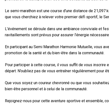
Le semi-marathon est une course d’une distance de 21,097 kil
que vous cherchiez à relever votre premier défi sportif, le S
L’événement se déroule dans une ambiance conviviale et fest
ravitaillements sont prévus pour assurer l’énergie nécessaire
En participant au Semi Marathon Harmonie Mutuelle, vous ave
promotion de la santé et du bien-être dans la communauté.
Pour participer à cette course, il vous suffit de vous inscrir
départ. N’oubliez pas de vous entraîner régulièrement pour êtr
Que vous soyez un coureur chevronné ou que vous souhaitiez 
bien-être personnel et à celui de la communauté.
Rejoignez-nous pour cette aventure sportive et ensemble, co