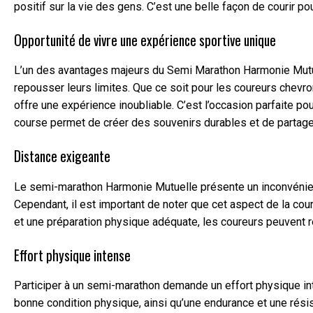
positif sur la vie des gens. C’est une belle façon de courir 
Opportunité de vivre une expérience sportive unique
L’un des avantages majeurs du Semi Marathon Harmonie Mutuell
repousser leurs limites. Que ce soit pour les coureurs chevr
offre une expérience inoubliable. C’est l’occasion parfaite pou
course permet de créer des souvenirs durables et de partag
Distance exigeante
Le semi-marathon Harmonie Mutuelle présente un inconvénient 
Cependant, il est important de noter que cet aspect de la c
et une préparation physique adéquate, les coureurs peuvent rel
Effort physique intense
Participer à un semi-marathon demande un effort physique int
bonne condition physique, ainsi qu’une endurance et une rési