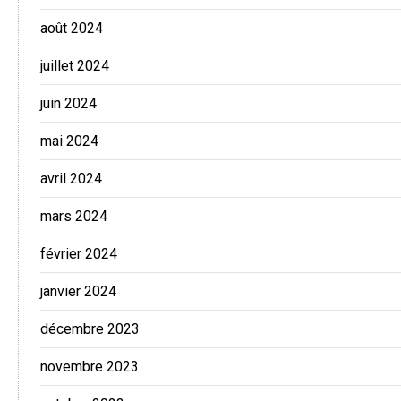
août 2024
juillet 2024
juin 2024
mai 2024
avril 2024
mars 2024
février 2024
janvier 2024
décembre 2023
novembre 2023