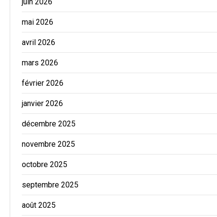
juin 2026
mai 2026
avril 2026
mars 2026
février 2026
janvier 2026
décembre 2025
novembre 2025
octobre 2025
septembre 2025
août 2025