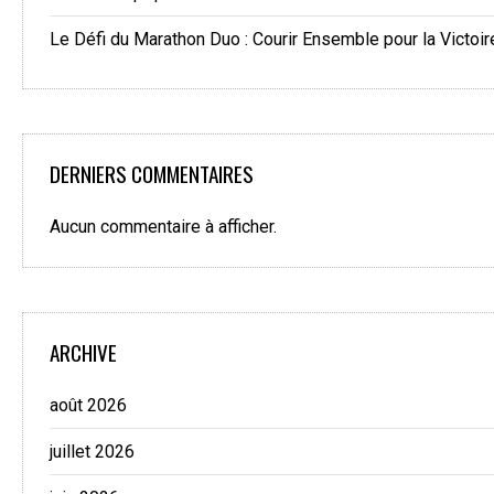
Le Défi du Marathon Duo : Courir Ensemble pour la Victoir
DERNIERS COMMENTAIRES
Aucun commentaire à afficher.
ARCHIVE
août 2026
juillet 2026