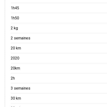
1h45
1h50
2 kg
2 semaines
20 km
2020
20km
2h
3 semaines
30 km