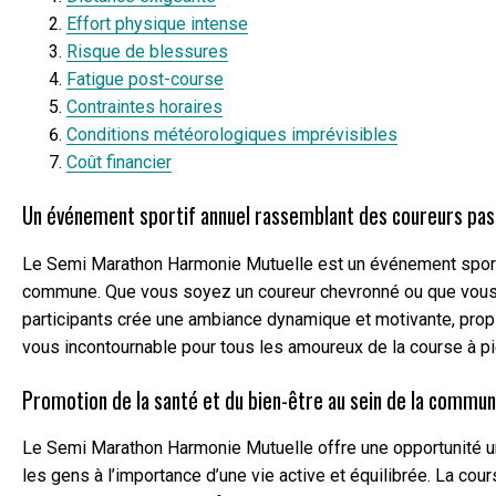
Effort physique intense
Risque de blessures
Fatigue post-course
Contraintes horaires
Conditions météorologiques imprévisibles
Coût financier
Un événement sportif annuel rassemblant des coureurs pas
Le Semi Marathon Harmonie Mutuelle est un événement sportif
commune. Que vous soyez un coureur chevronné ou que vous dé
participants crée une ambiance dynamique et motivante, propi
vous incontournable pour tous les amoureux de la course à pi
Promotion de la santé et du bien-être au sein de la commu
Le Semi Marathon Harmonie Mutuelle offre une opportunité uni
les gens à l’importance d’une vie active et équilibrée. La cou