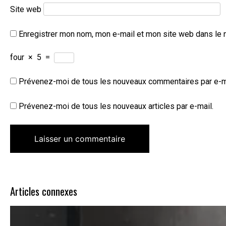
Site web
Enregistrer mon nom, mon e-mail et mon site web dans le 
four
×
5
=
Prévenez-moi de tous les nouveaux commentaires par e-m
Prévenez-moi de tous les nouveaux articles par e-mail.
Articles connexes