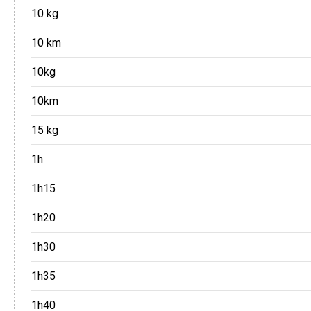
10 kg
10 km
10kg
10km
15 kg
1h
1h15
1h20
1h30
1h35
1h40