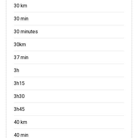
30 km
30 min
30 minutes
30km
37 min
3h
3h15
3h30
3h45
40 km
40 min