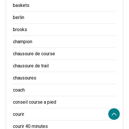
baskets
berlin
brooks
champion
chaussure de course
chaussure de trail
chaussures
coach
conseil course a pied
courir
courir 40 minutes