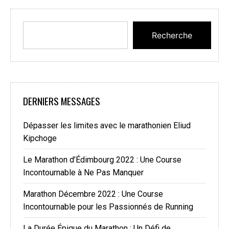
Recherche
DERNIERS MESSAGES
Dépasser les limites avec le marathonien Eliud
Kipchoge
Le Marathon d’Édimbourg 2022 : Une Course
Incontournable à Ne Pas Manquer
Marathon Décembre 2022 : Une Course
Incontournable pour les Passionnés de Running
La Durée Épique du Marathon : Un Défi de