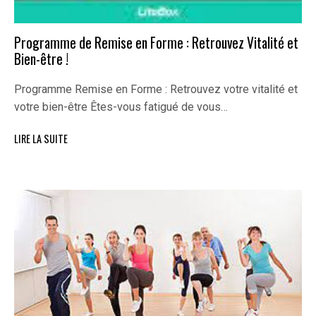
Programme de Remise en Forme : Retrouvez Vitalité et
Bien-être !
Programme Remise en Forme : Retrouvez votre vitalité et
votre bien-être Êtes-vous fatigué de vous…
LIRE LA SUITE