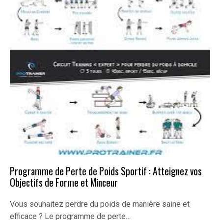
Programme de Perte de Poids Sportif : Atteignez vos
Objectifs de Forme et Minceur
Vous souhaitez perdre du poids de manière saine et
efficace ? Le programme de perte…