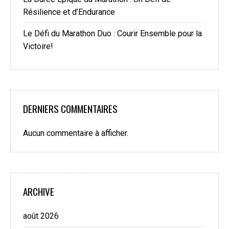
Résilience et d’Endurance
Le Défi du Marathon Duo : Courir Ensemble pour la
Victoire!
DERNIERS COMMENTAIRES
Aucun commentaire à afficher.
ARCHIVE
août 2026