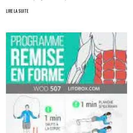
LIRE LA SUITE