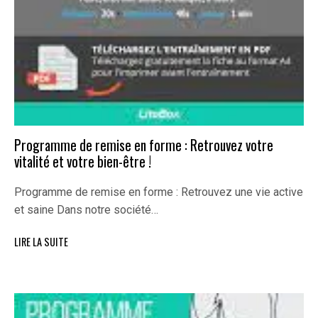
Programme de remise en forme : Retrouvez votre
vitalité et votre bien-être !
Programme de remise en forme : Retrouvez une vie active
et saine Dans notre société…
LIRE LA SUITE