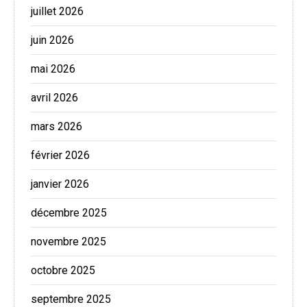
juillet 2026
juin 2026
mai 2026
avril 2026
mars 2026
février 2026
janvier 2026
décembre 2025
novembre 2025
octobre 2025
septembre 2025