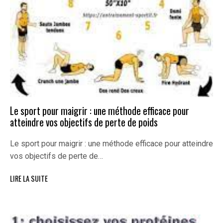
Le sport pour maigrir : une méthode efficace pour
atteindre vos objectifs de perte de poids
Le sport pour maigrir : une méthode efficace pour atteindre
vos objectifs de perte de…
LIRE LA SUITE