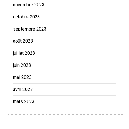
novembre 2023
octobre 2023
septembre 2023
août 2023
juillet 2023
juin 2023
mai 2023
avril 2023
mars 2023