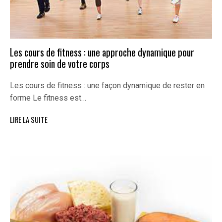
Les cours de fitness : une approche dynamique pour
prendre soin de votre corps
Les cours de fitness : une façon dynamique de rester en
forme Le fitness est…
LIRE LA SUITE