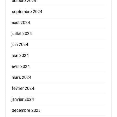
octobre 2024
septembre 2024
août 2024
juillet 2024
juin 2024
mai 2024
avril 2024
mars 2024
février 2024
janvier 2024
décembre 2023