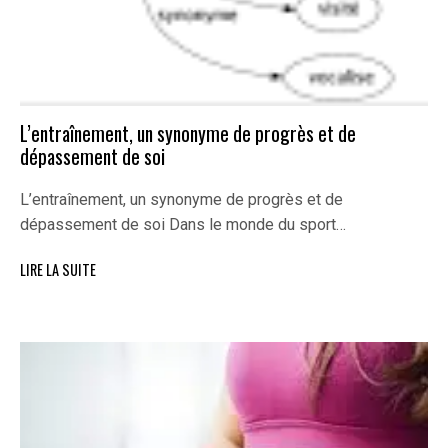
L’entraînement, un synonyme de progrès et de
dépassement de soi
L’entraînement, un synonyme de progrès et de
dépassement de soi Dans le monde du sport…
LIRE LA SUITE