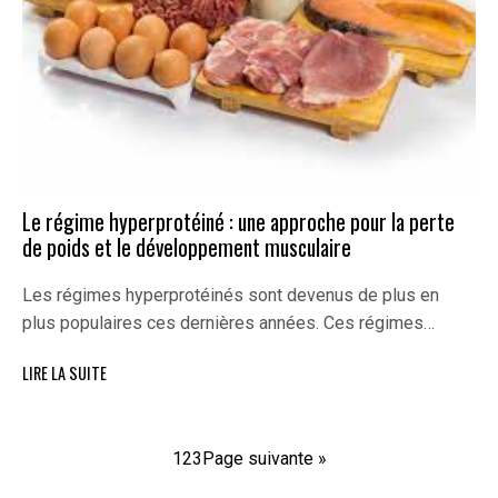
Le régime hyperprotéiné : une approche pour la perte
de poids et le développement musculaire
Les régimes hyperprotéinés sont devenus de plus en
plus populaires ces dernières années. Ces régimes…
LIRE LA SUITE
1
2
3
Page suivante »