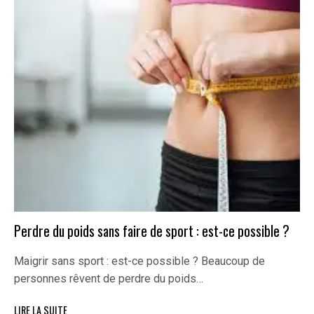
Perdre du poids sans faire de sport : est-ce possible ?
Maigrir sans sport : est-ce possible ? Beaucoup de
personnes rêvent de perdre du poids…
LIRE LA SUITE