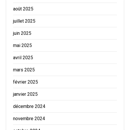
août 2025
juillet 2025
juin 2025
mai 2025
avril 2025
mars 2025
février 2025
janvier 2025
décembre 2024
novembre 2024