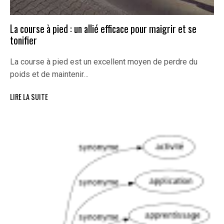
La course à pied : un allié efficace pour maigrir et se
tonifier
La course à pied est un excellent moyen de perdre du
poids et de maintenir…
LIRE LA SUITE