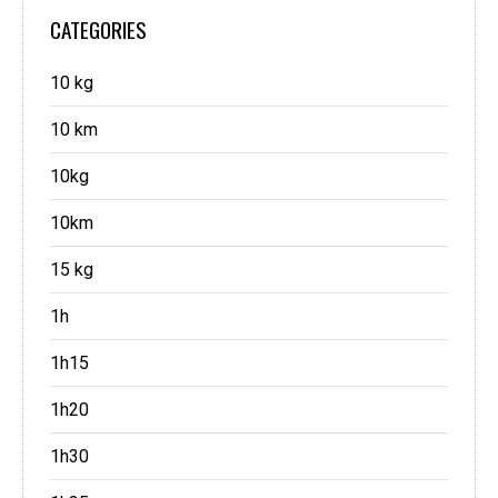
CATEGORIES
10 kg
10 km
10kg
10km
15 kg
1h
1h15
1h20
1h30