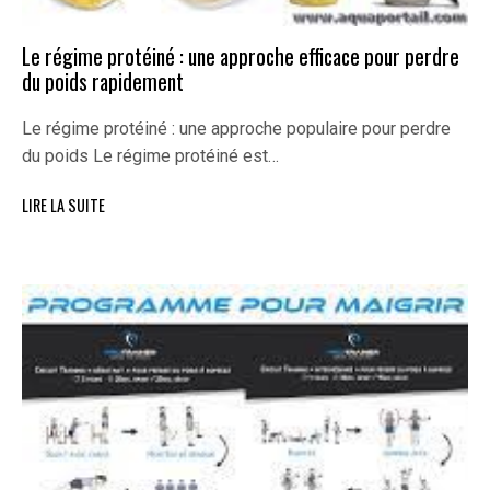
Le régime protéiné : une approche efficace pour perdre
du poids rapidement
Le régime protéiné : une approche populaire pour perdre
du poids Le régime protéiné est…
LIRE LA SUITE