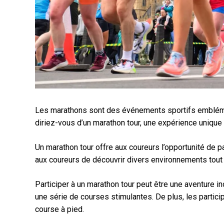
Les marathons sont des événements sportifs emblémati
diriez-vous d’un marathon tour, une expérience unique
Un marathon tour offre aux coureurs l’opportunité de p
aux coureurs de découvrir divers environnements tout 
Participer à un marathon tour peut être une aventure i
une série de courses stimulantes. De plus, les partici
course à pied.