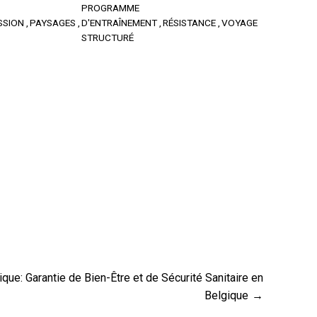
PROGRAMME
SSION
PAYSAGES
D'ENTRAÎNEMENT
RÉSISTANCE
VOYAGE
STRUCTURÉ
que: Garantie de Bien-Être et de Sécurité Sanitaire en
Belgique