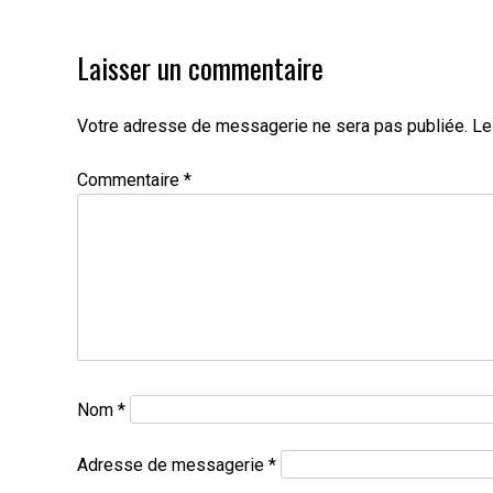
l’article
Laisser un commentaire
Votre adresse de messagerie ne sera pas publiée.
Le
Commentaire
*
Nom
*
Adresse de messagerie
*