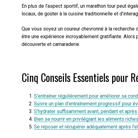
En plus de l’aspect sportif, un marathon tour peut égal
locaux, de goûter à la cuisine traditionnelle et d’inte
Que vous soyez un coureur chevronné à la recherche d
être une expérience incroyablement gratifiante. Alors
découverte et camaraderie.
Cinq Conseils Essentiels pour 
S’entraîner régulièrement pour améliorer sa cond
Suivre un plan d’entraînement progressif pour év
S’hydrater suffisamment avant, pendant et après 
Bien se nourrir en privilégiant les aliments riche
Se reposer et récupérer adéquatement après l’eff