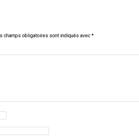
s champs obligatoires sont indiqués avec
*