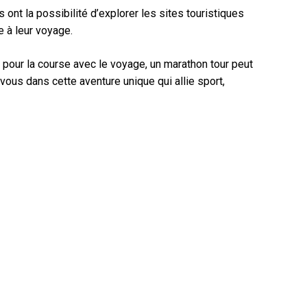
 ont la possibilité d’explorer les sites touristiques
e à leur voyage.
pour la course avec le voyage, un marathon tour peut
ous dans cette aventure unique qui allie sport,