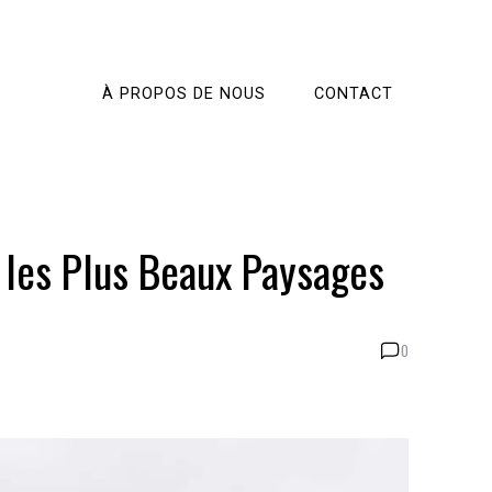
À PROPOS DE NOUS
CONTACT
s les Plus Beaux Paysages
0