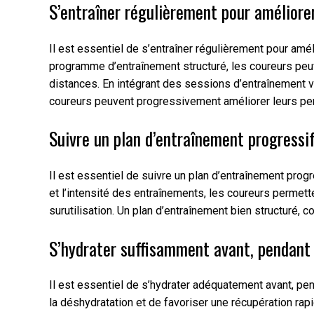
S’entraîner régulièrement pour améliorer
Il est essentiel de s’entraîner régulièrement pour amél
programme d’entraînement structuré, les coureurs peuven
distances. En intégrant des sessions d’entraînement 
coureurs peuvent progressivement améliorer leurs per
Suivre un plan d’entraînement progressif
Il est essentiel de suivre un plan d’entraînement prog
et l’intensité des entraînements, les coureurs permett
surutilisation. Un plan d’entraînement bien structuré, 
S’hydrater suffisamment avant, pendant 
Il est essentiel de s’hydrater adéquatement avant, pe
la déshydratation et de favoriser une récupération ra