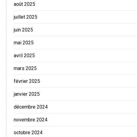
août 2025
juillet 2025
juin 2025
mai 2025
avril 2025
mars 2025
février 2025
janvier 2025
décembre 2024
novembre 2024
octobre 2024