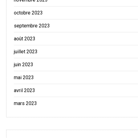
octobre 2023
septembre 2023
août 2023
juillet 2023
juin 2023
mai 2023
avril 2023
mars 2023