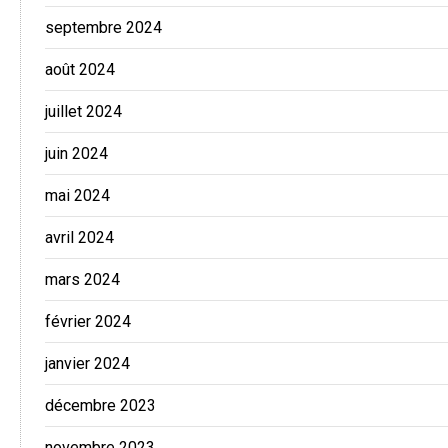
septembre 2024
août 2024
juillet 2024
juin 2024
mai 2024
avril 2024
mars 2024
février 2024
janvier 2024
décembre 2023
novembre 2023