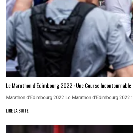
Le Marathon d’Édimbourg 2022 : Une Course Incontournable
Marathon d’Édimbourg 2022 Le Marathon d’Édimbourg 2022 :
LIRE LA SUITE