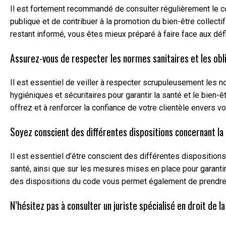
Il est fortement recommandé de consulter régulièrement le co
publique et de contribuer à la promotion du bien-être collec
restant informé, vous êtes mieux préparé à faire face aux déf
Assurez-vous de respecter les normes sanitaires et les obli
Il est essentiel de veiller à respecter scrupuleusement les n
hygiéniques et sécuritaires pour garantir la santé et le bien
offrez et à renforcer la confiance de votre clientèle envers 
Soyez conscient des différentes dispositions concernant la 
Il est essentiel d’être conscient des différentes disposition
santé, ainsi que sur les mesures mises en place pour garantir
des dispositions du code vous permet également de prendre d
N’hésitez pas à consulter un juriste spécialisé en droit de 