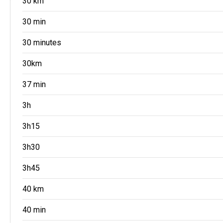
30 km
30 min
30 minutes
30km
37 min
3h
3h15
3h30
3h45
40 km
40 min