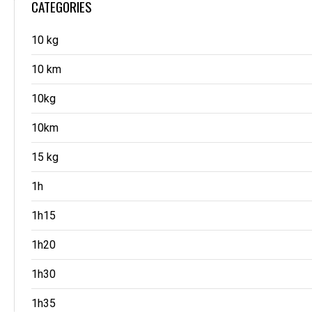
CATEGORIES
10 kg
10 km
10kg
10km
15 kg
1h
1h15
1h20
1h30
1h35