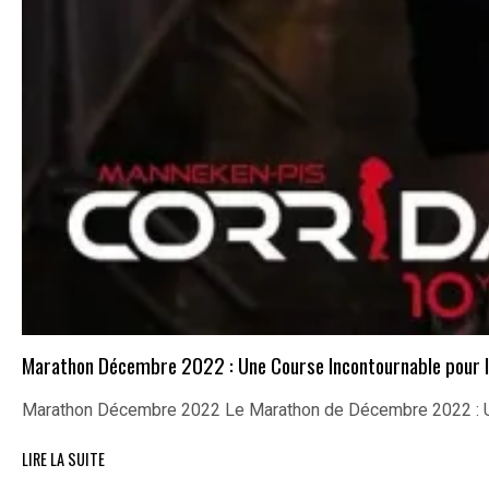
Marathon Décembre 2022 : Une Course Incontournable pour l
Marathon Décembre 2022 Le Marathon de Décembre 2022 : U
LIRE LA SUITE