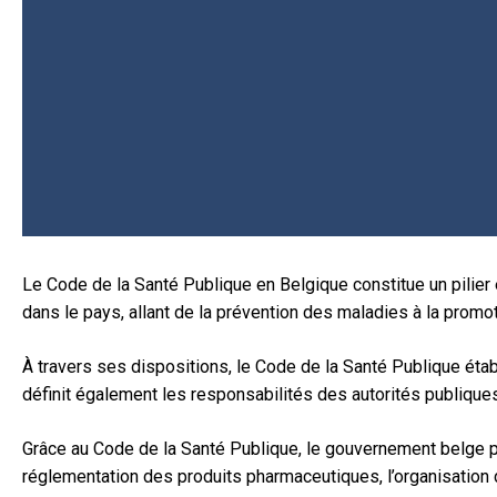
Le Code de la Santé Publique en Belgique constitue un pilier 
dans le pays, allant de la prévention des maladies à la promot
À travers ses dispositions, le Code de la Santé Publique étab
définit également les responsabilités des autorités publiques
Grâce au Code de la Santé Publique, le gouvernement belge pe
réglementation des produits pharmaceutiques, l’organisation