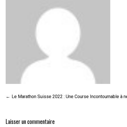
Navigation
Le Marathon Suisse 2022 : Une Course Incontournable à 
de
l’article
Laisser un commentaire