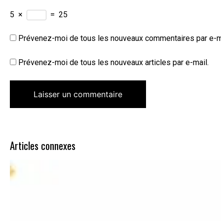
5
×
=
25
Prévenez-moi de tous les nouveaux commentaires par e-m
Prévenez-moi de tous les nouveaux articles par e-mail.
Articles connexes