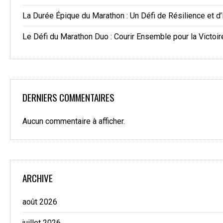
La Durée Épique du Marathon : Un Défi de Résilience et d
Le Défi du Marathon Duo : Courir Ensemble pour la Victoir
DERNIERS COMMENTAIRES
Aucun commentaire à afficher.
ARCHIVE
août 2026
juillet 2026