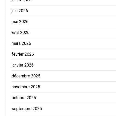
juin 2026
mai 2026
avril 2026
mars 2026
février 2026
janvier 2026
décembre 2025
novembre 2025
octobre 2025
septembre 2025