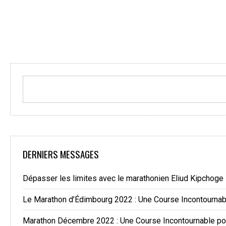
DERNIERS MESSAGES
Dépasser les limites avec le marathonien Eliud Kipchoge
Le Marathon d’Édimbourg 2022 : Une Course Incontourna
Marathon Décembre 2022 : Une Course Incontournable po