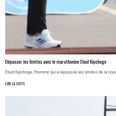
Dépasser les limites avec le marathonien Eliud Kipchoge
Eliud Kipchoge, l’homme qui a repoussé les limites de la cou
LIRE LA SUITE