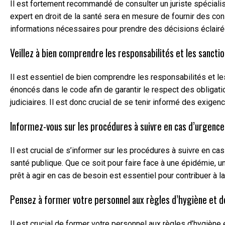
Il est fortement recommandé de consulter un juriste spécialis
expert en droit de la santé sera en mesure de fournir des cons
informations nécessaires pour prendre des décisions éclairé
Veillez à bien comprendre les responsabilités et les sancti
Il est essentiel de bien comprendre les responsabilités et l
énoncés dans le code afin de garantir le respect des obliga
judiciaires. Il est donc crucial de se tenir informé des exigen
Informez-vous sur les procédures à suivre en cas d’urgence 
Il est crucial de s’informer sur les procédures à suivre en c
santé publique. Que ce soit pour faire face à une épidémie, u
prêt à agir en cas de besoin est essentiel pour contribuer à la
Pensez à former votre personnel aux règles d’hygiène et d
Il est crucial de former votre personnel aux règles d’hygièn