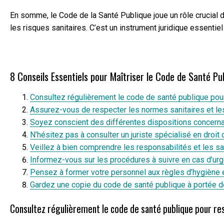
En somme, le Code de la Santé Publique joue un rôle crucial 
les risques sanitaires. C’est un instrument juridique essentiel
8 Conseils Essentiels pour Maîtriser le Code de Santé Pu
Consultez régulièrement le code de santé publique pour
Assurez-vous de respecter les normes sanitaires et les
Soyez conscient des différentes dispositions concernan
N’hésitez pas à consulter un juriste spécialisé en droit
Veillez à bien comprendre les responsabilités et les s
Informez-vous sur les procédures à suivre en cas d’urg
Pensez à former votre personnel aux règles d’hygiène 
Gardez une copie du code de santé publique à portée d
Consultez régulièrement le code de santé publique pour res