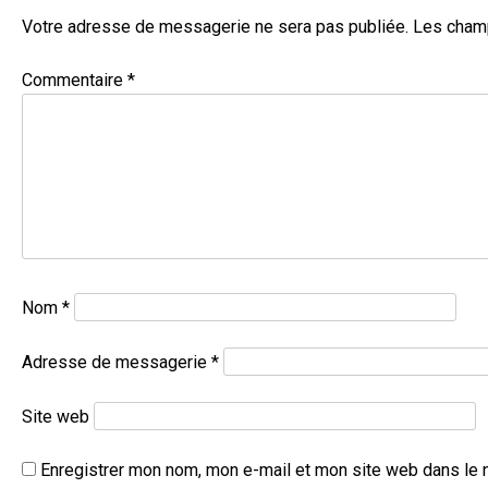
Votre adresse de messagerie ne sera pas publiée.
Les champ
Commentaire
*
Nom
*
Adresse de messagerie
*
Site web
Enregistrer mon nom, mon e-mail et mon site web dans le 