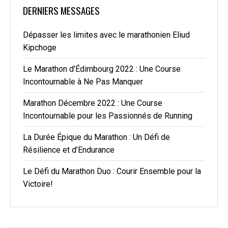
DERNIERS MESSAGES
Dépasser les limites avec le marathonien Eliud
Kipchoge
Le Marathon d’Édimbourg 2022 : Une Course
Incontournable à Ne Pas Manquer
Marathon Décembre 2022 : Une Course
Incontournable pour les Passionnés de Running
La Durée Épique du Marathon : Un Défi de
Résilience et d’Endurance
Le Défi du Marathon Duo : Courir Ensemble pour la
Victoire!