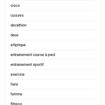
crocs
cuisses
decathlon
deux
elliptique
entrainement course à pied
entrainement sportif
exercice
faire
femme
fitness