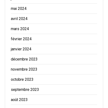
mai 2024
avril 2024
mars 2024
février 2024
janvier 2024
décembre 2023
novembre 2023
octobre 2023
septembre 2023
août 2023