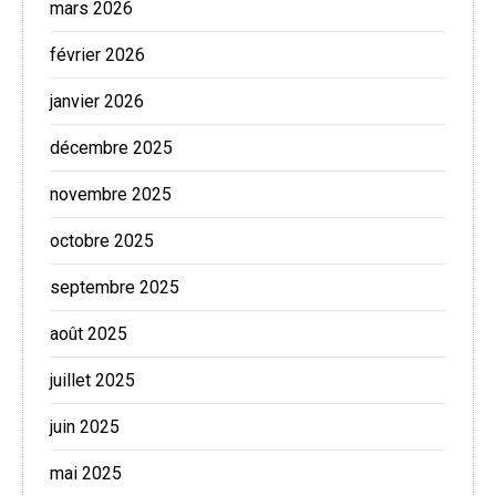
mars 2026
février 2026
janvier 2026
décembre 2025
novembre 2025
octobre 2025
septembre 2025
août 2025
juillet 2025
juin 2025
mai 2025