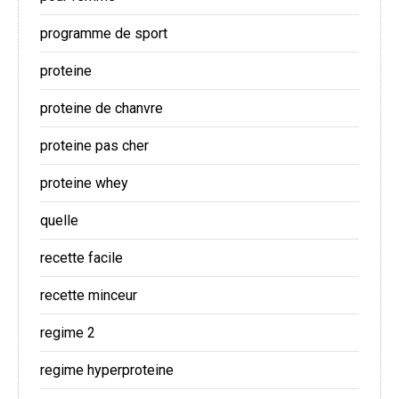
programme de sport
proteine
proteine de chanvre
proteine pas cher
proteine whey
quelle
recette facile
recette minceur
regime 2
regime hyperproteine