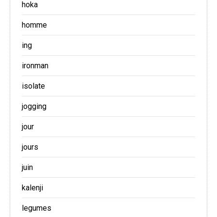
hoka
homme
ing
ironman
isolate
jogging
jour
jours
juin
kalenji
legumes