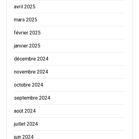
avril 2025
mars 2025
février 2025
janvier 2025
décembre 2024
novembre 2024
octobre 2024
septembre 2024
août 2024
juillet 2024
juin 2024