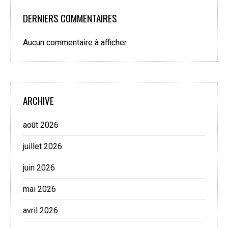
DERNIERS COMMENTAIRES
Aucun commentaire à afficher.
ARCHIVE
août 2026
juillet 2026
juin 2026
mai 2026
avril 2026