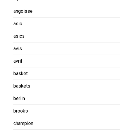
angoisse
asic
asics
avis
avril
basket
baskets
berlin
brooks
champion