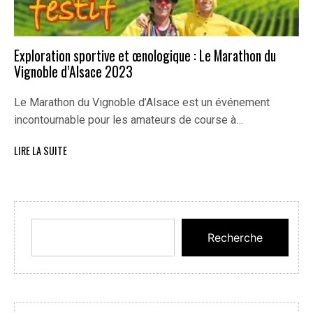
Exploration sportive et œnologique : Le Marathon du
Vignoble d’Alsace 2023
Le Marathon du Vignoble d’Alsace est un événement
incontournable pour les amateurs de course à…
LIRE LA SUITE
Recherche