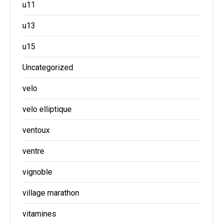
u11
u13
u15
Uncategorized
velo
velo elliptique
ventoux
ventre
vignoble
village marathon
vitamines