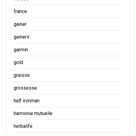
france
gainer
gainers
garmin
gold
graisse
grossesse
half ironman
harmonie mutuelle
herbalife