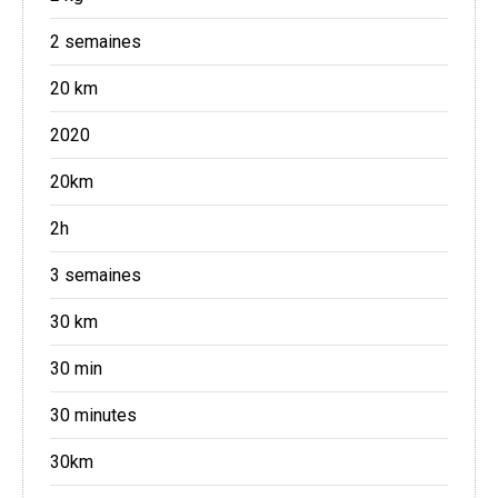
2 semaines
20 km
2020
20km
2h
3 semaines
30 km
30 min
30 minutes
30km