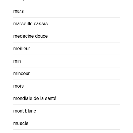
mars
marseille cassis
medecine douce
meilleur
min
minceur
mois
mondiale de la santé
mont blanc
muscle