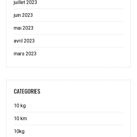
juillet 2023
juin 2023
mai 2023
avril 2023
mars 2023
CATEGORIES
10 kg
10 km
10kg