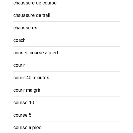
chaussure de course
chaussure de trail
chaussures
coach
conseil course a pied
courir
courir 40 minutes
courir maigrir
course 10
course 5
course a pied