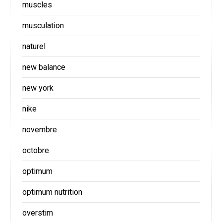
muscles
musculation
naturel
new balance
new york
nike
novembre
octobre
optimum
optimum nutrition
overstim