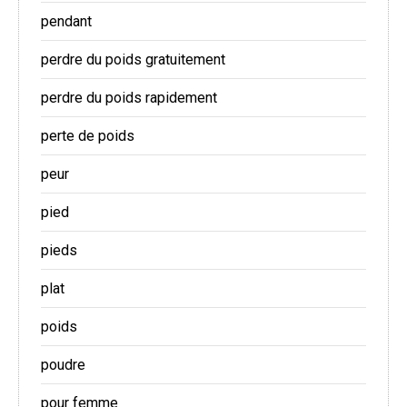
pendant
perdre du poids gratuitement
perdre du poids rapidement
perte de poids
peur
pied
pieds
plat
poids
poudre
pour femme