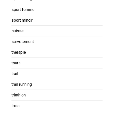
sport femme
sport mincir
suisse
survetement
therapie
tours
trail
trail running
triathlon
trois