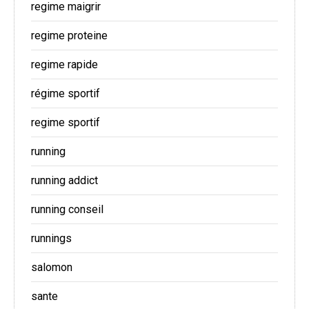
regime maigrir
regime proteine
regime rapide
régime sportif
regime sportif
running
running addict
running conseil
runnings
salomon
sante