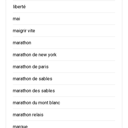
liberté
mai
maigrir vite
marathon
marathon de new york
marathon de paris
marathon de sables
marathon des sables
marathon du mont blanc
marathon relais
marque