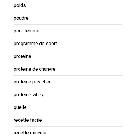
poids
poudre
pour femme
programme de sport
proteine
proteine de chanvre
proteine pas cher
proteine whey
quelle
recette facile
recette minceur