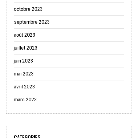
octobre 2023
septembre 2023
août 2023
juillet 2023
juin 2023
mai 2023
avril 2023
mars 2023
CATEGORIES