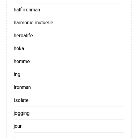
half ironman
harmonie mutuelle
herbalife
hoka
homme
ing
ironman
isolate
jogging
jour