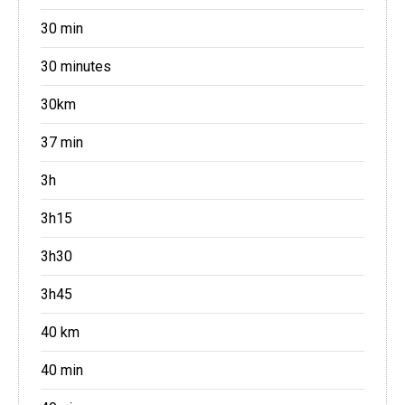
30 min
30 minutes
30km
37 min
3h
3h15
3h30
3h45
40 km
40 min