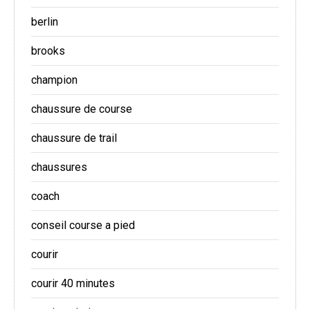
berlin
brooks
champion
chaussure de course
chaussure de trail
chaussures
coach
conseil course a pied
courir
courir 40 minutes