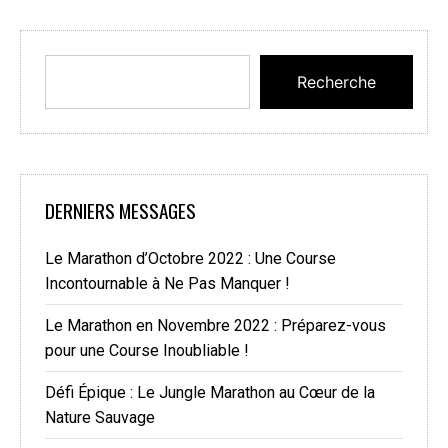
Recherche
DERNIERS MESSAGES
Le Marathon d’Octobre 2022 : Une Course
Incontournable à Ne Pas Manquer !
Le Marathon en Novembre 2022 : Préparez-vous
pour une Course Inoubliable !
Défi Épique : Le Jungle Marathon au Cœur de la
Nature Sauvage