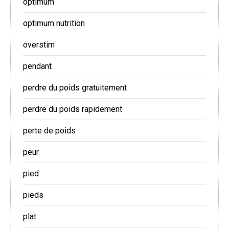
optimum
optimum nutrition
overstim
pendant
perdre du poids gratuitement
perdre du poids rapidement
perte de poids
peur
pied
pieds
plat