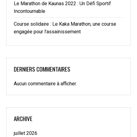
Le Marathon de Kaunas 2022 : Un Défi Sportif
Incontournable
Course solidaire : Le Kaka Marathon, une course
engagée pour l’assainissement
DERNIERS COMMENTAIRES
Aucun commentaire à afficher.
ARCHIVE
juillet 2026