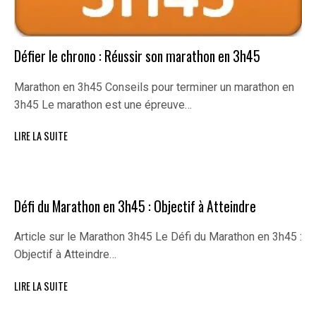
Défier le chrono : Réussir son marathon en 3h45
Marathon en 3h45 Conseils pour terminer un marathon en
3h45 Le marathon est une épreuve…
LIRE LA SUITE
Défi du Marathon en 3h45 : Objectif à Atteindre
Article sur le Marathon 3h45 Le Défi du Marathon en 3h45 :
Objectif à Atteindre…
LIRE LA SUITE