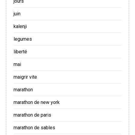
jours
juin
kalenji
legumes
liberté
mai
maigrir vite
marathon
marathon de new york
marathon de paris
marathon de sables