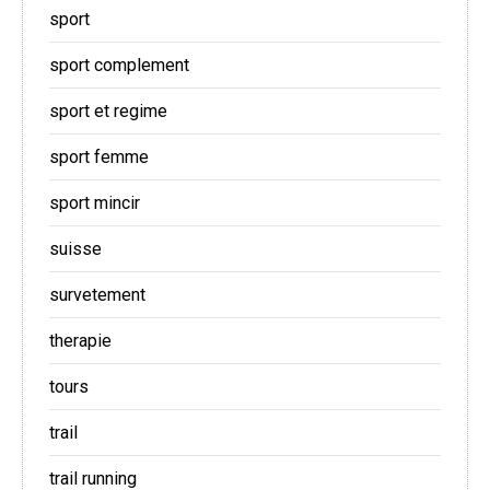
sport
sport complement
sport et regime
sport femme
sport mincir
suisse
survetement
therapie
tours
trail
trail running