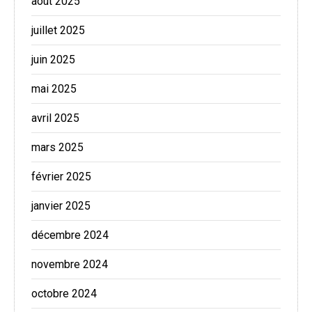
août 2025
juillet 2025
juin 2025
mai 2025
avril 2025
mars 2025
février 2025
janvier 2025
décembre 2024
novembre 2024
octobre 2024