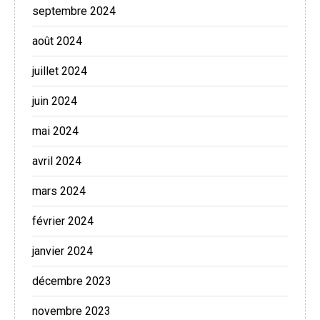
septembre 2024
août 2024
juillet 2024
juin 2024
mai 2024
avril 2024
mars 2024
février 2024
janvier 2024
décembre 2023
novembre 2023