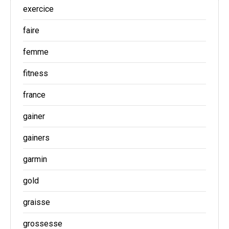
exercice
faire
femme
fitness
france
gainer
gainers
garmin
gold
graisse
grossesse