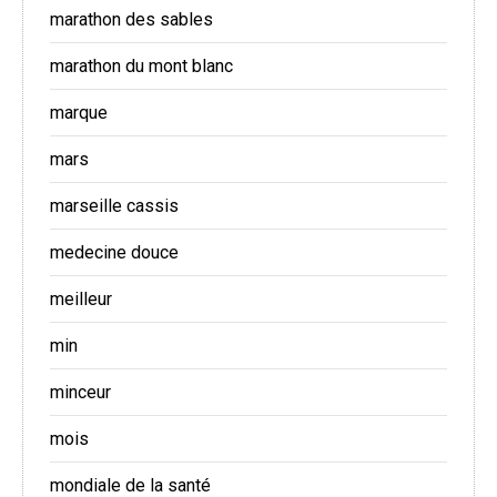
marathon des sables
marathon du mont blanc
marque
mars
marseille cassis
medecine douce
meilleur
min
minceur
mois
mondiale de la santé