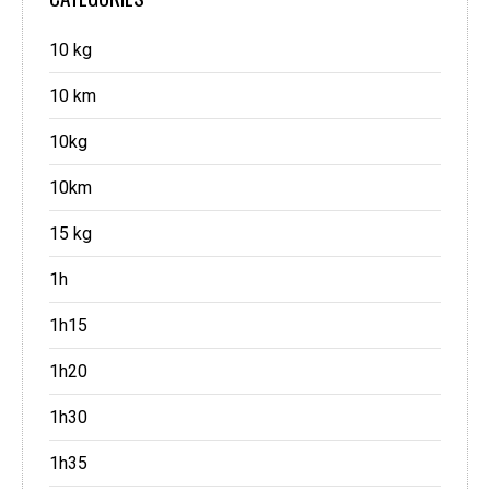
10 kg
10 km
10kg
10km
15 kg
1h
1h15
1h20
1h30
1h35