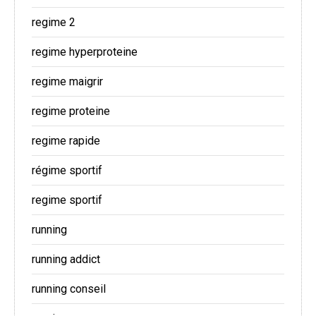
regime 2
regime hyperproteine
regime maigrir
regime proteine
regime rapide
régime sportif
regime sportif
running
running addict
running conseil