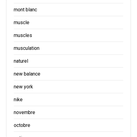
mont blanc
muscle
muscles
musculation
naturel
new balance
new york
nike
novembre
octobre