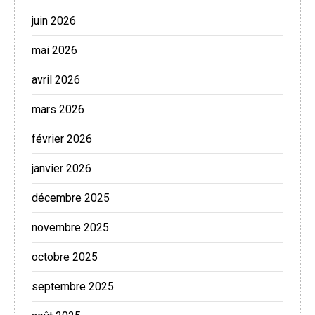
juin 2026
mai 2026
avril 2026
mars 2026
février 2026
janvier 2026
décembre 2025
novembre 2025
octobre 2025
septembre 2025