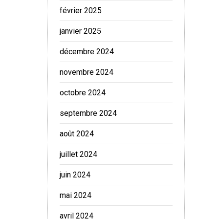
février 2025
janvier 2025
décembre 2024
novembre 2024
octobre 2024
septembre 2024
août 2024
juillet 2024
juin 2024
mai 2024
avril 2024