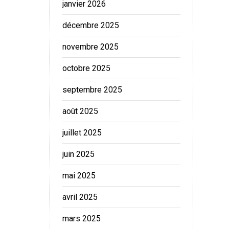
janvier 2026
décembre 2025
novembre 2025
octobre 2025
septembre 2025
août 2025
juillet 2025
juin 2025
mai 2025
avril 2025
mars 2025