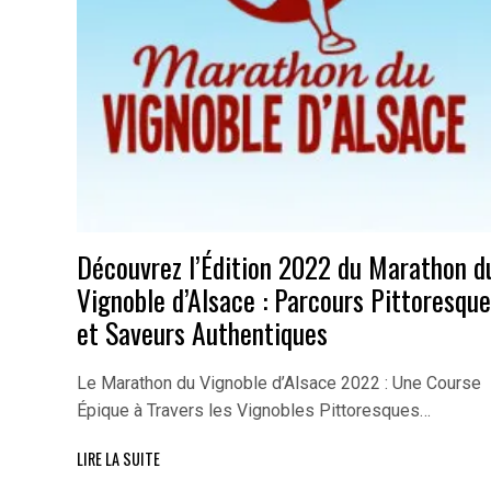
Découvrez l’Édition 2022 du Marathon d
Vignoble d’Alsace : Parcours Pittoresque
et Saveurs Authentiques
Le Marathon du Vignoble d’Alsace 2022 : Une Course
Épique à Travers les Vignobles Pittoresques…
LIRE LA SUITE