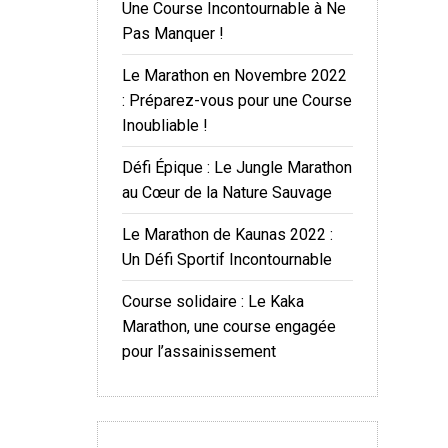
Une Course Incontournable à Ne
Pas Manquer !
Le Marathon en Novembre 2022
: Préparez-vous pour une Course
Inoubliable !
Défi Épique : Le Jungle Marathon
au Cœur de la Nature Sauvage
Le Marathon de Kaunas 2022 :
Un Défi Sportif Incontournable
Course solidaire : Le Kaka
Marathon, une course engagée
pour l’assainissement