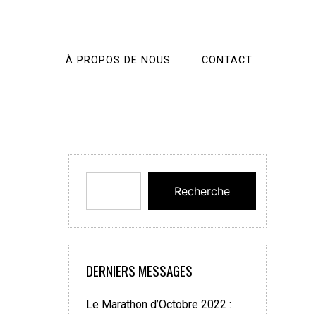
À PROPOS DE NOUS
CONTACT
Recherche
DERNIERS MESSAGES
Le Marathon d’Octobre 2022 :