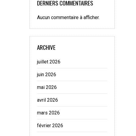
DERNIERS COMMENTAIRES
Aucun commentaire à afficher.
ARCHIVE
juillet 2026
juin 2026
mai 2026
avril 2026
mars 2026
février 2026