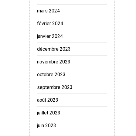
mars 2024
février 2024
janvier 2024
décembre 2023
novembre 2023
octobre 2023
septembre 2023
août 2023
juillet 2023
juin 2023