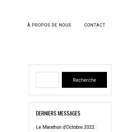
À PROPOS DE NOUS
CONTACT
Recherche
DERNIERS MESSAGES
Le Marathon d’Octobre 2022 :