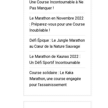
Une Course Incontournable à Ne
Pas Manquer !
Le Marathon en Novembre 2022
: Préparez-vous pour une Course
Inoubliable !
Défi Épique : Le Jungle Marathon
au Cœur de la Nature Sauvage
Le Marathon de Kaunas 2022 :
Un Défi Sportif Incontournable
Course solidaire : Le Kaka
Marathon, une course engagée
pour l’assainissement