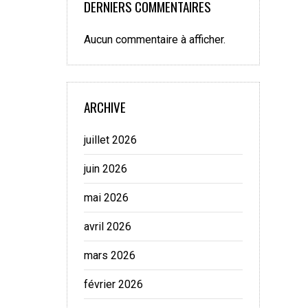
DERNIERS COMMENTAIRES
Aucun commentaire à afficher.
ARCHIVE
juillet 2026
juin 2026
mai 2026
avril 2026
mars 2026
février 2026