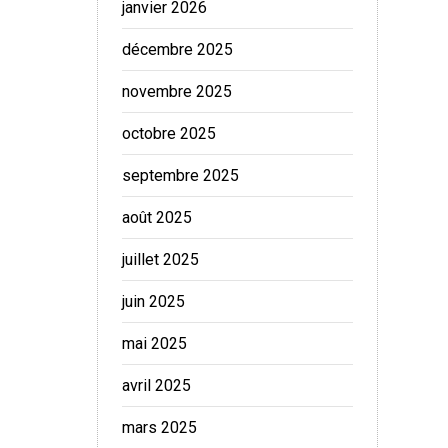
janvier 2026
décembre 2025
novembre 2025
octobre 2025
septembre 2025
août 2025
juillet 2025
juin 2025
mai 2025
avril 2025
mars 2025