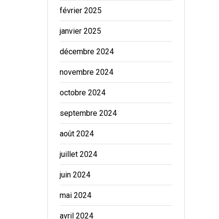
février 2025
janvier 2025
décembre 2024
novembre 2024
octobre 2024
septembre 2024
août 2024
juillet 2024
juin 2024
mai 2024
avril 2024