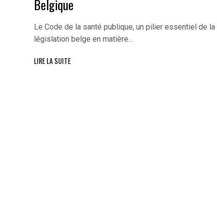
Belgique
Le Code de la santé publique, un pilier essentiel de la
législation belge en matière…
LIRE LA SUITE