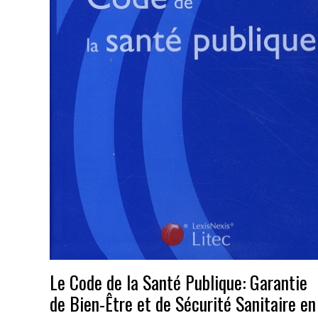
Le Code de la Santé Publique: Garantie
de Bien-Être et de Sécurité Sanitaire en