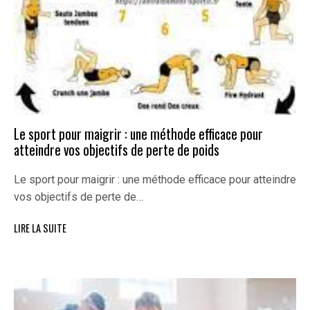
Le sport pour maigrir : une méthode efficace pour
atteindre vos objectifs de perte de poids
Le sport pour maigrir : une méthode efficace pour atteindre
vos objectifs de perte de…
LIRE LA SUITE