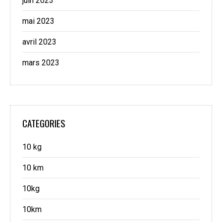
juin 2023
mai 2023
avril 2023
mars 2023
CATEGORIES
10 kg
10 km
10kg
10km