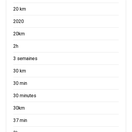
20 km
2020
20km
2h
3 semaines
30 km
30 min
30 minutes
30km
37 min