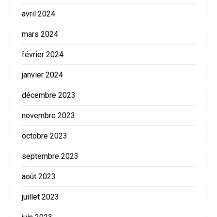
avril 2024
mars 2024
février 2024
janvier 2024
décembre 2023
novembre 2023
octobre 2023
septembre 2023
août 2023
juillet 2023