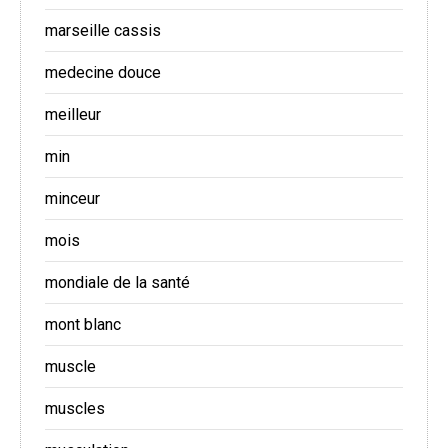
marseille cassis
medecine douce
meilleur
min
minceur
mois
mondiale de la santé
mont blanc
muscle
muscles