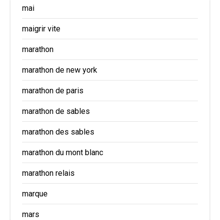
mai
maigrir vite
marathon
marathon de new york
marathon de paris
marathon de sables
marathon des sables
marathon du mont blanc
marathon relais
marque
mars