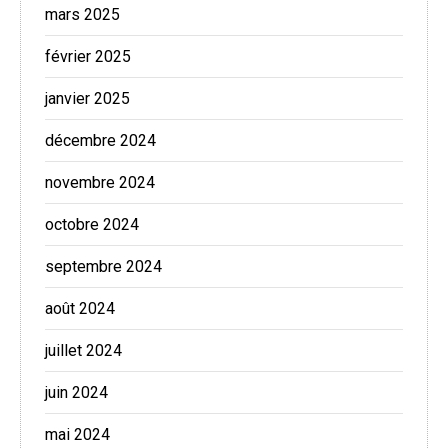
mars 2025
février 2025
janvier 2025
décembre 2024
novembre 2024
octobre 2024
septembre 2024
août 2024
juillet 2024
juin 2024
mai 2024