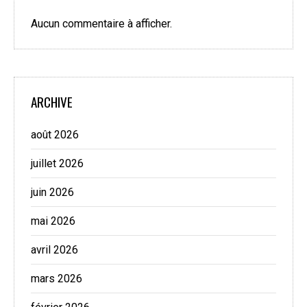
Aucun commentaire à afficher.
ARCHIVE
août 2026
juillet 2026
juin 2026
mai 2026
avril 2026
mars 2026