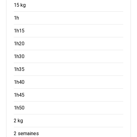
15 kg
1h
1h15
1h20
1h30
1h35
1h40
1h45
1h50
2 kg
2 semaines