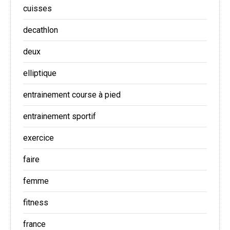
cuisses
decathlon
deux
elliptique
entrainement course à pied
entrainement sportif
exercice
faire
femme
fitness
france