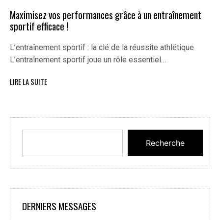
Maximisez vos performances grâce à un entraînement
sportif efficace !
L’entraînement sportif : la clé de la réussite athlétique
L’entraînement sportif joue un rôle essentiel…
LIRE LA SUITE
Recherche
DERNIERS MESSAGES