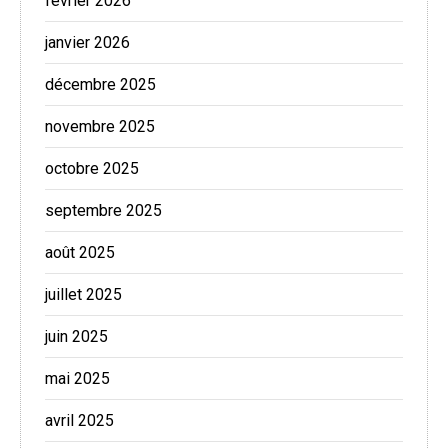
février 2026
janvier 2026
décembre 2025
novembre 2025
octobre 2025
septembre 2025
août 2025
juillet 2025
juin 2025
mai 2025
avril 2025