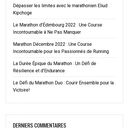
Dépasser les limites avec le marathonien Eliud
Kipchoge
Le Marathon d’Édimbourg 2022 : Une Course
Incontournable à Ne Pas Manquer
Marathon Décembre 2022 : Une Course
Incontournable pour les Passionnés de Running
La Durée Épique du Marathon : Un Défi de
Résilience et d’Endurance
Le Défi du Marathon Duo : Courir Ensemble pour la
Victoire!
DERNIERS COMMENTAIRES