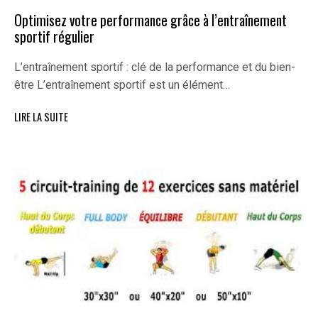
Optimisez votre performance grâce à l’entraînement
sportif régulier
L’entraînement sportif : clé de la performance et du bien-
être L’entraînement sportif est un élément…
LIRE LA SUITE