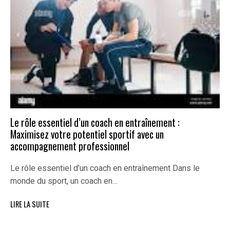
Le rôle essentiel d’un coach en entraînement :
Maximisez votre potentiel sportif avec un
accompagnement professionnel
Le rôle essentiel d’un coach en entraînement Dans le
monde du sport, un coach en…
LIRE LA SUITE