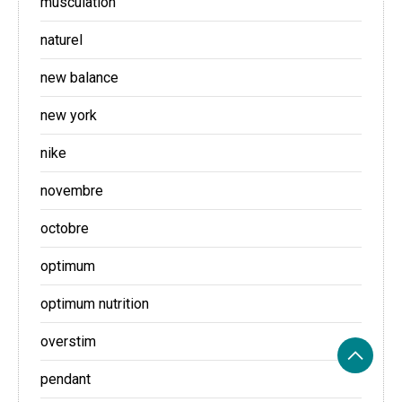
musculation
naturel
new balance
new york
nike
novembre
octobre
optimum
optimum nutrition
overstim
pendant