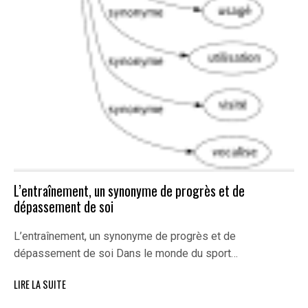
L’entraînement, un synonyme de progrès et de
dépassement de soi
L’entraînement, un synonyme de progrès et de
dépassement de soi Dans le monde du sport…
LIRE LA SUITE