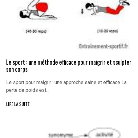
Le sport : une méthode efficace pour maigrir et sculpter
son corps
Le sport pour maigrir : une approche saine et efficace La
perte de poids est…
LIRE LA SUITE