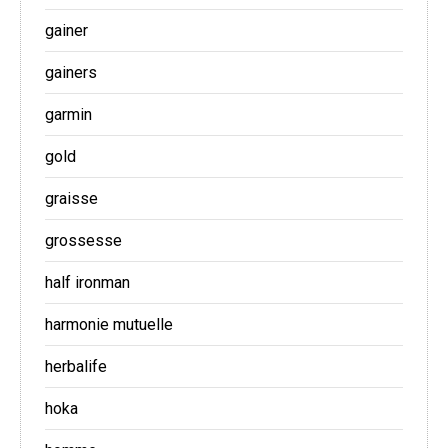
gainer
gainers
garmin
gold
graisse
grossesse
half ironman
harmonie mutuelle
herbalife
hoka