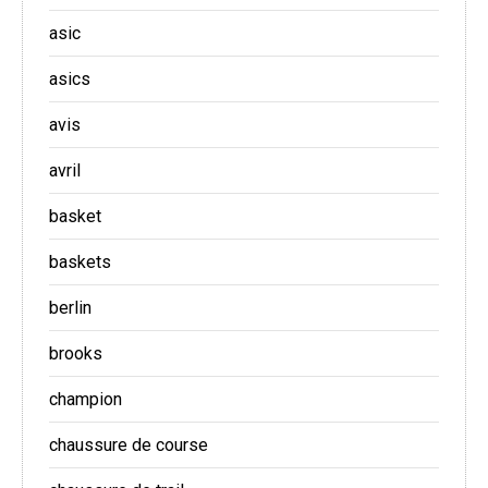
asic
asics
avis
avril
basket
baskets
berlin
brooks
champion
chaussure de course