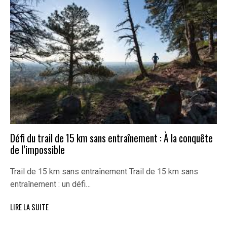
Défi du trail de 15 km sans entraînement : À la conquête
de l’impossible
Trail de 15 km sans entraînement Trail de 15 km sans
entraînement : un défi…
LIRE LA SUITE