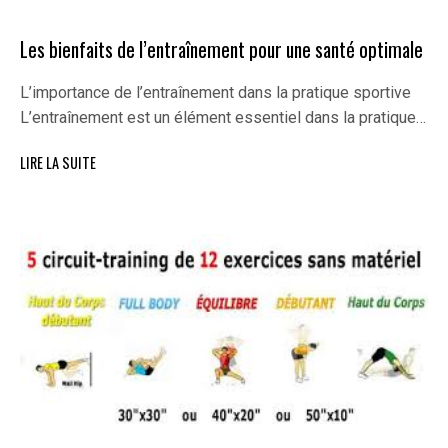
Les bienfaits de l’entraînement pour une santé optimale
L’importance de l’entraînement dans la pratique sportive
L’entraînement est un élément essentiel dans la pratique…
LIRE LA SUITE