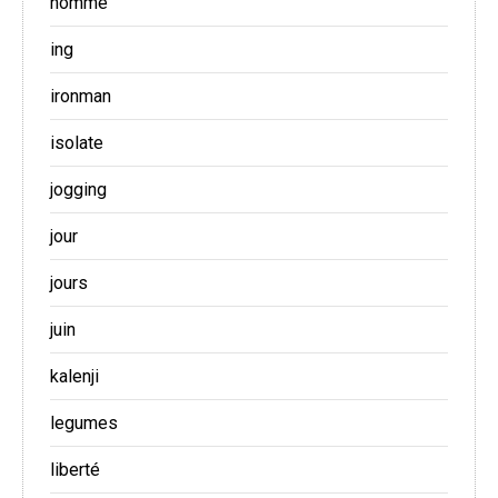
homme
ing
ironman
isolate
jogging
jour
jours
juin
kalenji
legumes
liberté