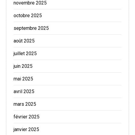
novembre 2025
octobre 2025
septembre 2025
août 2025
juillet 2025
juin 2025
mai 2025
avril 2025
mars 2025
février 2025
janvier 2025