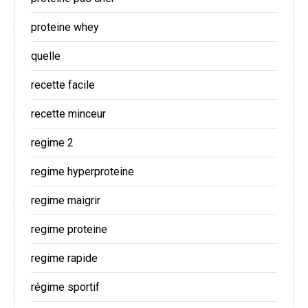
proteine whey
quelle
recette facile
recette minceur
regime 2
regime hyperproteine
regime maigrir
regime proteine
regime rapide
régime sportif