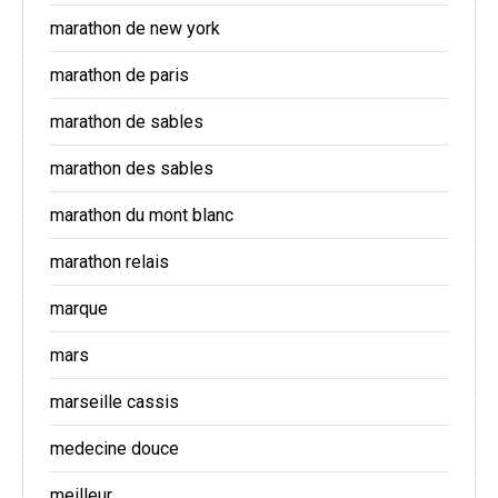
marathon de new york
marathon de paris
marathon de sables
marathon des sables
marathon du mont blanc
marathon relais
marque
mars
marseille cassis
medecine douce
meilleur