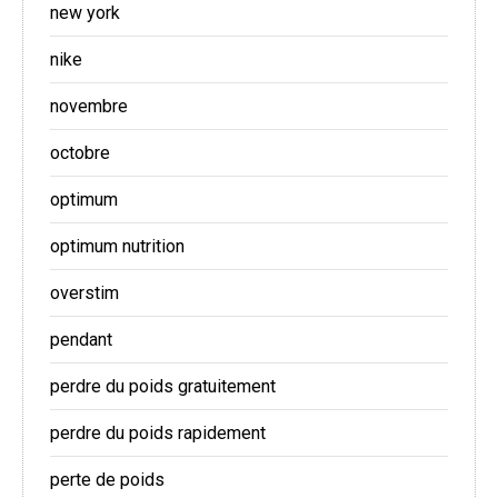
new york
nike
novembre
octobre
optimum
optimum nutrition
overstim
pendant
perdre du poids gratuitement
perdre du poids rapidement
perte de poids