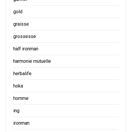
gold
graisse
grossesse
half ironman
harmonie mutuelle
herbalife
hoka
homme
ing
ironman