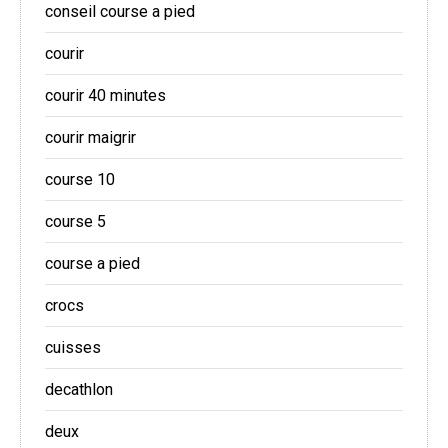
conseil course a pied
courir
courir 40 minutes
courir maigrir
course 10
course 5
course a pied
crocs
cuisses
decathlon
deux