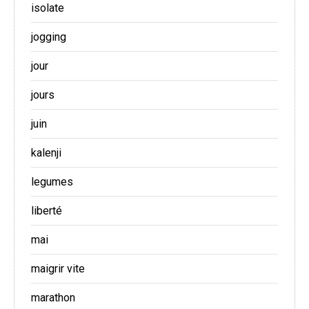
isolate
jogging
jour
jours
juin
kalenji
legumes
liberté
mai
maigrir vite
marathon