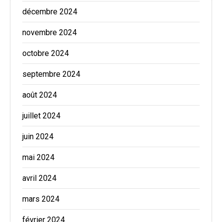
décembre 2024
novembre 2024
octobre 2024
septembre 2024
août 2024
juillet 2024
juin 2024
mai 2024
avril 2024
mars 2024
février 2024