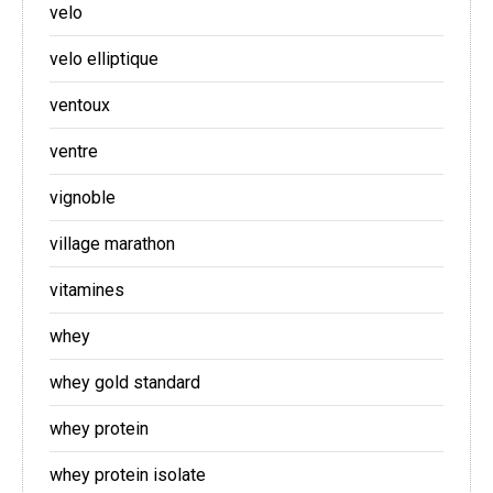
velo
velo elliptique
ventoux
ventre
vignoble
village marathon
vitamines
whey
whey gold standard
whey protein
whey protein isolate