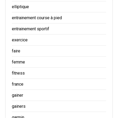
elliptique
entrainement course à pied
entrainement sportif
exercice
faire
femme
fitness
france
gainer
gainers
garmin