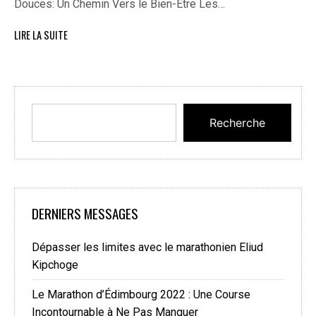
Douces: Un Chemin Vers le Bien-Être Les…
LIRE LA SUITE
Recherche
DERNIERS MESSAGES
Dépasser les limites avec le marathonien Eliud
Kipchoge
Le Marathon d’Édimbourg 2022 : Une Course
Incontournable à Ne Pas Manquer