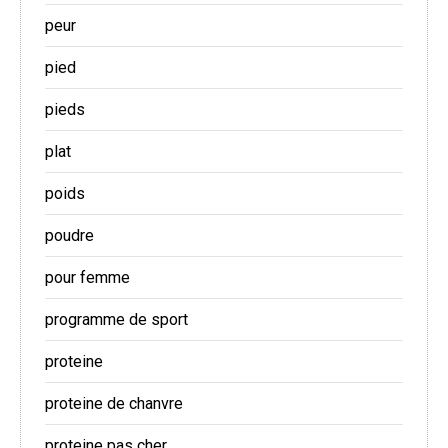
peur
pied
pieds
plat
poids
poudre
pour femme
programme de sport
proteine
proteine de chanvre
proteine pas cher