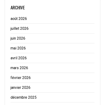
ARCHIVE
août 2026
juillet 2026
juin 2026
mai 2026
avril 2026
mars 2026
février 2026
janvier 2026
décembre 2025