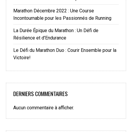
Marathon Décembre 2022 : Une Course
Incontournable pour les Passionnés de Running
La Durée Épique du Marathon : Un Défi de
Résilience et d’Endurance
Le Défi du Marathon Duo : Courir Ensemble pour la
Victoire!
DERNIERS COMMENTAIRES
Aucun commentaire à afficher.