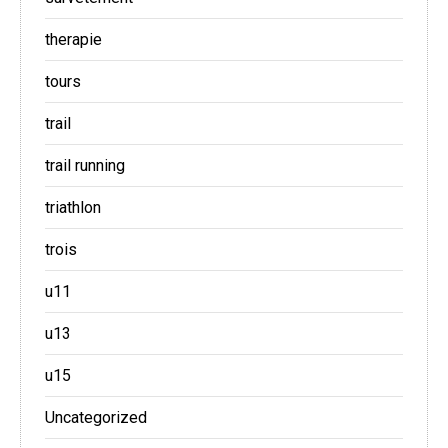
therapie
tours
trail
trail running
triathlon
trois
u11
u13
u15
Uncategorized