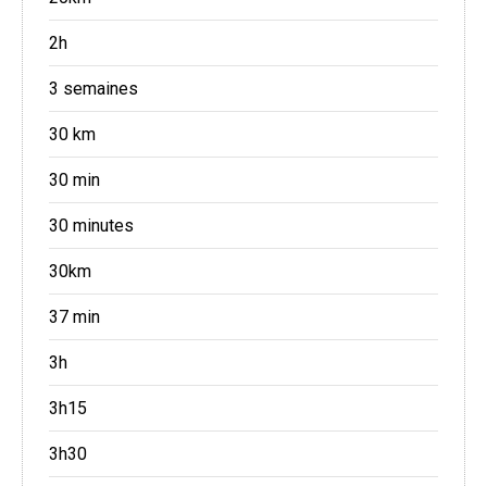
2h
3 semaines
30 km
30 min
30 minutes
30km
37 min
3h
3h15
3h30