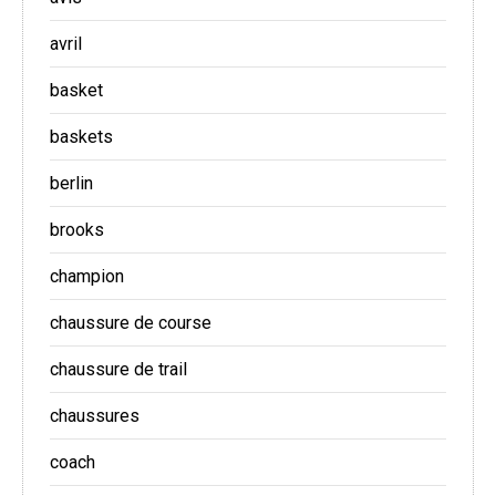
avril
basket
baskets
berlin
brooks
champion
chaussure de course
chaussure de trail
chaussures
coach