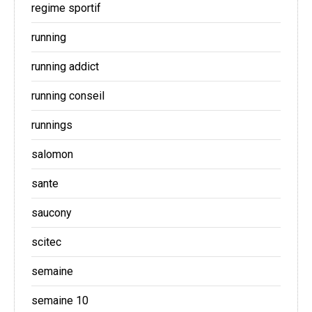
regime sportif
running
running addict
running conseil
runnings
salomon
sante
saucony
scitec
semaine
semaine 10