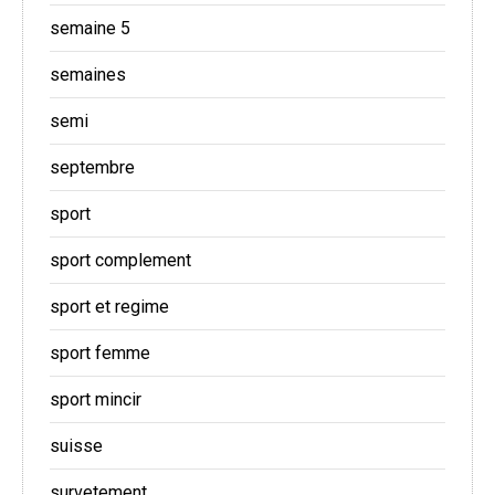
semaine 5
semaines
semi
septembre
sport
sport complement
sport et regime
sport femme
sport mincir
suisse
survetement