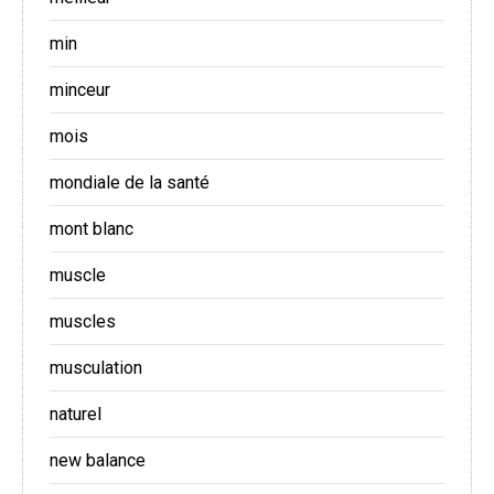
min
minceur
mois
mondiale de la santé
mont blanc
muscle
muscles
musculation
naturel
new balance