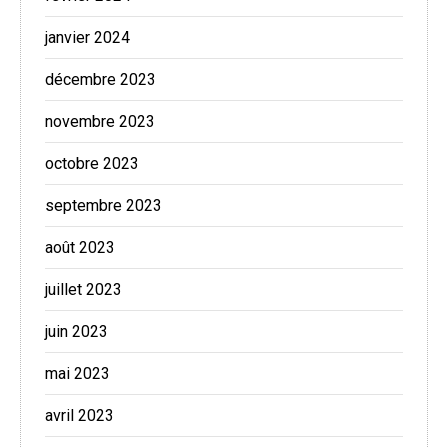
janvier 2024
décembre 2023
novembre 2023
octobre 2023
septembre 2023
août 2023
juillet 2023
juin 2023
mai 2023
avril 2023