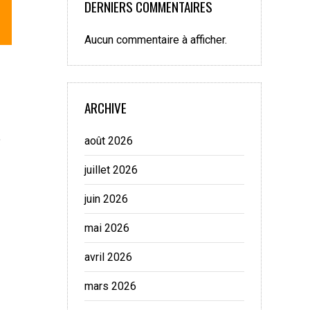
DERNIERS COMMENTAIRES
Aucun commentaire à afficher.
ARCHIVE
,
août 2026
juillet 2026
juin 2026
mai 2026
avril 2026
mars 2026