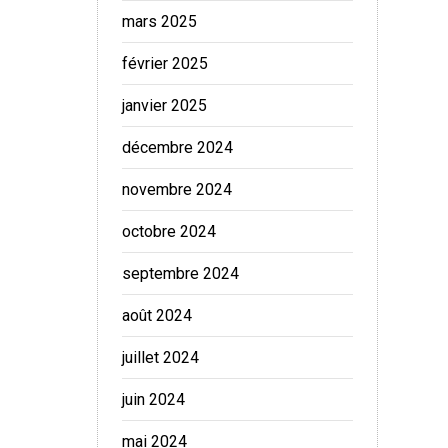
mars 2025
février 2025
janvier 2025
décembre 2024
novembre 2024
octobre 2024
septembre 2024
août 2024
juillet 2024
juin 2024
mai 2024