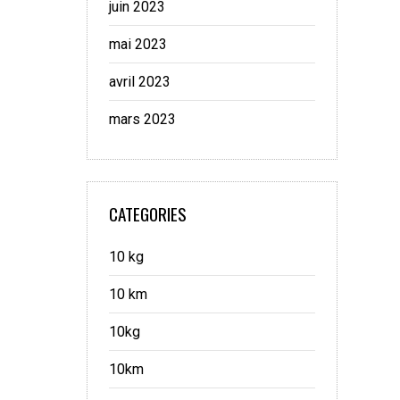
juin 2023
mai 2023
avril 2023
mars 2023
CATEGORIES
10 kg
10 km
10kg
10km