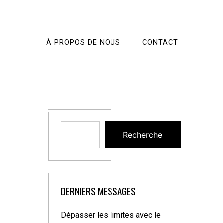
À PROPOS DE NOUS
CONTACT
Recherche
s
DERNIERS MESSAGES
Dépasser les limites avec le