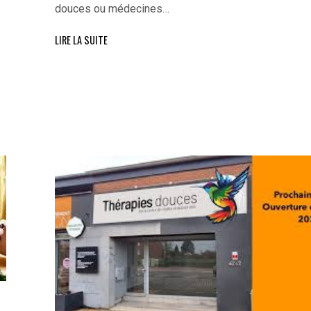
douces ou médecines…
LIRE LA SUITE