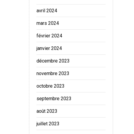
avril 2024
mars 2024
février 2024
janvier 2024
décembre 2023
novembre 2023
octobre 2023
septembre 2023
août 2023
juillet 2023