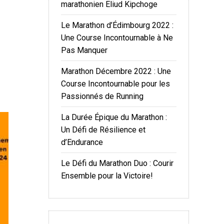
marathonien Eliud Kipchoge
Le Marathon d’Édimbourg 2022 :
Une Course Incontournable à Ne
Pas Manquer
Marathon Décembre 2022 : Une
Course Incontournable pour les
Passionnés de Running
La Durée Épique du Marathon :
Un Défi de Résilience et
d’Endurance
Le Défi du Marathon Duo : Courir
Ensemble pour la Victoire!