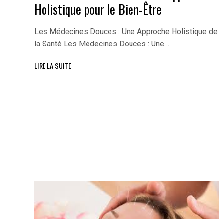
Holistique pour le Bien-Être
Les Médecines Douces : Une Approche Holistique de
la Santé Les Médecines Douces : Une…
LIRE LA SUITE