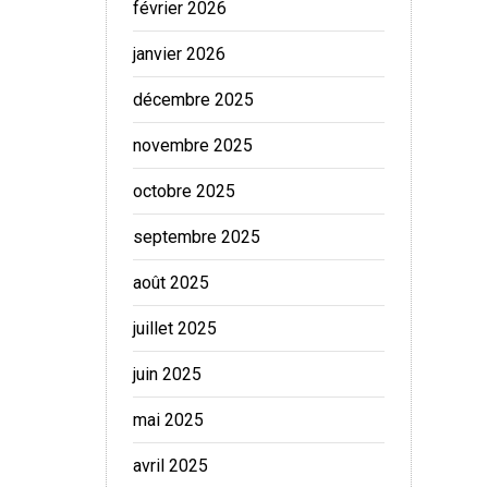
février 2026
janvier 2026
décembre 2025
novembre 2025
octobre 2025
septembre 2025
août 2025
juillet 2025
juin 2025
mai 2025
avril 2025