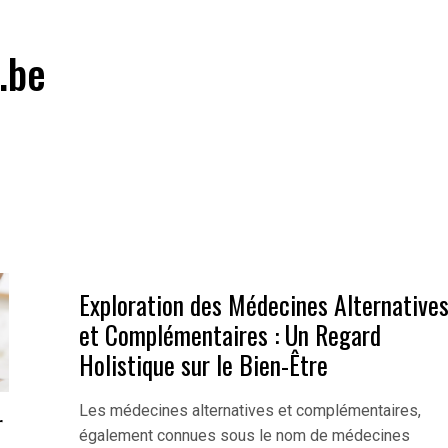
.be
Exploration des Médecines Alternative
et Complémentaires : Un Regard
Holistique sur le Bien-Être
Les médecines alternatives et complémentaires,
r
également connues sous le nom de médecines