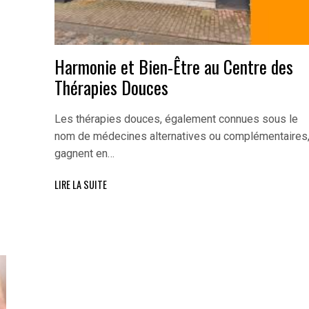
Harmonie et Bien-Être au Centre des
Thérapies Douces
Les thérapies douces, également connues sous le
nom de médecines alternatives ou complémentaires
gagnent en…
LIRE LA SUITE