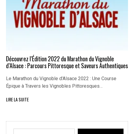
Découvrez l’Édition 2022 du Marathon du Vignoble
d’Alsace : Parcours Pittoresque et Saveurs Authentiques
Le Marathon du Vignoble d’Alsace 2022 : Une Course
Épique à Travers les Vignobles Pittoresques…
LIRE LA SUITE