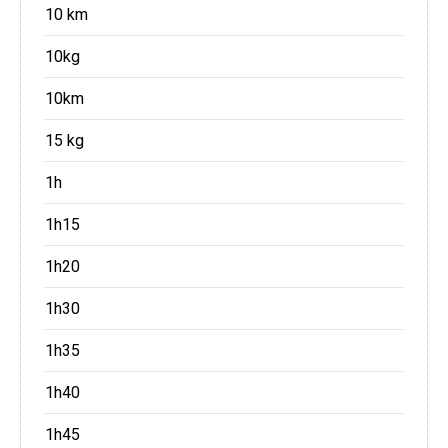
10 km
10kg
10km
15 kg
1h
1h15
1h20
1h30
1h35
1h40
1h45