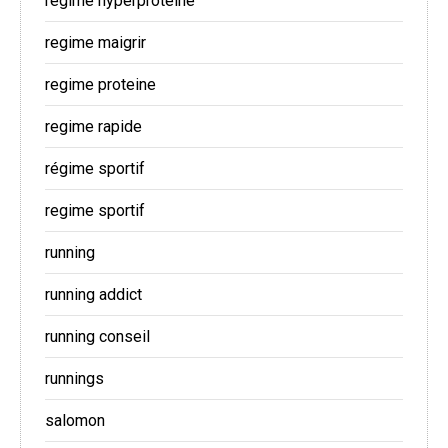
regime hyperproteine
regime maigrir
regime proteine
regime rapide
régime sportif
regime sportif
running
running addict
running conseil
runnings
salomon