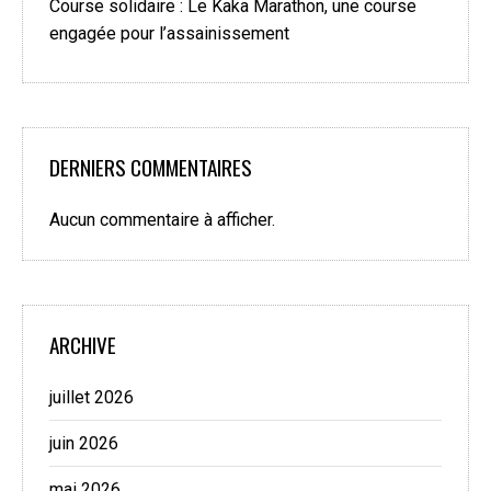
Course solidaire : Le Kaka Marathon, une course
engagée pour l’assainissement
DERNIERS COMMENTAIRES
Aucun commentaire à afficher.
ARCHIVE
juillet 2026
juin 2026
mai 2026