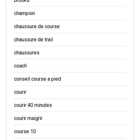
brooks
champion
chaussure de course
chaussure de trail
chaussures
coach
conseil course a pied
courir
courir 40 minutes
courir maigrir
course 10