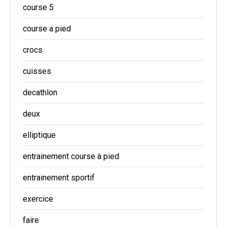
course 5
course a pied
crocs
cuisses
decathlon
deux
elliptique
entrainement course à pied
entrainement sportif
exercice
faire