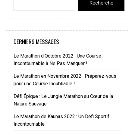
Recherche
DERNIERS MESSAGES
Le Marathon d’Octobre 2022 : Une Course
Incontournable à Ne Pas Manquer !
Le Marathon en Novembre 2022 : Préparez-vous
pour une Course Inoubliable !
Défi Épique : Le Jungle Marathon au Cœur de la
Nature Sauvage
Le Marathon de Kaunas 2022 : Un Défi Sportif
Incontournable