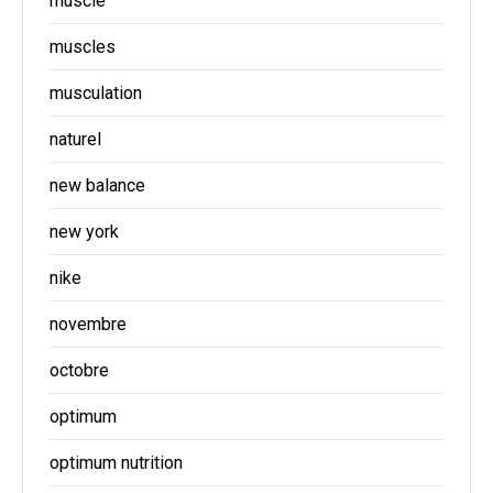
muscle
muscles
musculation
naturel
new balance
new york
nike
novembre
octobre
optimum
optimum nutrition