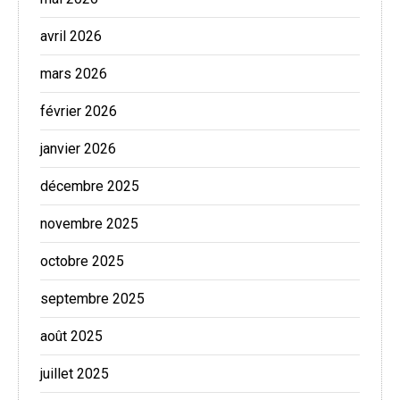
avril 2026
mars 2026
février 2026
janvier 2026
décembre 2025
novembre 2025
octobre 2025
septembre 2025
août 2025
juillet 2025