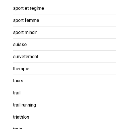
sport et regime
sport femme
sport mincir
suisse
survetement
therapie
tours
trail
trail running
triathlon