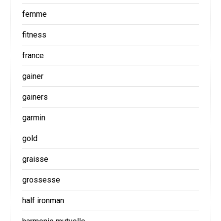
femme
fitness
france
gainer
gainers
garmin
gold
graisse
grossesse
half ironman