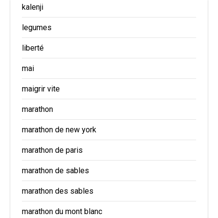
kalenji
legumes
liberté
mai
maigrir vite
marathon
marathon de new york
marathon de paris
marathon de sables
marathon des sables
marathon du mont blanc