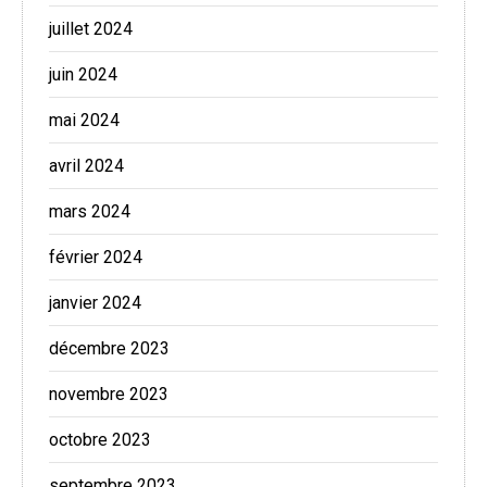
juillet 2024
juin 2024
mai 2024
avril 2024
mars 2024
février 2024
janvier 2024
décembre 2023
novembre 2023
octobre 2023
septembre 2023