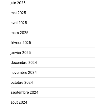
juin 2025
mai 2025
avril 2025
mars 2025
février 2025
janvier 2025
décembre 2024
novembre 2024
octobre 2024
septembre 2024
août 2024