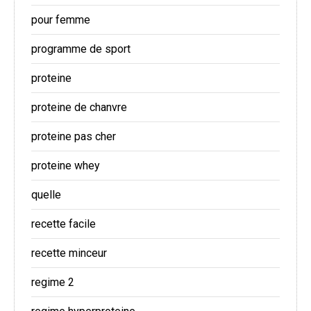
pour femme
programme de sport
proteine
proteine de chanvre
proteine pas cher
proteine whey
quelle
recette facile
recette minceur
regime 2