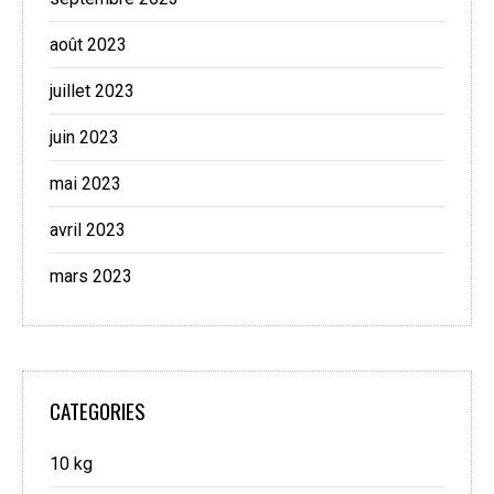
août 2023
juillet 2023
juin 2023
mai 2023
avril 2023
mars 2023
CATEGORIES
10 kg