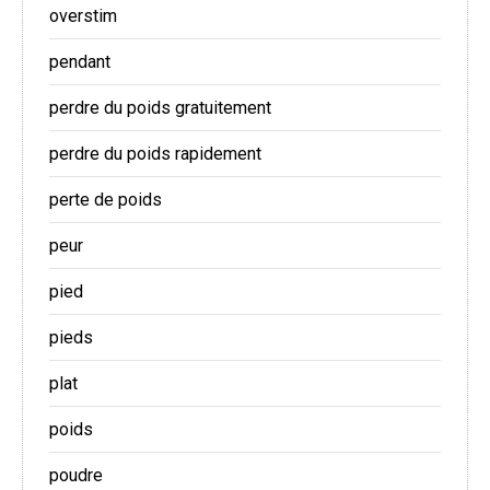
overstim
pendant
perdre du poids gratuitement
perdre du poids rapidement
perte de poids
peur
pied
pieds
plat
poids
poudre