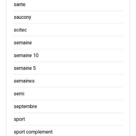
sante
saucony
scitec
semaine
semaine 10
semaine 5
semaines
semi
septembre
sport
sport complement