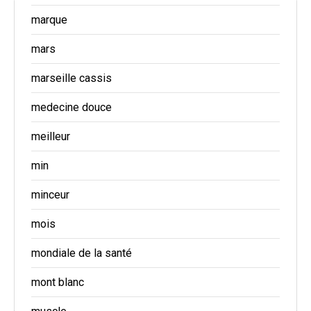
marque
mars
marseille cassis
medecine douce
meilleur
min
minceur
mois
mondiale de la santé
mont blanc