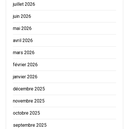
juillet 2026
juin 2026
mai 2026
avril 2026
mars 2026
février 2026
janvier 2026
décembre 2025
novembre 2025
octobre 2025
septembre 2025