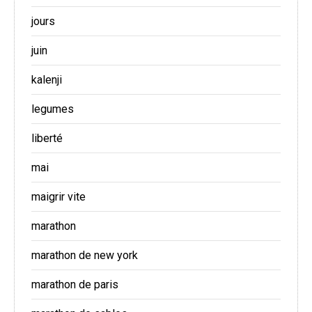
jours
juin
kalenji
legumes
liberté
mai
maigrir vite
marathon
marathon de new york
marathon de paris