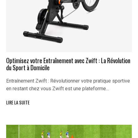
Optimisez votre Entraînement avec Zwift : La Révolution
du Sport à Domicile
Entraînement Zwift : Révolutionner votre pratique sportive
en restant chez vous Zwift est une plateforme…
LIRE LA SUITE