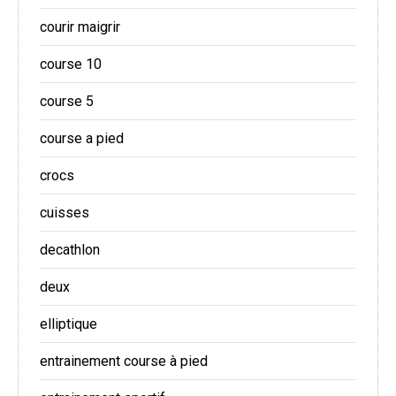
courir maigrir
course 10
course 5
course a pied
crocs
cuisses
decathlon
deux
elliptique
entrainement course à pied