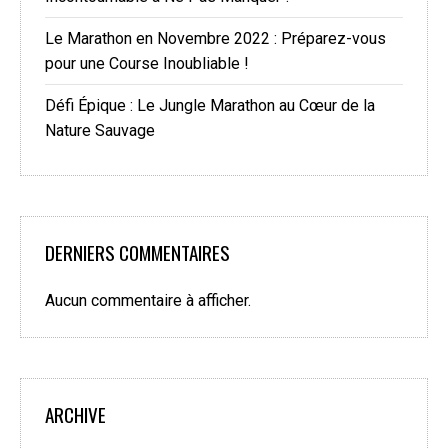
Le Marathon en Novembre 2022 : Préparez-vous
pour une Course Inoubliable !
Défi Épique : Le Jungle Marathon au Cœur de la
Nature Sauvage
DERNIERS COMMENTAIRES
Aucun commentaire à afficher.
ARCHIVE