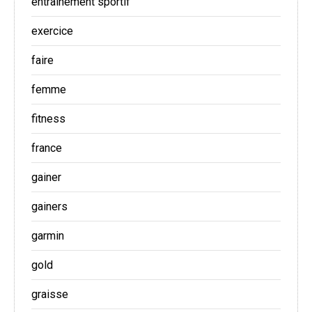
entrainement sportif
exercice
faire
femme
fitness
france
gainer
gainers
garmin
gold
graisse