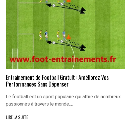
Entraînement de Football Gratuit : Améliorez Vos
Performances Sans Dépenser
Le football est un sport populaire qui attire de nombreux
passionnés à travers le monde.…
LIRE LA SUITE