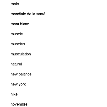
mois
mondiale de la santé
mont blanc
muscle
muscles
musculation
naturel
new balance
new york
nike
novembre