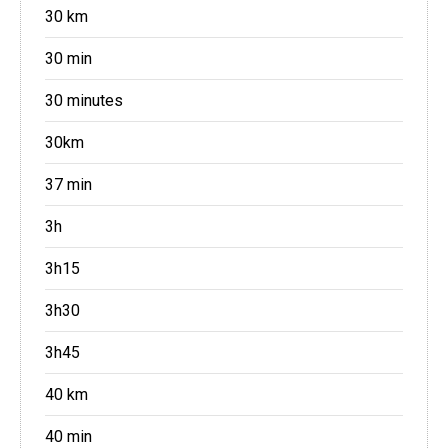
30 km
30 min
30 minutes
30km
37 min
3h
3h15
3h30
3h45
40 km
40 min