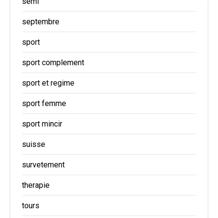
semi
septembre
sport
sport complement
sport et regime
sport femme
sport mincir
suisse
survetement
therapie
tours