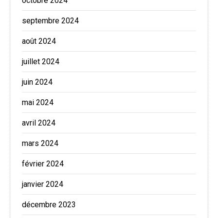
octobre 2024
septembre 2024
août 2024
juillet 2024
juin 2024
mai 2024
avril 2024
mars 2024
février 2024
janvier 2024
décembre 2023