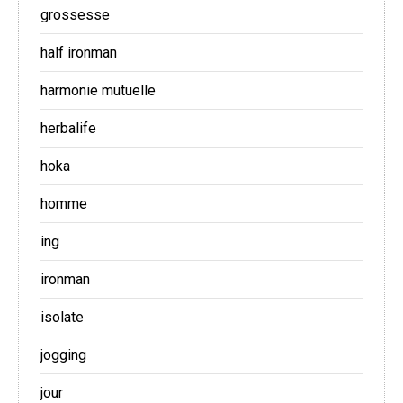
grossesse
half ironman
harmonie mutuelle
herbalife
hoka
homme
ing
ironman
isolate
jogging
jour