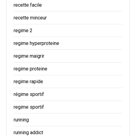
recette facile
recette minceur
regime 2
regime hyperproteine
regime maigrir
regime proteine
regime rapide
régime sportif
regime sportif
running
running addict