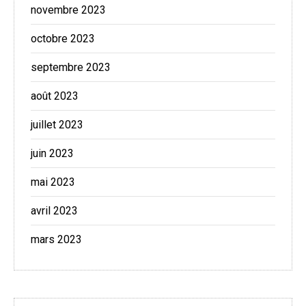
novembre 2023
octobre 2023
septembre 2023
août 2023
juillet 2023
juin 2023
mai 2023
avril 2023
mars 2023