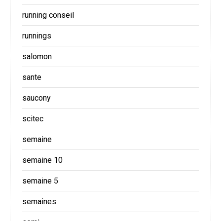
running conseil
runnings
salomon
sante
saucony
scitec
semaine
semaine 10
semaine 5
semaines