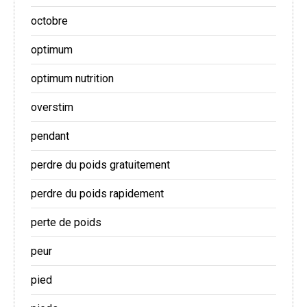
octobre
optimum
optimum nutrition
overstim
pendant
perdre du poids gratuitement
perdre du poids rapidement
perte de poids
peur
pied