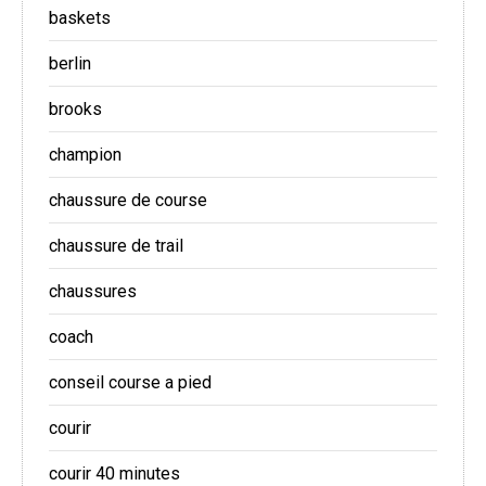
baskets
berlin
brooks
champion
chaussure de course
chaussure de trail
chaussures
coach
conseil course a pied
courir
courir 40 minutes