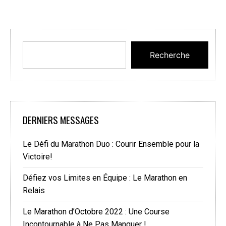
Recherche
DERNIERS MESSAGES
Le Défi du Marathon Duo : Courir Ensemble pour la
Victoire!
Défiez vos Limites en Équipe : Le Marathon en
Relais
Le Marathon d’Octobre 2022 : Une Course
Incontournable à Ne Pas Manquer !