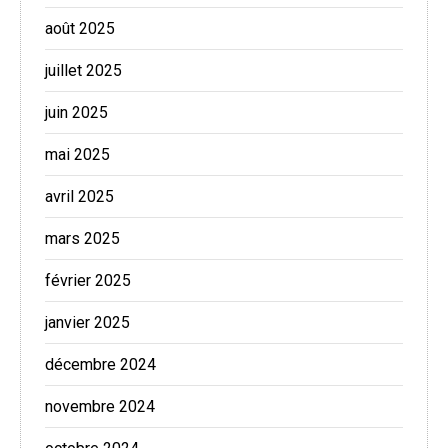
août 2025
juillet 2025
juin 2025
mai 2025
avril 2025
mars 2025
février 2025
janvier 2025
décembre 2024
novembre 2024