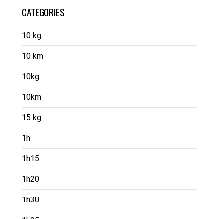
CATEGORIES
10 kg
10 km
10kg
10km
15 kg
1h
1h15
1h20
1h30