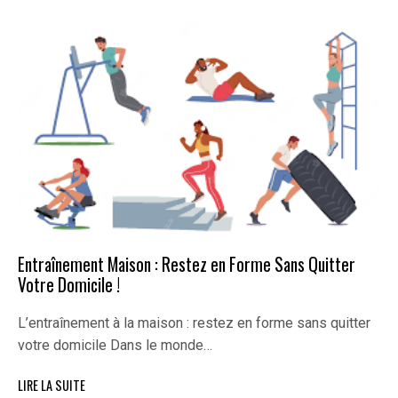
Entraînement Maison : Restez en Forme Sans Quitter
Votre Domicile !
L’entraînement à la maison : restez en forme sans quitter
votre domicile Dans le monde…
LIRE LA SUITE