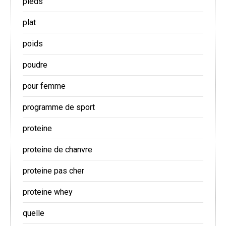
pieds
plat
poids
poudre
pour femme
programme de sport
proteine
proteine de chanvre
proteine pas cher
proteine whey
quelle