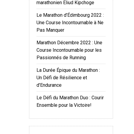
marathonien Eliud Kipchoge
Le Marathon d’Édimbourg 2022 :
Une Course Incontournable à Ne
Pas Manquer
Marathon Décembre 2022 : Une
Course Incontournable pour les
Passionnés de Running
La Durée Épique du Marathon :
Un Défi de Résilience et
d’Endurance
Le Défi du Marathon Duo : Courir
Ensemble pour la Victoire!