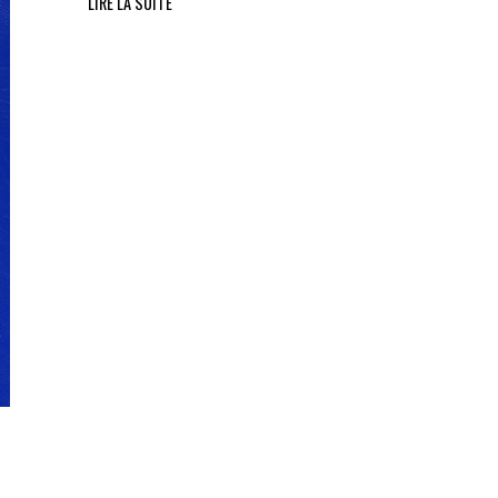
LIRE LA SUITE