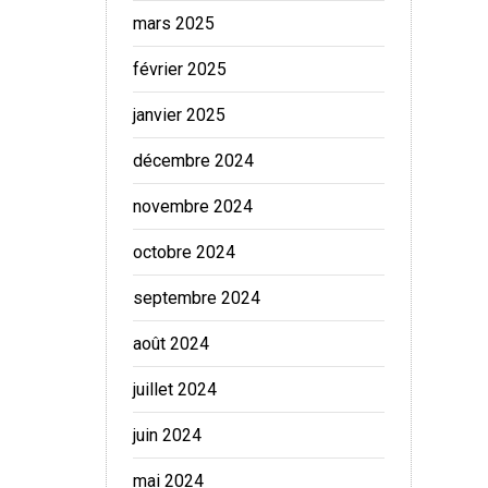
mars 2025
février 2025
janvier 2025
décembre 2024
novembre 2024
octobre 2024
septembre 2024
août 2024
juillet 2024
juin 2024
mai 2024