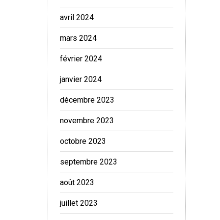
avril 2024
mars 2024
février 2024
janvier 2024
décembre 2023
novembre 2023
octobre 2023
septembre 2023
août 2023
juillet 2023