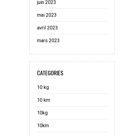
juin 2023
mai 2023
avril 2023
mars 2023
CATEGORIES
10 kg
10 km
10kg
10km