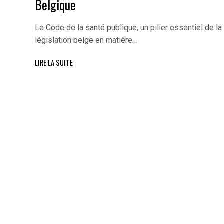
Belgique
Le Code de la santé publique, un pilier essentiel de la
législation belge en matière…
LIRE LA SUITE