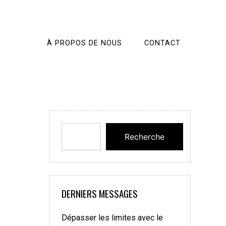
À PROPOS DE NOUS
CONTACT
Recherche
DERNIERS MESSAGES
Dépasser les limites avec le