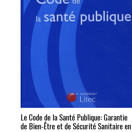
Le Code de la Santé Publique: Garantie
de Bien-Être et de Sécurité Sanitaire en