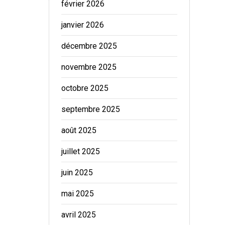
février 2026
janvier 2026
décembre 2025
novembre 2025
octobre 2025
septembre 2025
août 2025
juillet 2025
juin 2025
mai 2025
avril 2025