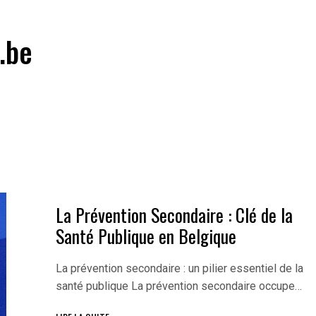
.be
La Prévention Secondaire : Clé de la
Santé Publique en Belgique
La prévention secondaire : un pilier essentiel de la
santé publique La prévention secondaire occupe…