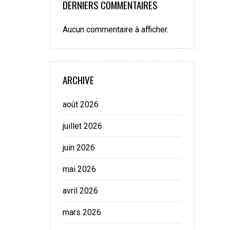
DERNIERS COMMENTAIRES
Aucun commentaire à afficher.
ARCHIVE
août 2026
juillet 2026
juin 2026
mai 2026
avril 2026
mars 2026