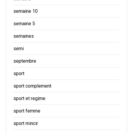
semaine 10
semaine 5
semaines
semi
septembre
sport
sport complement
sport et regime
sport femme
sport mincir