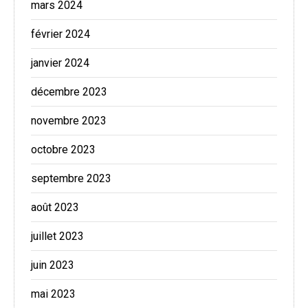
mars 2024
février 2024
janvier 2024
décembre 2023
novembre 2023
octobre 2023
septembre 2023
août 2023
juillet 2023
juin 2023
mai 2023