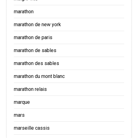
marathon
marathon de new york
marathon de paris
marathon de sables
marathon des sables
marathon du mont blanc
marathon relais
marque
mars
marseille cassis