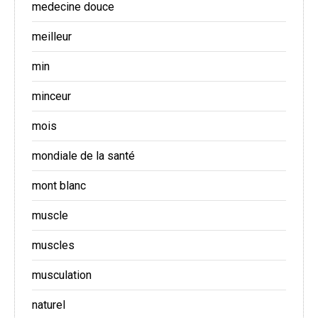
medecine douce
meilleur
min
minceur
mois
mondiale de la santé
mont blanc
muscle
muscles
musculation
naturel