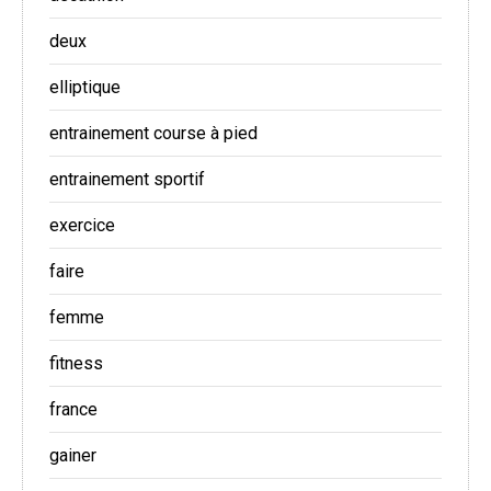
deux
elliptique
entrainement course à pied
entrainement sportif
exercice
faire
femme
fitness
france
gainer