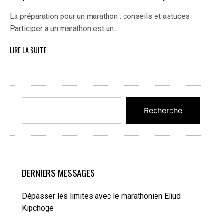
La préparation pour un marathon : conseils et astuces
Participer à un marathon est un…
LIRE LA SUITE
Recherche
DERNIERS MESSAGES
Dépasser les limites avec le marathonien Eliud
Kipchoge