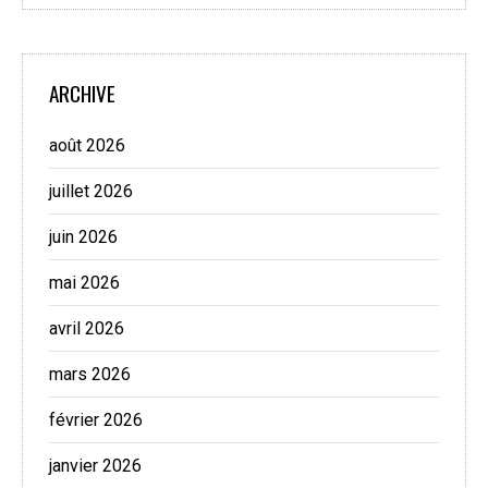
ARCHIVE
août 2026
juillet 2026
juin 2026
mai 2026
avril 2026
mars 2026
février 2026
janvier 2026