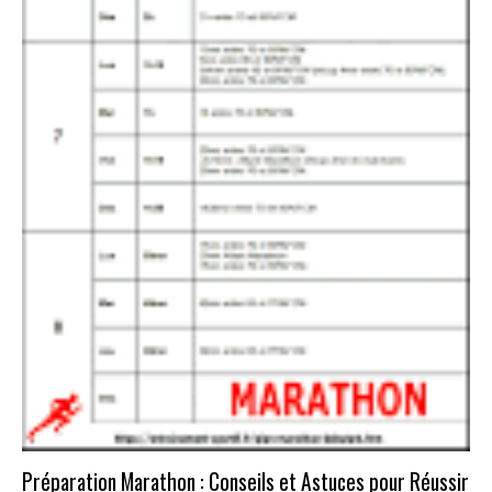
Préparation Marathon : Conseils et Astuces pour Réussir