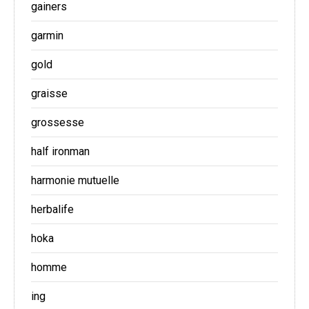
gainers
garmin
gold
graisse
grossesse
half ironman
harmonie mutuelle
herbalife
hoka
homme
ing