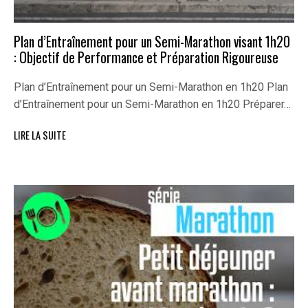
Plan d’Entraînement pour un Semi-Marathon visant 1h20
: Objectif de Performance et Préparation Rigoureuse
Plan d’Entraînement pour un Semi-Marathon en 1h20 Plan
d’Entraînement pour un Semi-Marathon en 1h20 Préparer…
LIRE LA SUITE