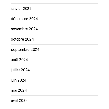
janvier 2025
décembre 2024
novembre 2024
octobre 2024
septembre 2024
août 2024
juillet 2024
juin 2024
mai 2024
avril 2024