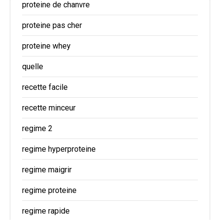
proteine de chanvre
proteine pas cher
proteine whey
quelle
recette facile
recette minceur
regime 2
regime hyperproteine
regime maigrir
regime proteine
regime rapide