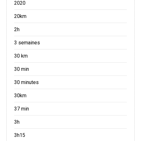
2020
20km
2h
3 semaines
30 km
30 min
30 minutes
30km
37 min
3h
3h15