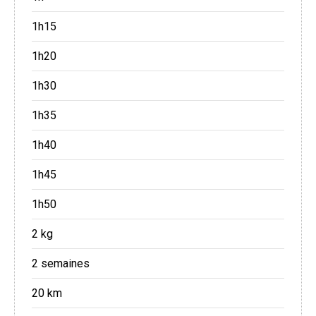
1h15
1h20
1h30
1h35
1h40
1h45
1h50
2 kg
2 semaines
20 km