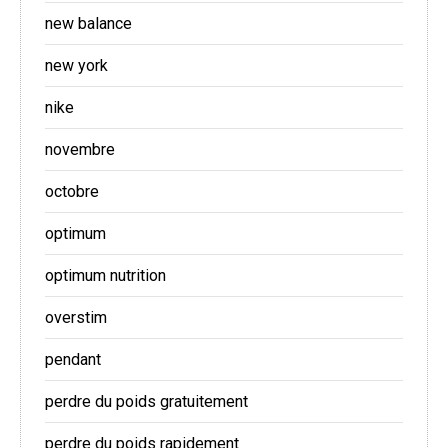
new balance
new york
nike
novembre
octobre
optimum
optimum nutrition
overstim
pendant
perdre du poids gratuitement
perdre du poids rapidement