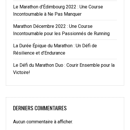
Le Marathon d’Édimbourg 2022 : Une Course
Incontournable à Ne Pas Manquer
Marathon Décembre 2022 : Une Course
Incontournable pour les Passionnés de Running
La Durée Épique du Marathon : Un Défi de
Résilience et d’Endurance
Le Défi du Marathon Duo : Courir Ensemble pour la
Victoire!
DERNIERS COMMENTAIRES
Aucun commentaire à afficher.