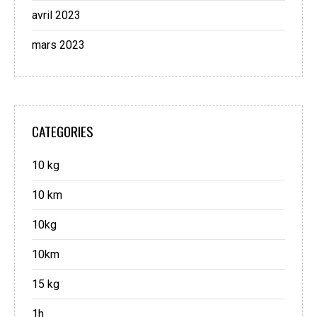
avril 2023
mars 2023
CATEGORIES
10 kg
10 km
10kg
10km
15 kg
1h