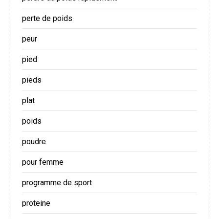
perte de poids
peur
pied
pieds
plat
poids
poudre
pour femme
programme de sport
proteine