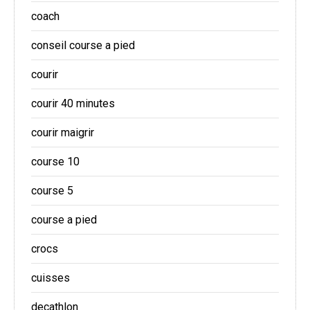
coach
conseil course a pied
courir
courir 40 minutes
courir maigrir
course 10
course 5
course a pied
crocs
cuisses
decathlon