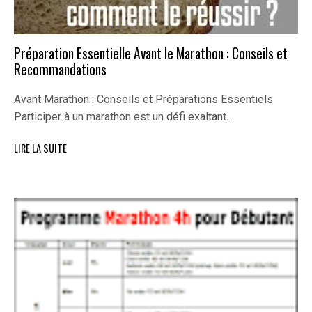
Préparation Essentielle Avant le Marathon : Conseils et
Recommandations
Avant Marathon : Conseils et Préparations Essentiels
Participer à un marathon est un défi exaltant…
LIRE LA SUITE