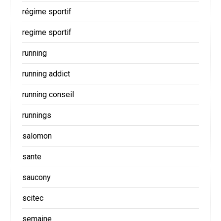
régime sportif
regime sportif
running
running addict
running conseil
runnings
salomon
sante
saucony
scitec
semaine