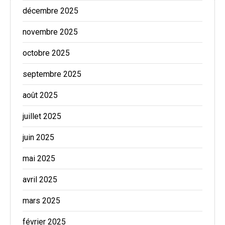
décembre 2025
novembre 2025
octobre 2025
septembre 2025
août 2025
juillet 2025
juin 2025
mai 2025
avril 2025
mars 2025
février 2025