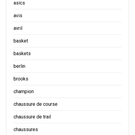
asics
avis
avril
basket
baskets
berlin
brooks
champion
chaussure de course
chaussure de trail
chaussures