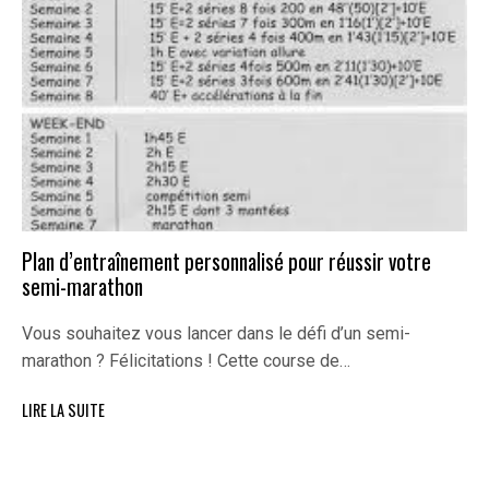
Plan d’entraînement personnalisé pour réussir votre
semi-marathon
Vous souhaitez vous lancer dans le défi d’un semi-
marathon ? Félicitations ! Cette course de…
LIRE LA SUITE