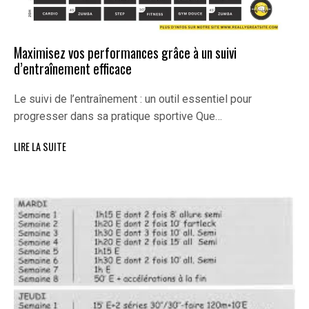
Maximisez vos performances grâce à un suivi
d’entraînement efficace
Le suivi de l’entraînement : un outil essentiel pour
progresser dans sa pratique sportive Que…
LIRE LA SUITE