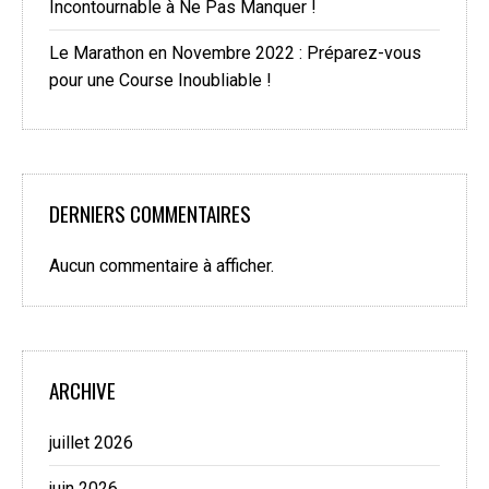
Incontournable à Ne Pas Manquer !
Le Marathon en Novembre 2022 : Préparez-vous
pour une Course Inoubliable !
DERNIERS COMMENTAIRES
Aucun commentaire à afficher.
ARCHIVE
juillet 2026
juin 2026