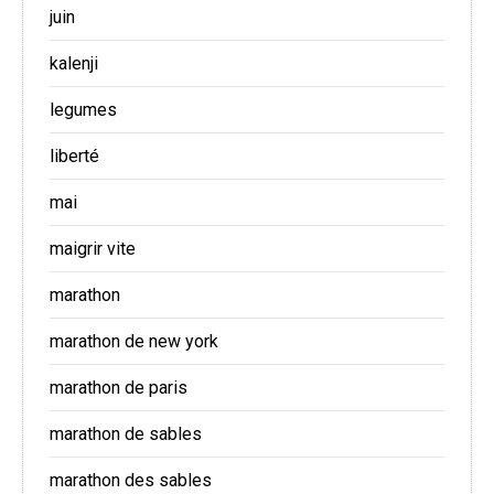
juin
kalenji
legumes
liberté
mai
maigrir vite
marathon
marathon de new york
marathon de paris
marathon de sables
marathon des sables