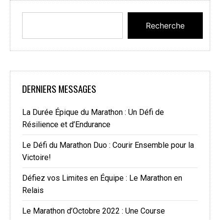
Recherche
DERNIERS MESSAGES
La Durée Épique du Marathon : Un Défi de
Résilience et d’Endurance
Le Défi du Marathon Duo : Courir Ensemble pour la
Victoire!
Défiez vos Limites en Équipe : Le Marathon en
Relais
Le Marathon d’Octobre 2022 : Une Course