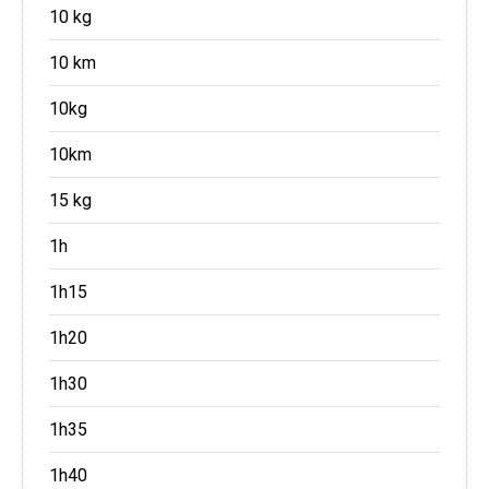
10 kg
10 km
10kg
10km
15 kg
1h
1h15
1h20
1h30
1h35
1h40