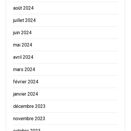
août 2024
juillet 2024
juin 2024
mai 2024
avril 2024
mars 2024
février 2024
janvier 2024
décembre 2023
novembre 2023
octobre 2023