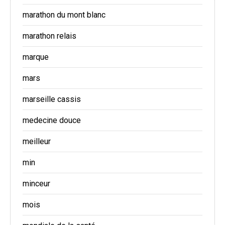
marathon du mont blanc
marathon relais
marque
mars
marseille cassis
medecine douce
meilleur
min
minceur
mois