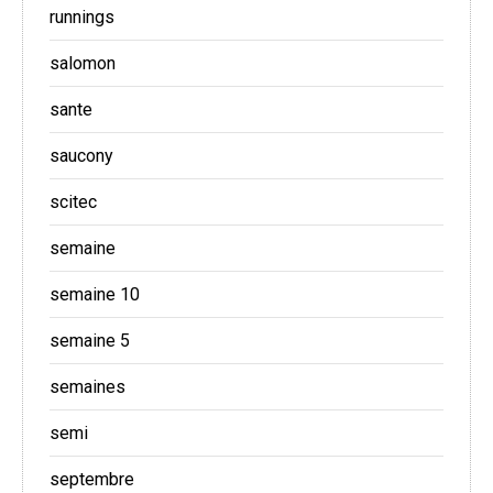
runnings
salomon
sante
saucony
scitec
semaine
semaine 10
semaine 5
semaines
semi
septembre