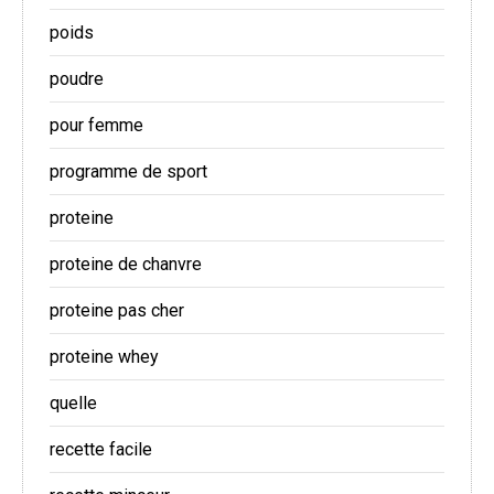
poids
poudre
pour femme
programme de sport
proteine
proteine de chanvre
proteine pas cher
proteine whey
quelle
recette facile