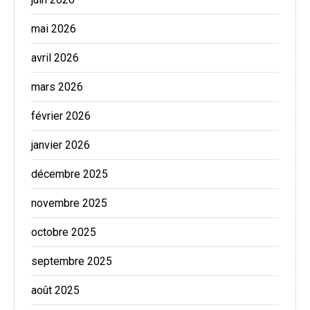
mai 2026
avril 2026
mars 2026
février 2026
janvier 2026
décembre 2025
novembre 2025
octobre 2025
septembre 2025
août 2025