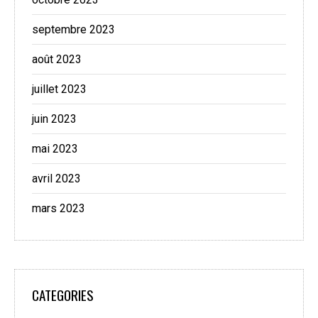
septembre 2023
août 2023
juillet 2023
juin 2023
mai 2023
avril 2023
mars 2023
CATEGORIES