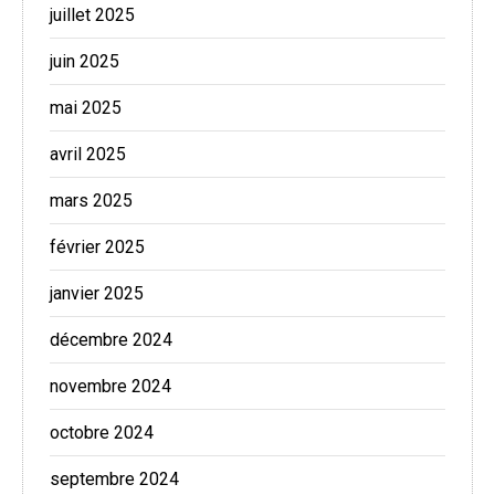
juillet 2025
juin 2025
mai 2025
avril 2025
mars 2025
février 2025
janvier 2025
décembre 2024
novembre 2024
octobre 2024
septembre 2024