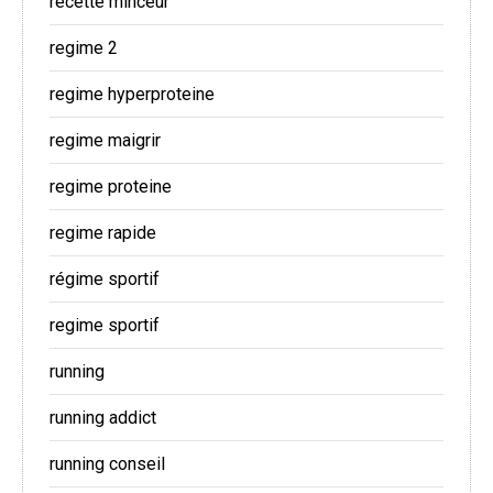
recette minceur
regime 2
regime hyperproteine
regime maigrir
regime proteine
regime rapide
régime sportif
regime sportif
running
running addict
running conseil