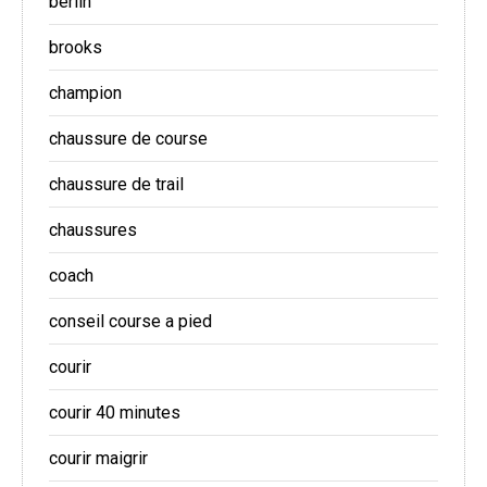
berlin
brooks
champion
chaussure de course
chaussure de trail
chaussures
coach
conseil course a pied
courir
courir 40 minutes
courir maigrir