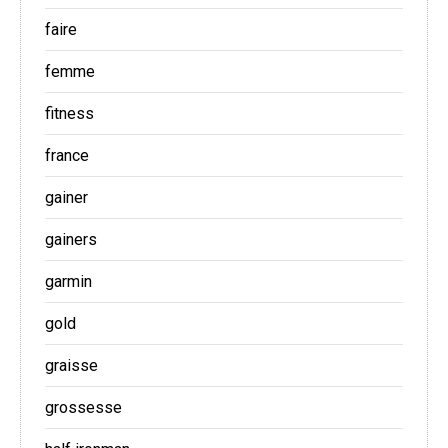
faire
femme
fitness
france
gainer
gainers
garmin
gold
graisse
grossesse