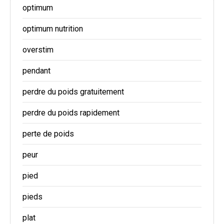
optimum
optimum nutrition
overstim
pendant
perdre du poids gratuitement
perdre du poids rapidement
perte de poids
peur
pied
pieds
plat