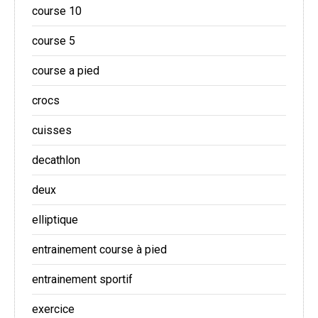
course 10
course 5
course a pied
crocs
cuisses
decathlon
deux
elliptique
entrainement course à pied
entrainement sportif
exercice