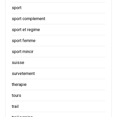
sport
sport complement
sport et regime
sport femme
sport mincir
suisse
survetement
therapie
tours
trail