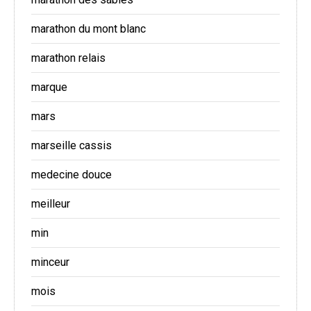
marathon du mont blanc
marathon relais
marque
mars
marseille cassis
medecine douce
meilleur
min
minceur
mois