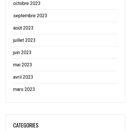
octobre 2023
septembre 2023
août 2023
juillet 2023
juin 2023
mai 2023
avril 2023
mars 2023
CATEGORIES