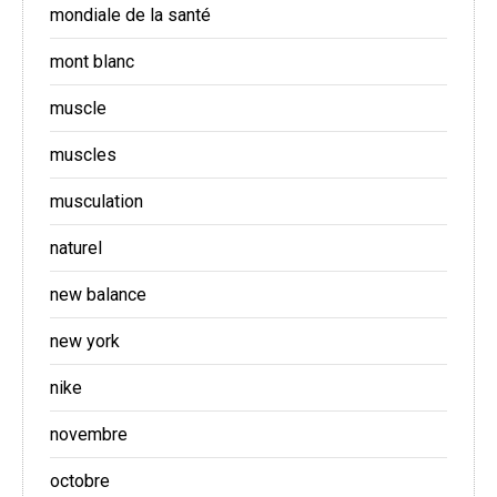
mondiale de la santé
mont blanc
muscle
muscles
musculation
naturel
new balance
new york
nike
novembre
octobre