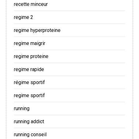
recette minceur
regime 2
regime hyperproteine
regime maigrir
regime proteine
regime rapide
régime sportif
regime sportif
running
running addict
running conseil