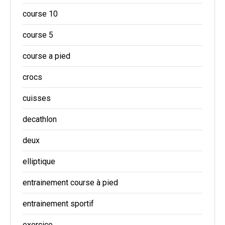
course 10
course 5
course a pied
crocs
cuisses
decathlon
deux
elliptique
entrainement course à pied
entrainement sportif
exercice