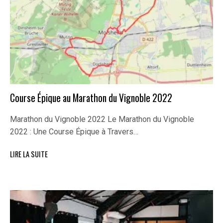
Course Épique au Marathon du Vignoble 2022
Marathon du Vignoble 2022 Le Marathon du Vignoble
2022 : Une Course Épique à Travers…
LIRE LA SUITE