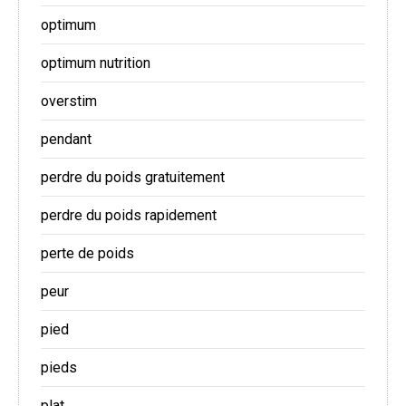
optimum
optimum nutrition
overstim
pendant
perdre du poids gratuitement
perdre du poids rapidement
perte de poids
peur
pied
pieds
plat