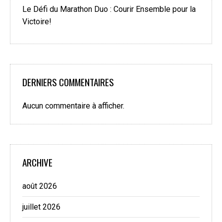
Le Défi du Marathon Duo : Courir Ensemble pour la
Victoire!
DERNIERS COMMENTAIRES
Aucun commentaire à afficher.
ARCHIVE
août 2026
juillet 2026