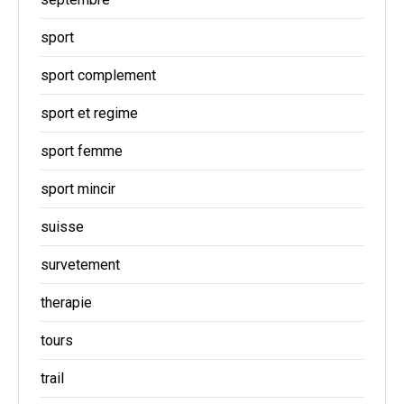
sport
sport complement
sport et regime
sport femme
sport mincir
suisse
survetement
therapie
tours
trail