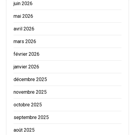
juin 2026
mai 2026
avril 2026
mars 2026
février 2026
janvier 2026
décembre 2025
novembre 2025
octobre 2025
septembre 2025
août 2025