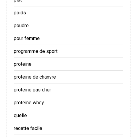
poids
poudre
pour femme
programme de sport
proteine
proteine de chanvre
proteine pas cher
proteine whey
quelle
recette facile