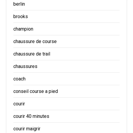
berlin
brooks
champion
chaussure de course
chaussure de trail
chaussures
coach
conseil course a pied
courir
courir 40 minutes
courir maigrir