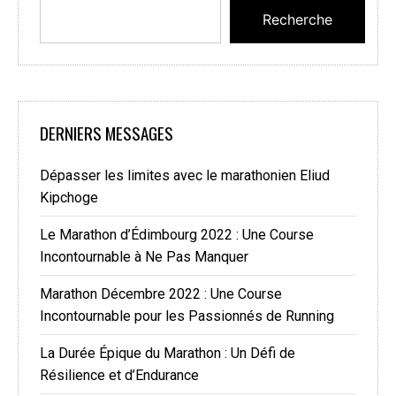
Recherche
DERNIERS MESSAGES
Dépasser les limites avec le marathonien Eliud
Kipchoge
Le Marathon d’Édimbourg 2022 : Une Course
Incontournable à Ne Pas Manquer
Marathon Décembre 2022 : Une Course
Incontournable pour les Passionnés de Running
La Durée Épique du Marathon : Un Défi de
Résilience et d’Endurance