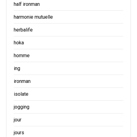
half ironman
harmonie mutuelle
herbalife
hoka
homme
ing
ironman
isolate
jogging
jour
jours