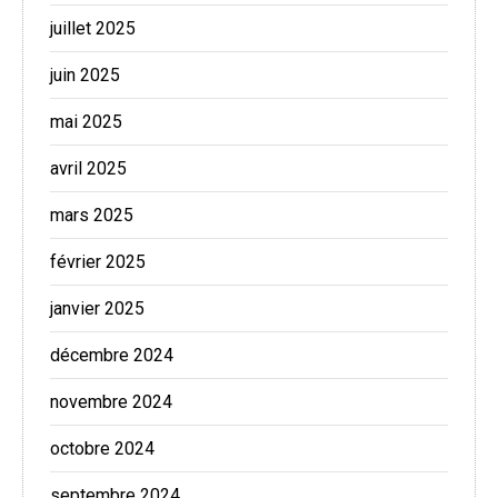
juillet 2025
juin 2025
mai 2025
avril 2025
mars 2025
février 2025
janvier 2025
décembre 2024
novembre 2024
octobre 2024
septembre 2024