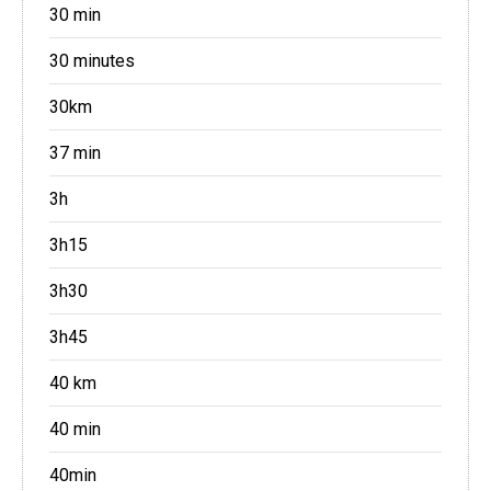
30 min
30 minutes
30km
37 min
3h
3h15
3h30
3h45
40 km
40 min
40min