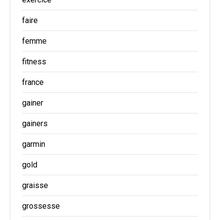
faire
femme
fitness
france
gainer
gainers
garmin
gold
graisse
grossesse