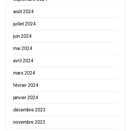
août 2024
juillet 2024
juin 2024
mai 2024
avril 2024
mars 2024
février 2024
janvier 2024
décembre 2023
novembre 2023