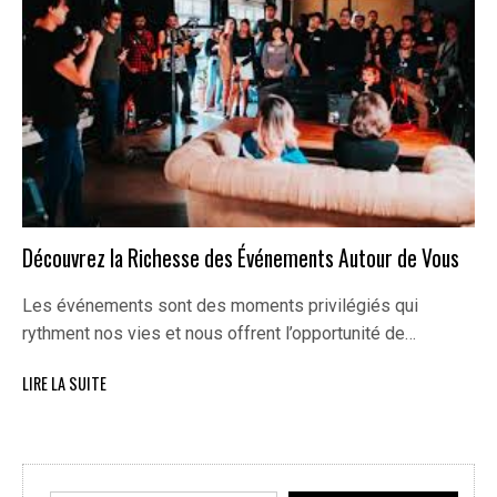
Découvrez la Richesse des Événements Autour de Vous
Les événements sont des moments privilégiés qui
rythment nos vies et nous offrent l’opportunité de…
LIRE LA SUITE