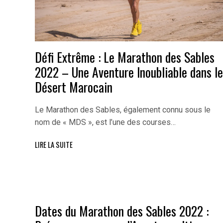
Défi Extrême : Le Marathon des Sables
2022 – Une Aventure Inoubliable dans le
Désert Marocain
Le Marathon des Sables, également connu sous le
nom de « MDS », est l’une des courses…
LIRE LA SUITE
Dates du Marathon des Sables 2022 :