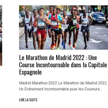
Le Marathon de Madrid 2022 : Une
Course Incontournable dans la Capitale
Espagnole
Madrid Marathon 2022 Le Marathon de Madrid 2022 
Un Événement Incontournable pour les Coureurs…
LIRE LA SUITE