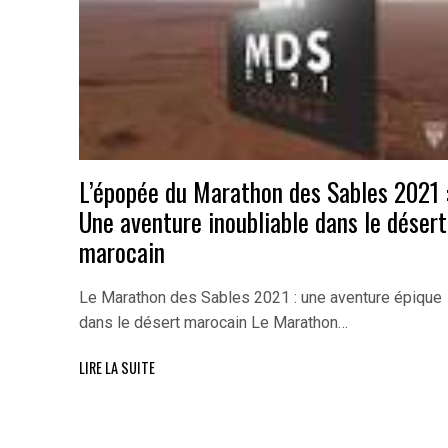
L’épopée du Marathon des Sables 2021 
Une aventure inoubliable dans le désert
marocain
Le Marathon des Sables 2021 : une aventure épique
dans le désert marocain Le Marathon…
LIRE LA SUITE