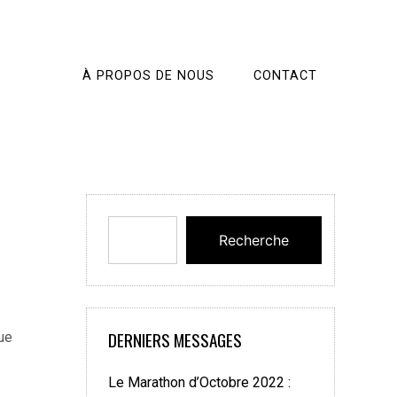
À PROPOS DE NOUS
CONTACT
Recherche
DERNIERS MESSAGES
ue
Le Marathon d’Octobre 2022 :