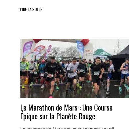
LIRE LA SUITE
Le Marathon de Mars : Une Course
Épique sur la Planète Rouge