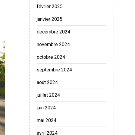
février 2025
janvier 2025
décembre 2024
novembre 2024
octobre 2024
septembre 2024
août 2024
juillet 2024
juin 2024
mai 2024
avril 2024