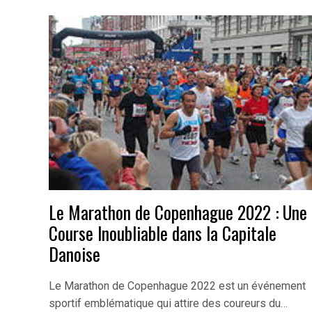
Le Marathon de Copenhague 2022 : Une
Course Inoubliable dans la Capitale
Danoise
Le Marathon de Copenhague 2022 est un événement
sportif emblématique qui attire des coureurs du…