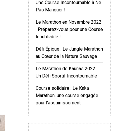
Une Course Incontournable à Ne
Pas Manquer !
Le Marathon en Novembre 2022
: Préparez-vous pour une Course
Inoubliable !
Défi Épique : Le Jungle Marathon
au Cœur de la Nature Sauvage
Le Marathon de Kaunas 2022 :
Un Défi Sportif Incontournable
Course solidaire : Le Kaka
Marathon, une course engagée
pour l’assainissement