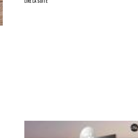
LIRE LA SUITE