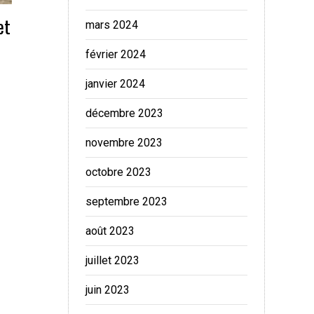
et
mars 2024
février 2024
janvier 2024
décembre 2023
novembre 2023
octobre 2023
septembre 2023
août 2023
juillet 2023
juin 2023