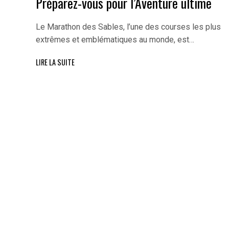
Préparez-vous pour l’Aventure ultime
Le Marathon des Sables, l’une des courses les plus
extrêmes et emblématiques au monde, est…
LIRE LA SUITE