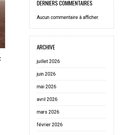
DERNIERS COMMENTAIRES
Aucun commentaire à afficher.
ARCHIVE
:
juillet 2026
juin 2026
mai 2026
avril 2026
mars 2026
février 2026