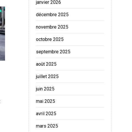
janvier 2026
décembre 2025
novembre 2025
octobre 2025
septembre 2025
août 2025
juillet 2025
juin 2025
mai 2025
:
avril 2025
mars 2025