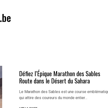
.be
Défiez l’Épique Marathon des Sables
Route dans le Désert du Sahara
Le Marathon des Sables est une course emblématiq
qui attire des coureurs du monde entier…