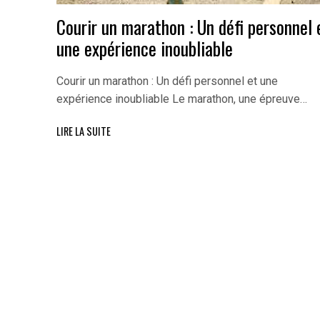
Courir un marathon : Un défi personnel 
une expérience inoubliable
Courir un marathon : Un défi personnel et une
expérience inoubliable Le marathon, une épreuve…
LIRE LA SUITE