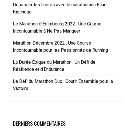
Dépasser les limites avec le marathonien Eliud
Kipchoge
Le Marathon d’Édimbourg 2022 : Une Course
Incontournable à Ne Pas Manquer
Marathon Décembre 2022 : Une Course
Incontournable pour les Passionnés de Running
La Durée Épique du Marathon : Un Défi de
Résilience et d’Endurance
Le Défi du Marathon Duo : Courir Ensemble pour la
Victoire!
DERNIERS COMMENTAIRES