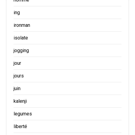
ing
ironman
isolate
jogging
jour
jours
juin
kalenji
legumes
liberté