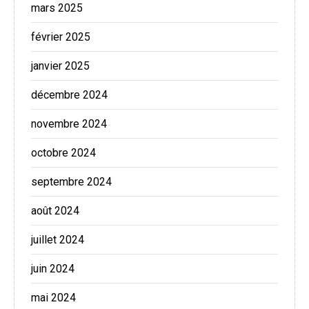
mars 2025
février 2025
janvier 2025
décembre 2024
novembre 2024
octobre 2024
septembre 2024
août 2024
juillet 2024
juin 2024
mai 2024