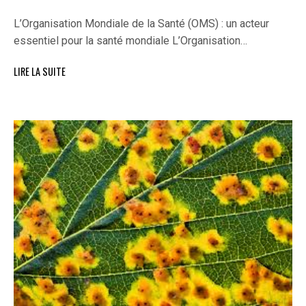
L’Organisation Mondiale de la Santé (OMS) : un acteur
essentiel pour la santé mondiale L’Organisation…
LIRE LA SUITE