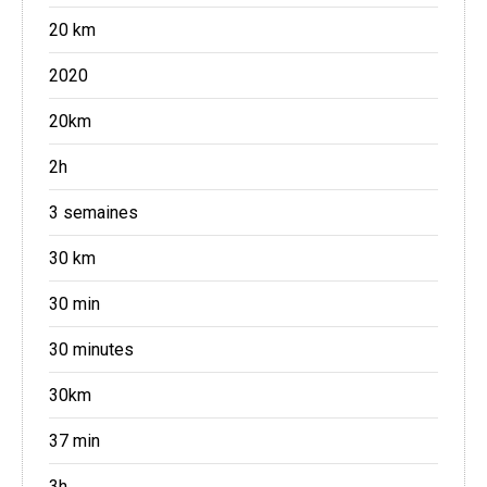
20 km
2020
20km
2h
3 semaines
30 km
30 min
30 minutes
30km
37 min
3h