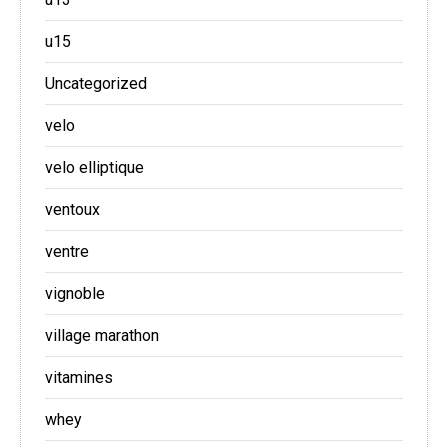
u15
Uncategorized
velo
velo elliptique
ventoux
ventre
vignoble
village marathon
vitamines
whey