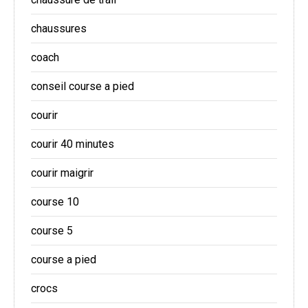
chaussures
coach
conseil course a pied
courir
courir 40 minutes
courir maigrir
course 10
course 5
course a pied
crocs