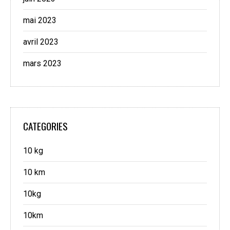
mai 2023
avril 2023
mars 2023
CATEGORIES
10 kg
10 km
10kg
10km