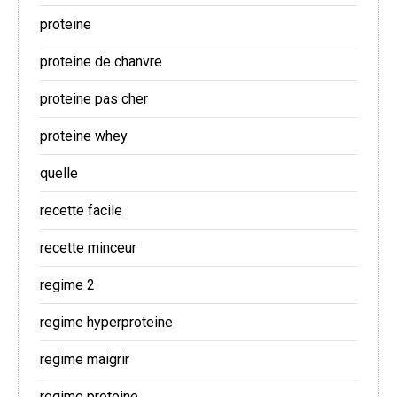
proteine
proteine de chanvre
proteine pas cher
proteine whey
quelle
recette facile
recette minceur
regime 2
regime hyperproteine
regime maigrir
regime proteine