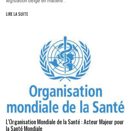
législation belge en matière…
LIRE LA SUITE
L’Organisation Mondiale de la Santé : Acteur Majeur pour
la Santé Mondiale