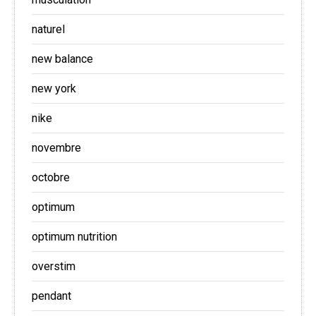
naturel
new balance
new york
nike
novembre
octobre
optimum
optimum nutrition
overstim
pendant