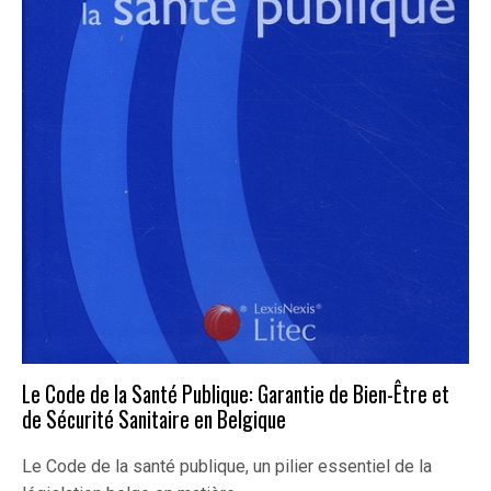
Le Code de la Santé Publique: Garantie de Bien-Être et
de Sécurité Sanitaire en Belgique
Le Code de la santé publique, un pilier essentiel de la