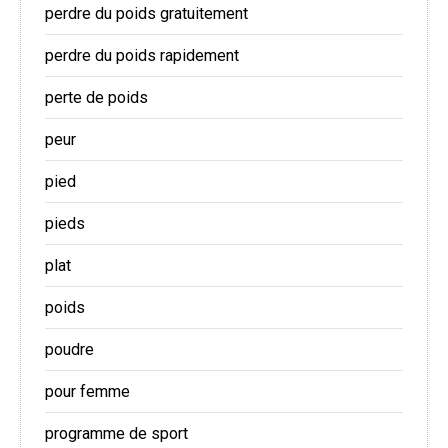
perdre du poids gratuitement
perdre du poids rapidement
perte de poids
peur
pied
pieds
plat
poids
poudre
pour femme
programme de sport