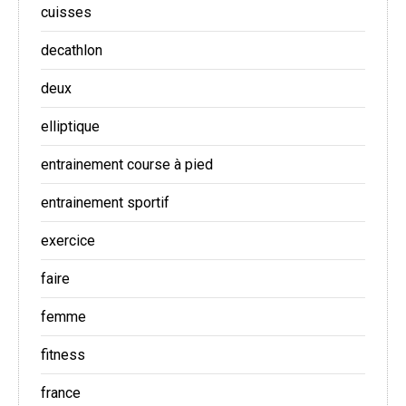
cuisses
decathlon
deux
elliptique
entrainement course à pied
entrainement sportif
exercice
faire
femme
fitness
france