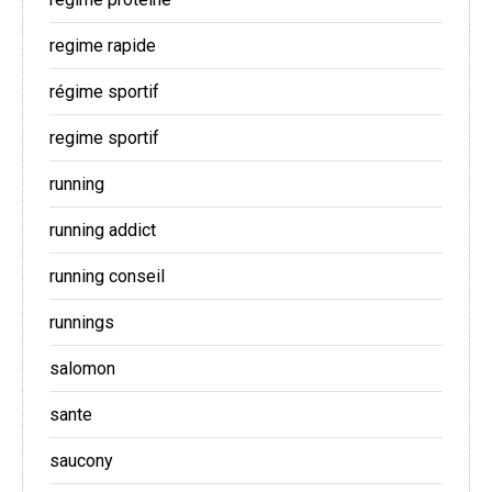
regime rapide
régime sportif
regime sportif
running
running addict
running conseil
runnings
salomon
sante
saucony