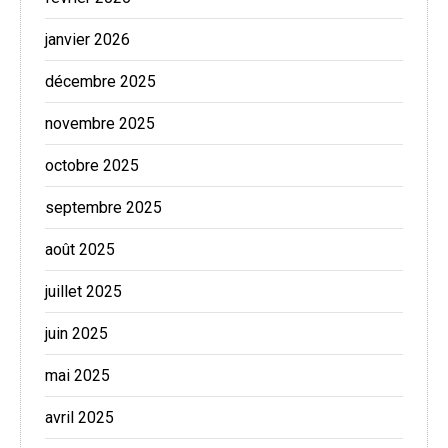
janvier 2026
décembre 2025
novembre 2025
octobre 2025
septembre 2025
août 2025
juillet 2025
juin 2025
mai 2025
avril 2025