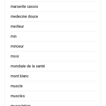
marseille cassis
medecine douce
meilleur
min
minceur
mois
mondiale de la santé
mont blanc
muscle
muscles
musculation