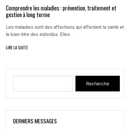
Comprendre les maladies : prévention, traitement et
gestion à long terme
Les maladies sont des affections qui affectent la santé et
le bien-être des individus. Elles…
LIRE LA SUITE
Recherche
DERNIERS MESSAGES