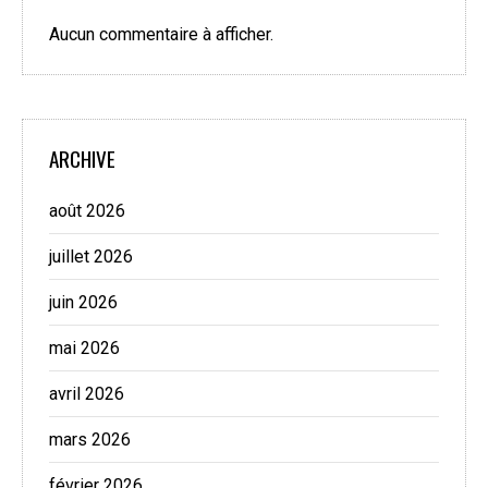
Aucun commentaire à afficher.
ARCHIVE
août 2026
juillet 2026
juin 2026
mai 2026
avril 2026
mars 2026
février 2026