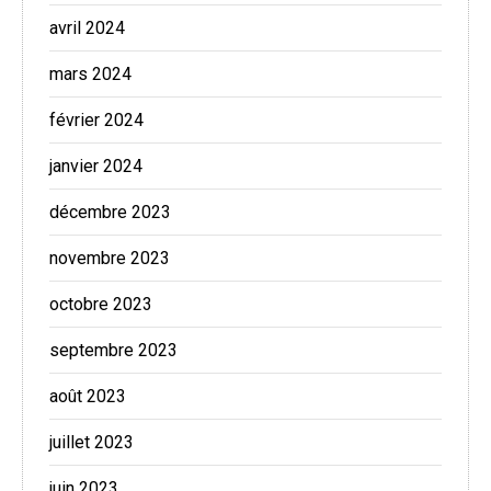
avril 2024
mars 2024
février 2024
janvier 2024
décembre 2023
novembre 2023
octobre 2023
septembre 2023
août 2023
juillet 2023
juin 2023