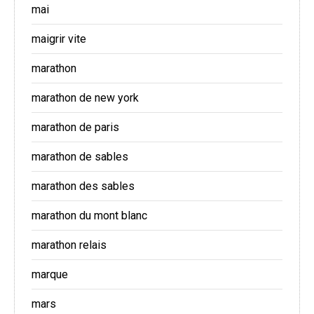
mai
maigrir vite
marathon
marathon de new york
marathon de paris
marathon de sables
marathon des sables
marathon du mont blanc
marathon relais
marque
mars