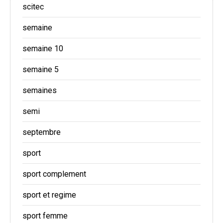
scitec
semaine
semaine 10
semaine 5
semaines
semi
septembre
sport
sport complement
sport et regime
sport femme