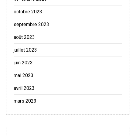
octobre 2023
septembre 2023
août 2023
juillet 2023
juin 2023
mai 2023
avril 2023
mars 2023