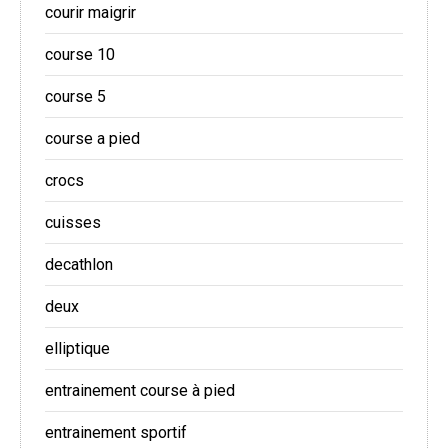
courir maigrir
course 10
course 5
course a pied
crocs
cuisses
decathlon
deux
elliptique
entrainement course à pied
entrainement sportif