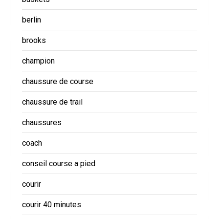
berlin
brooks
champion
chaussure de course
chaussure de trail
chaussures
coach
conseil course a pied
courir
courir 40 minutes