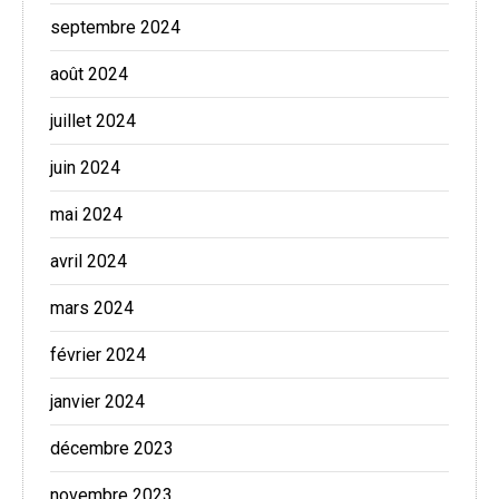
septembre 2024
août 2024
juillet 2024
juin 2024
mai 2024
avril 2024
mars 2024
février 2024
janvier 2024
décembre 2023
novembre 2023