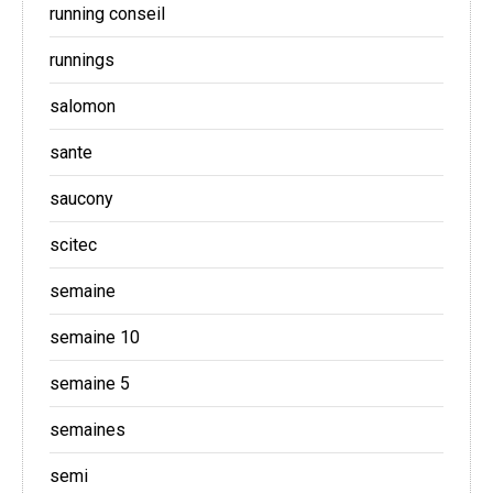
running conseil
runnings
salomon
sante
saucony
scitec
semaine
semaine 10
semaine 5
semaines
semi