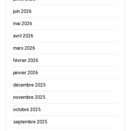
juin 2026
mai 2026
avril 2026
mars 2026
février 2026
janvier 2026
décembre 2025
novembre 2025
octobre 2025
septembre 2025