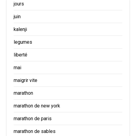
jours
juin
kalenji
legumes
liberté
mai
maigrir vite
marathon
marathon de new york
marathon de paris
marathon de sables