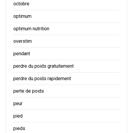
octobre
optimum
optimum nutrition
overstim
pendant
perdre du poids gratuitement
perdre du poids rapidement
perte de poids
peur
pied
pieds