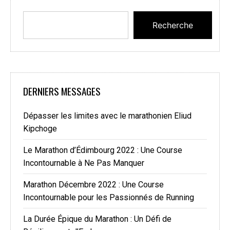
Recherche
DERNIERS MESSAGES
Dépasser les limites avec le marathonien Eliud
Kipchoge
Le Marathon d’Édimbourg 2022 : Une Course
Incontournable à Ne Pas Manquer
Marathon Décembre 2022 : Une Course
Incontournable pour les Passionnés de Running
La Durée Épique du Marathon : Un Défi de