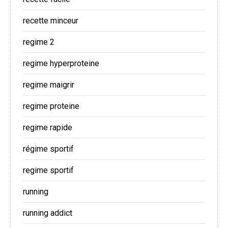
recette minceur
regime 2
regime hyperproteine
regime maigrir
regime proteine
regime rapide
régime sportif
regime sportif
running
running addict