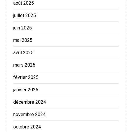
août 2025
juillet 2025
juin 2025
mai 2025
avril 2025
mars 2025
février 2025
janvier 2025
décembre 2024
novembre 2024
octobre 2024