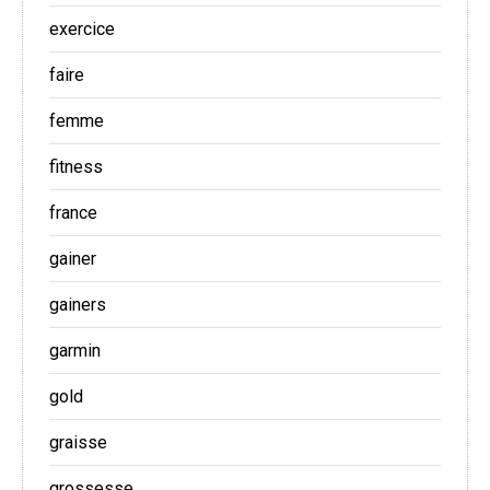
exercice
faire
femme
fitness
france
gainer
gainers
garmin
gold
graisse
grossesse