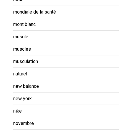
mondiale de la santé
mont blanc
muscle
muscles
musculation
naturel
new balance
new york
nike
novembre