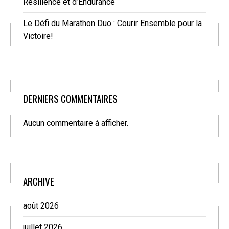
Résilience et d’Endurance
Le Défi du Marathon Duo : Courir Ensemble pour la
Victoire!
DERNIERS COMMENTAIRES
Aucun commentaire à afficher.
ARCHIVE
août 2026
juillet 2026