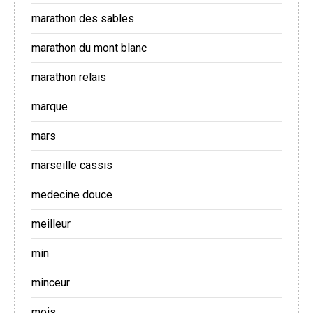
marathon des sables
marathon du mont blanc
marathon relais
marque
mars
marseille cassis
medecine douce
meilleur
min
minceur
mois