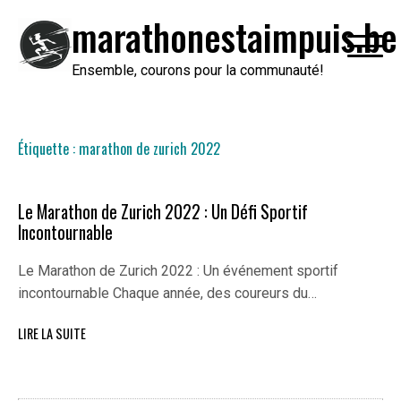
Passer
marathonestaimpuis.be
au
contenu
Ensemble, courons pour la communauté!
Étiquette :
marathon de zurich 2022
Le Marathon de Zurich 2022 : Un Défi Sportif
Incontournable
Le Marathon de Zurich 2022 : Un événement sportif
incontournable Chaque année, des coureurs du…
LIRE LA SUITE