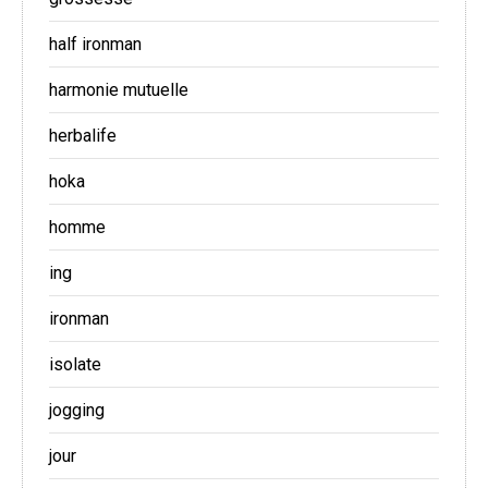
half ironman
harmonie mutuelle
herbalife
hoka
homme
ing
ironman
isolate
jogging
jour