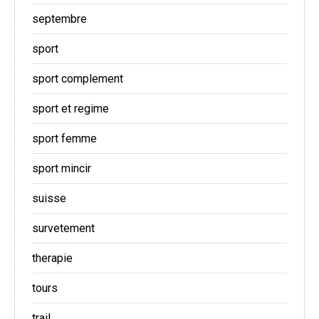
septembre
sport
sport complement
sport et regime
sport femme
sport mincir
suisse
survetement
therapie
tours
trail