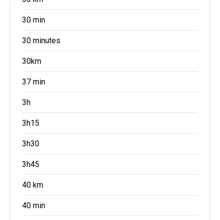
30 min
30 minutes
30km
37 min
3h
3h15
3h30
3h45
40 km
40 min