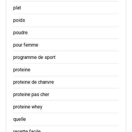
plat
poids
poudre
pour femme
programme de sport
proteine
proteine de chanvre
proteine pas cher
proteine whey
quelle
recette facile