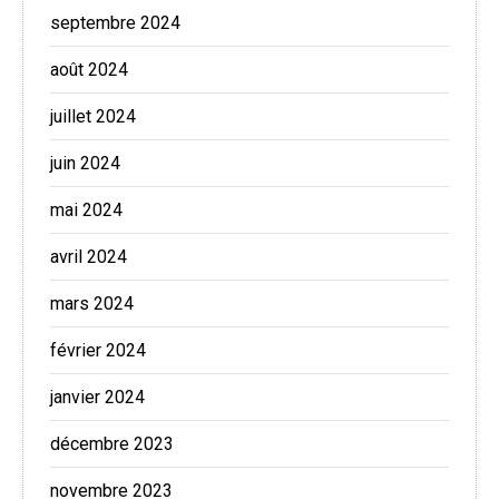
septembre 2024
août 2024
juillet 2024
juin 2024
mai 2024
avril 2024
mars 2024
février 2024
janvier 2024
décembre 2023
novembre 2023