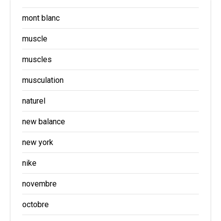
mont blanc
muscle
muscles
musculation
naturel
new balance
new york
nike
novembre
octobre