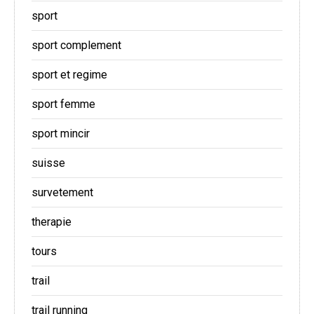
sport
sport complement
sport et regime
sport femme
sport mincir
suisse
survetement
therapie
tours
trail
trail running