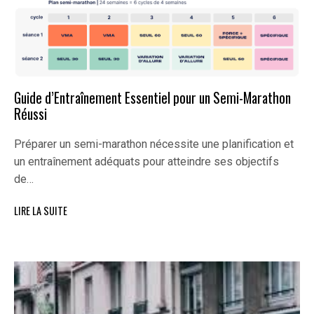
Guide d’Entraînement Essentiel pour un Semi-Marathon
Réussi
Préparer un semi-marathon nécessite une planification et
un entraînement adéquats pour atteindre ses objectifs
de…
LIRE LA SUITE