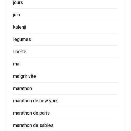
jours
juin
kalenji
legumes
liberté
mai
maigrir vite
marathon
marathon de new york
marathon de paris
marathon de sables