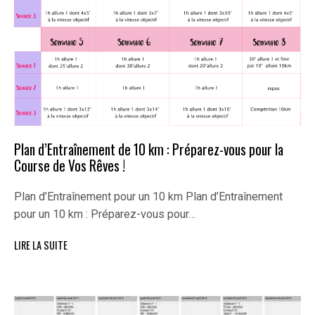
Plan d’Entraînement de 10 km : Préparez-vous pour la
Course de Vos Rêves !
Plan d’Entraînement pour un 10 km Plan d’Entraînement
pour un 10 km : Préparez-vous pour…
LIRE LA SUITE