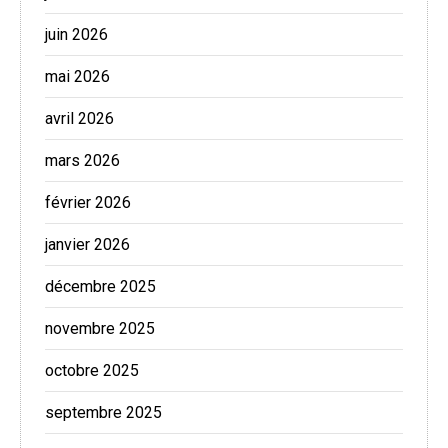
juin 2026
mai 2026
avril 2026
mars 2026
février 2026
janvier 2026
décembre 2025
novembre 2025
octobre 2025
septembre 2025