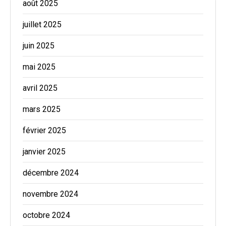
août 2025
juillet 2025
juin 2025
mai 2025
avril 2025
mars 2025
février 2025
janvier 2025
décembre 2024
novembre 2024
octobre 2024