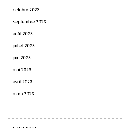
octobre 2023
septembre 2023
août 2023
juillet 2023
juin 2023
mai 2023
avril 2023
mars 2023