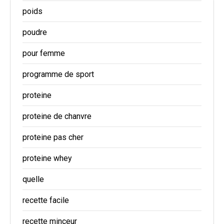
poids
poudre
pour femme
programme de sport
proteine
proteine de chanvre
proteine pas cher
proteine whey
quelle
recette facile
recette minceur