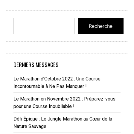
Recherche
DERNIERS MESSAGES
Le Marathon d’Octobre 2022 : Une Course
Incontournable à Ne Pas Manquer !
Le Marathon en Novembre 2022 : Préparez-vous
pour une Course Inoubliable !
Défi Épique : Le Jungle Marathon au Cœur de la
Nature Sauvage