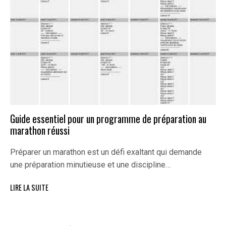
Guide essentiel pour un programme de préparation au
marathon réussi
Préparer un marathon est un défi exaltant qui demande
une préparation minutieuse et une discipline…
LIRE LA SUITE