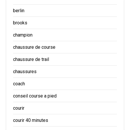
berlin
brooks
champion
chaussure de course
chaussure de trail
chaussures
coach
conseil course a pied
courir
courir 40 minutes