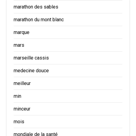
marathon des sables
marathon du mont blanc
marque
mars
marseille cassis
medecine douce
meilleur
min
minceur
mois
mondiale de la santé