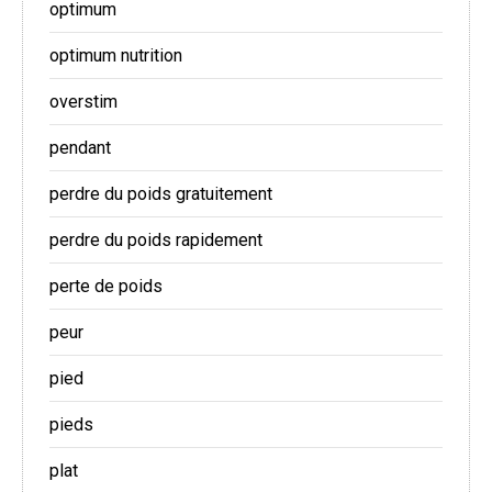
optimum
optimum nutrition
overstim
pendant
perdre du poids gratuitement
perdre du poids rapidement
perte de poids
peur
pied
pieds
plat