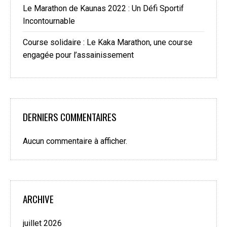
Le Marathon de Kaunas 2022 : Un Défi Sportif
Incontournable
Course solidaire : Le Kaka Marathon, une course
engagée pour l’assainissement
DERNIERS COMMENTAIRES
Aucun commentaire à afficher.
ARCHIVE
juillet 2026