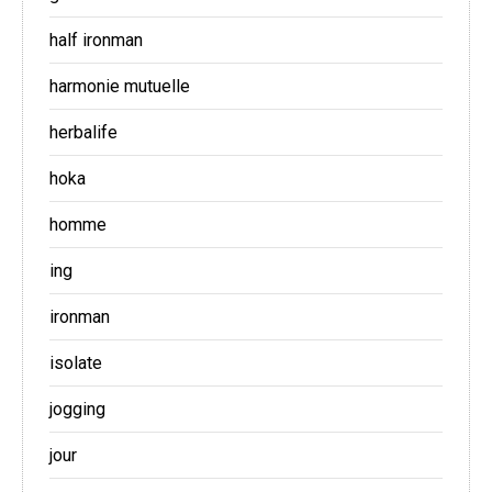
half ironman
harmonie mutuelle
herbalife
hoka
homme
ing
ironman
isolate
jogging
jour