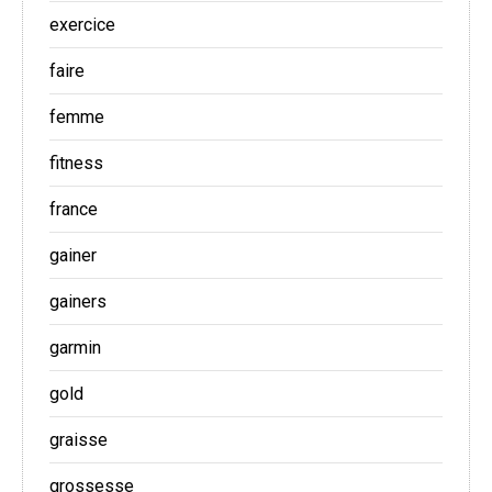
exercice
faire
femme
fitness
france
gainer
gainers
garmin
gold
graisse
grossesse