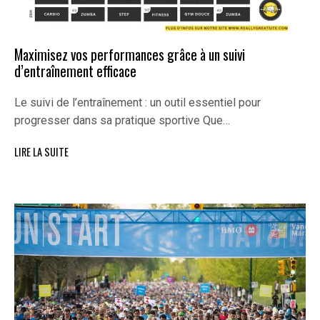
Maximisez vos performances grâce à un suivi
d’entraînement efficace
Le suivi de l’entraînement : un outil essentiel pour
progresser dans sa pratique sportive Que…
LIRE LA SUITE