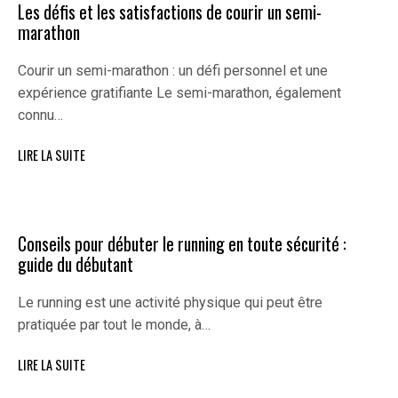
Les défis et les satisfactions de courir un semi-
marathon
Courir un semi-marathon : un défi personnel et une
expérience gratifiante Le semi-marathon, également
connu…
LIRE LA SUITE
Conseils pour débuter le running en toute sécurité :
guide du débutant
Le running est une activité physique qui peut être
pratiquée par tout le monde, à…
LIRE LA SUITE