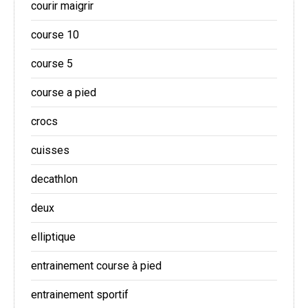
courir maigrir
course 10
course 5
course a pied
crocs
cuisses
decathlon
deux
elliptique
entrainement course à pied
entrainement sportif