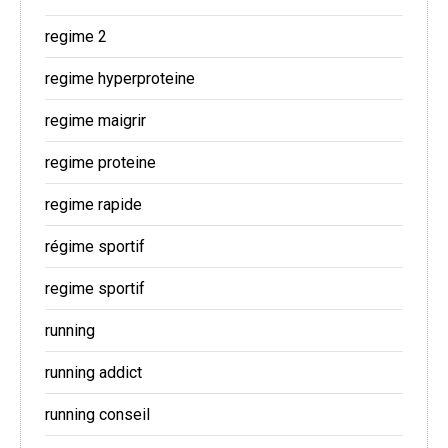
regime 2
regime hyperproteine
regime maigrir
regime proteine
regime rapide
régime sportif
regime sportif
running
running addict
running conseil