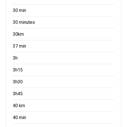
30 min
30 minutes
30km
37 min
3h
3h15
3h30
3h45
40 km
40 min