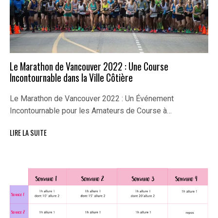
Le Marathon de Vancouver 2022 : Une Course
Incontournable dans la Ville Côtière
Le Marathon de Vancouver 2022 : Un Événement
Incontournable pour les Amateurs de Course à…
LIRE LA SUITE