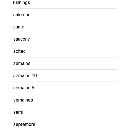
runnings
salomon
sante
saucony
scitec
semaine
semaine 10
semaine 5
semaines
semi
septembre