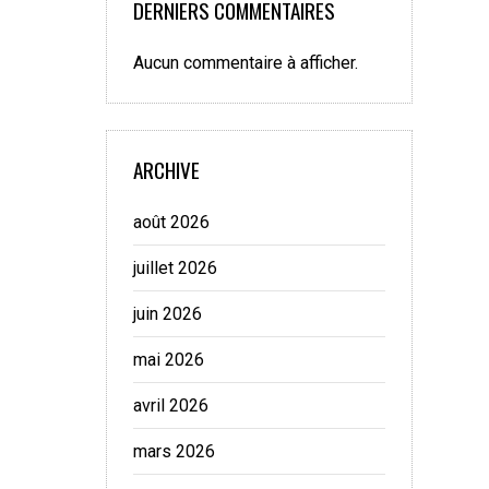
DERNIERS COMMENTAIRES
Aucun commentaire à afficher.
ARCHIVE
août 2026
juillet 2026
juin 2026
mai 2026
avril 2026
mars 2026