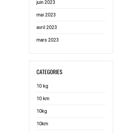
juin 2023
mai 2023
avril 2023
mars 2023
CATEGORIES
10 kg
10 km
10kg
10km