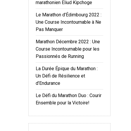
marathonien Eliud Kipchoge
Le Marathon d’Édimbourg 2022 :
Une Course Incontournable à Ne
Pas Manquer
Marathon Décembre 2022 : Une
Course Incontournable pour les
Passionnés de Running
La Durée Épique du Marathon :
Un Défi de Résilience et
d’Endurance
Le Défi du Marathon Duo : Courir
Ensemble pour la Victoire!