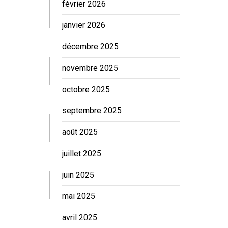
février 2026
janvier 2026
décembre 2025
novembre 2025
octobre 2025
septembre 2025
août 2025
juillet 2025
juin 2025
mai 2025
avril 2025