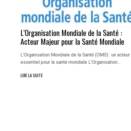
L’Organisation Mondiale de la Santé :
Acteur Majeur pour la Santé Mondiale
L’Organisation Mondiale de la Santé (OMS) : un acteur
essentiel pour la santé mondiale L’Organisation…
LIRE LA SUITE