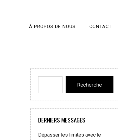
À PROPOS DE NOUS
CONTACT
Recherche
DERNIERS MESSAGES
Dépasser les limites avec le