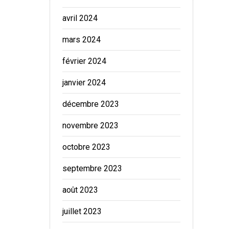
avril 2024
mars 2024
février 2024
janvier 2024
décembre 2023
novembre 2023
octobre 2023
septembre 2023
août 2023
juillet 2023