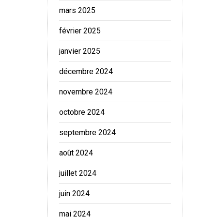
mars 2025
février 2025
janvier 2025
décembre 2024
novembre 2024
octobre 2024
septembre 2024
août 2024
juillet 2024
juin 2024
mai 2024