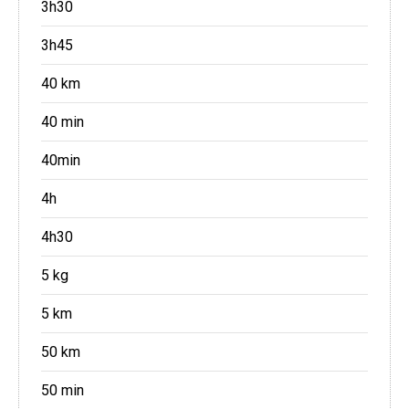
3h30
3h45
40 km
40 min
40min
4h
4h30
5 kg
5 km
50 km
50 min