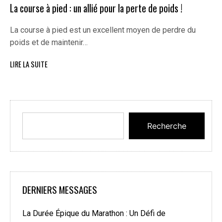
La course à pied : un allié pour la perte de poids !
La course à pied est un excellent moyen de perdre du
poids et de maintenir…
LIRE LA SUITE
Recherche
DERNIERS MESSAGES
La Durée Épique du Marathon : Un Défi de