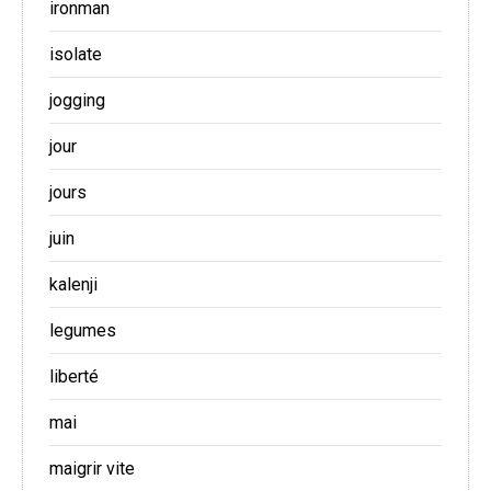
ironman
isolate
jogging
jour
jours
juin
kalenji
legumes
liberté
mai
maigrir vite