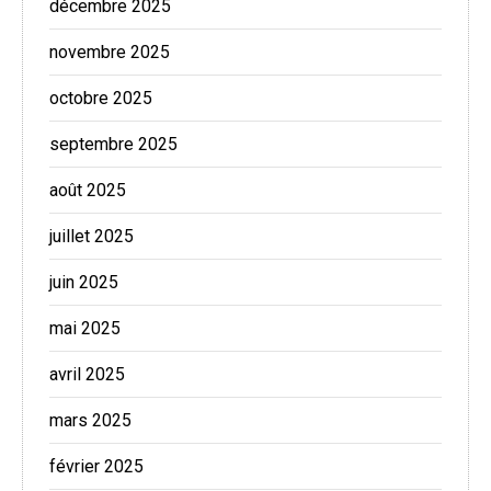
décembre 2025
novembre 2025
octobre 2025
septembre 2025
août 2025
juillet 2025
juin 2025
mai 2025
avril 2025
mars 2025
février 2025