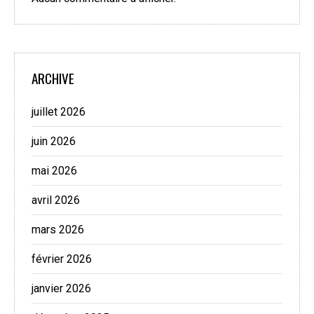
ARCHIVE
juillet 2026
juin 2026
mai 2026
avril 2026
mars 2026
février 2026
janvier 2026