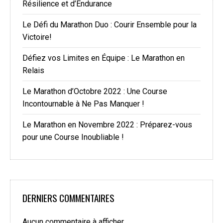
Résilience et d’Endurance
Le Défi du Marathon Duo : Courir Ensemble pour la
Victoire!
Défiez vos Limites en Équipe : Le Marathon en
Relais
Le Marathon d’Octobre 2022 : Une Course
Incontournable à Ne Pas Manquer !
Le Marathon en Novembre 2022 : Préparez-vous
pour une Course Inoubliable !
DERNIERS COMMENTAIRES
Aucun commentaire à afficher.