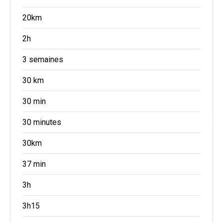
20km
2h
3 semaines
30 km
30 min
30 minutes
30km
37 min
3h
3h15