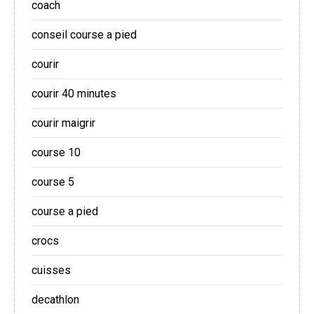
coach
conseil course a pied
courir
courir 40 minutes
courir maigrir
course 10
course 5
course a pied
crocs
cuisses
decathlon