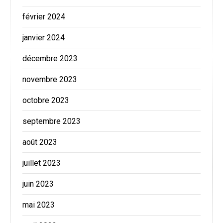
février 2024
janvier 2024
décembre 2023
novembre 2023
octobre 2023
septembre 2023
août 2023
juillet 2023
juin 2023
mai 2023