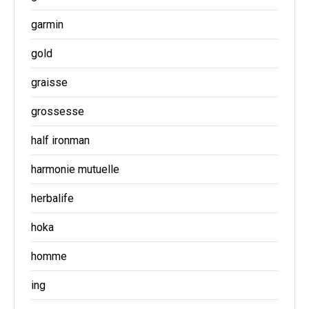
garmin
gold
graisse
grossesse
half ironman
harmonie mutuelle
herbalife
hoka
homme
ing