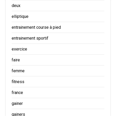
deux
elliptique
entrainement course à pied
entrainement sportif
exercice
faire
femme
fitness
france
gainer
gainers