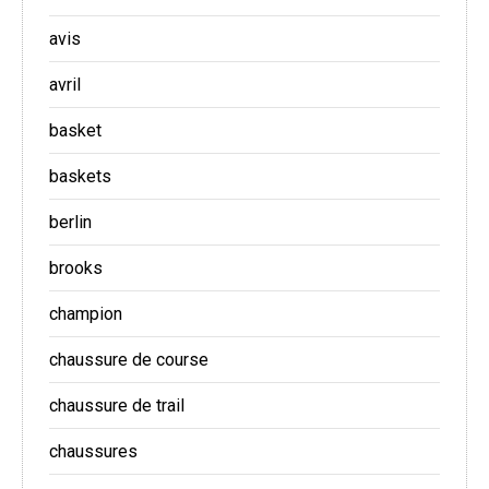
avis
avril
basket
baskets
berlin
brooks
champion
chaussure de course
chaussure de trail
chaussures