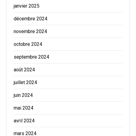
janvier 2025
décembre 2024
novembre 2024
octobre 2024
septembre 2024
août 2024
juillet 2024
juin 2024
mai 2024
avril 2024
mars 2024