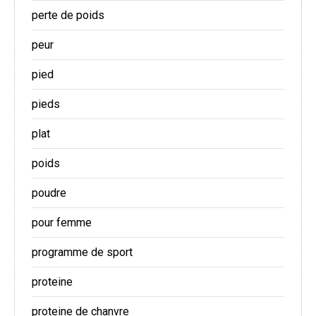
perte de poids
peur
pied
pieds
plat
poids
poudre
pour femme
programme de sport
proteine
proteine de chanvre