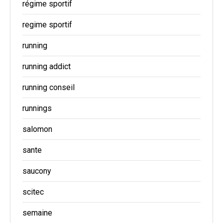
régime sportif
regime sportif
running
running addict
running conseil
runnings
salomon
sante
saucony
scitec
semaine