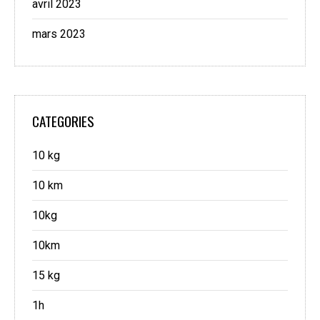
avril 2023
mars 2023
CATEGORIES
10 kg
10 km
10kg
10km
15 kg
1h