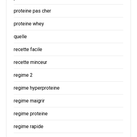
proteine pas cher
proteine whey
quelle
recette facile
recette minceur
regime 2
regime hyperproteine
regime maigrir
regime proteine
regime rapide