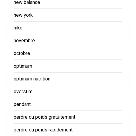
new balance
new york
nike
novembre
octobre
optimum
optimum nutrition
overstim
pendant
perdre du poids gratuitement
perdre du poids rapidement