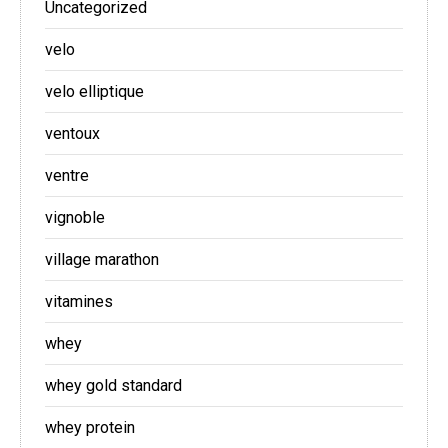
Uncategorized
velo
velo elliptique
ventoux
ventre
vignoble
village marathon
vitamines
whey
whey gold standard
whey protein