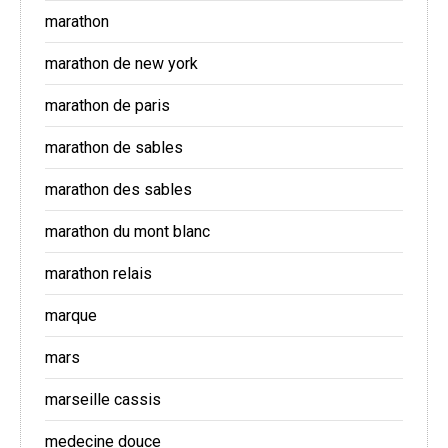
marathon
marathon de new york
marathon de paris
marathon de sables
marathon des sables
marathon du mont blanc
marathon relais
marque
mars
marseille cassis
medecine douce