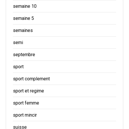
semaine 10
semaine 5
semaines
semi
septembre
sport
sport complement
sport et regime
sport femme
sport mincir
suisse