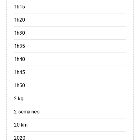
1h15
1h20
1h30
1h35
1h40
1h45
1h50
2 kg
2 semaines
20 km
2020