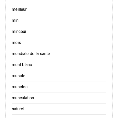
meilleur
min
minceur
mois
mondiale de la santé
mont blanc
muscle
muscles
musculation
naturel