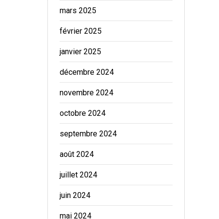
mars 2025
février 2025
janvier 2025
décembre 2024
novembre 2024
octobre 2024
septembre 2024
août 2024
juillet 2024
juin 2024
mai 2024