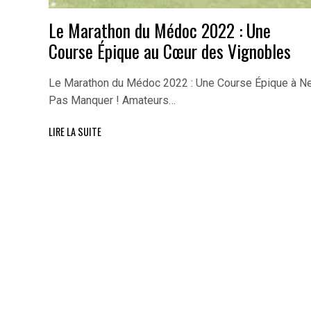
Le Marathon du Médoc 2022 : Une
Course Épique au Cœur des Vignobles
Le Marathon du Médoc 2022 : Une Course Épique à N
Pas Manquer ! Amateurs…
LIRE LA SUITE