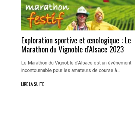
Exploration sportive et œnologique : Le
Marathon du Vignoble d’Alsace 2023
Le Marathon du Vignoble d’Alsace est un événement
incontournable pour les amateurs de course à…
LIRE LA SUITE