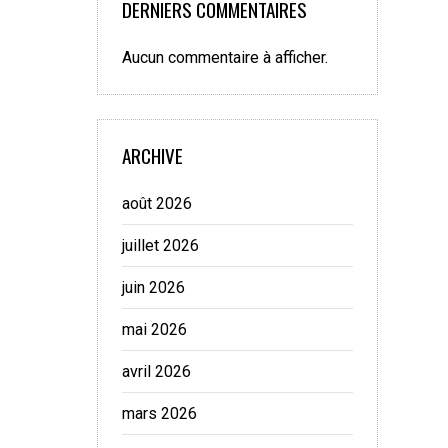
DERNIERS COMMENTAIRES
Aucun commentaire à afficher.
ARCHIVE
août 2026
juillet 2026
juin 2026
mai 2026
avril 2026
mars 2026