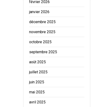
février 2026
janvier 2026
décembre 2025
novembre 2025
octobre 2025
septembre 2025
août 2025
juillet 2025
juin 2025
mai 2025
avril 2025