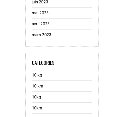
juin 2023
mai 2023
avril 2023
mars 2023
CATEGORIES
10 kg
10 km
10kg
10km