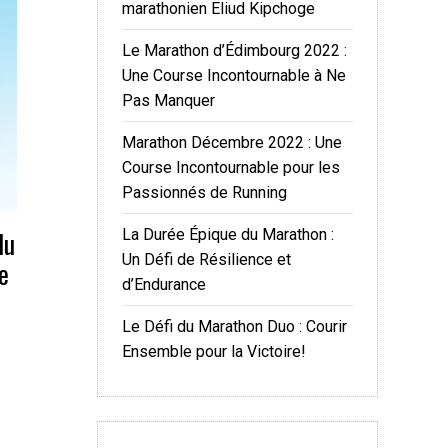
marathonien Eliud Kipchoge
Le Marathon d’Édimbourg 2022 :
Une Course Incontournable à Ne
Pas Manquer
Marathon Décembre 2022 : Une
Course Incontournable pour les
Passionnés de Running
du
La Durée Épique du Marathon :
Un Défi de Résilience et
e
d’Endurance
Le Défi du Marathon Duo : Courir
Ensemble pour la Victoire!