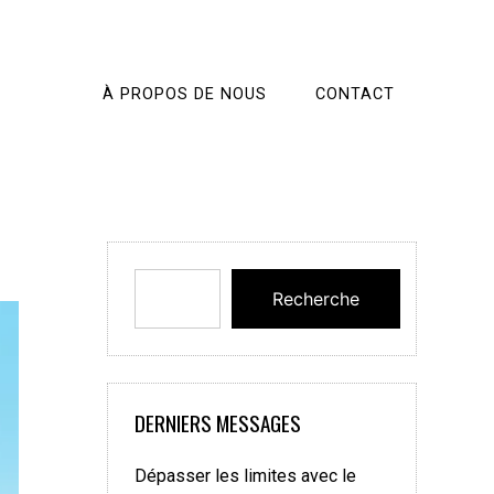
À PROPOS DE NOUS
CONTACT
Recherche
DERNIERS MESSAGES
Dépasser les limites avec le