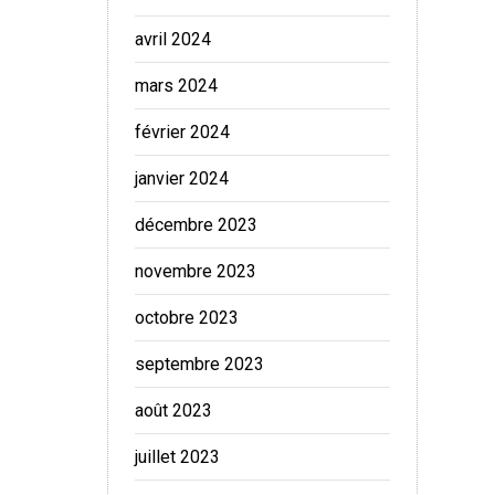
avril 2024
mars 2024
février 2024
janvier 2024
décembre 2023
novembre 2023
octobre 2023
septembre 2023
août 2023
juillet 2023