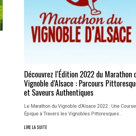
Découvrez l’Édition 2022 du Marathon 
Vignoble d’Alsace : Parcours Pittoresqu
et Saveurs Authentiques
Le Marathon du Vignoble d’Alsace 2022 : Une Course
Épique à Travers les Vignobles Pittoresques…
LIRE LA SUITE