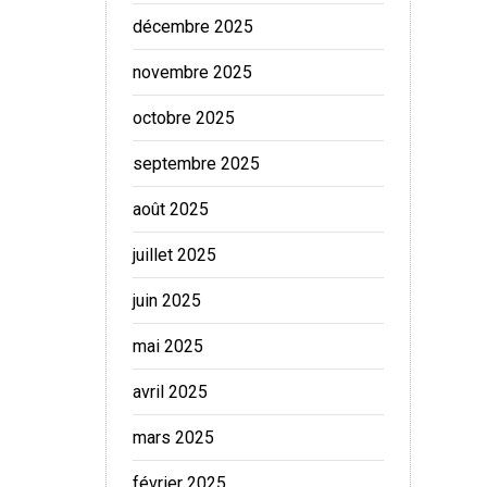
décembre 2025
novembre 2025
octobre 2025
septembre 2025
août 2025
juillet 2025
juin 2025
mai 2025
avril 2025
mars 2025
février 2025