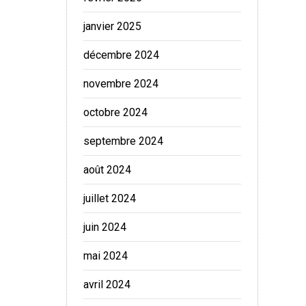
janvier 2025
décembre 2024
novembre 2024
octobre 2024
septembre 2024
août 2024
juillet 2024
juin 2024
mai 2024
avril 2024