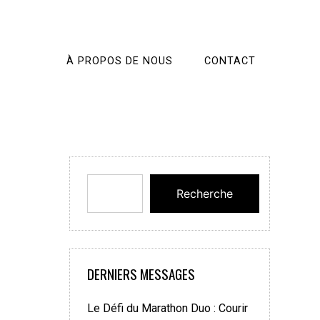
À PROPOS DE NOUS
CONTACT
Recherche
DERNIERS MESSAGES
Le Défi du Marathon Duo : Courir