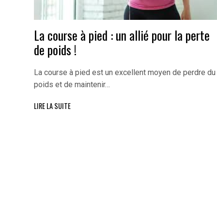
La course à pied : un allié pour la perte
de poids !
La course à pied est un excellent moyen de perdre du
poids et de maintenir…
LIRE LA SUITE