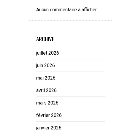
Aucun commentaire à afficher.
ARCHIVE
juillet 2026
juin 2026
mai 2026
avril 2026
mars 2026
février 2026
janvier 2026