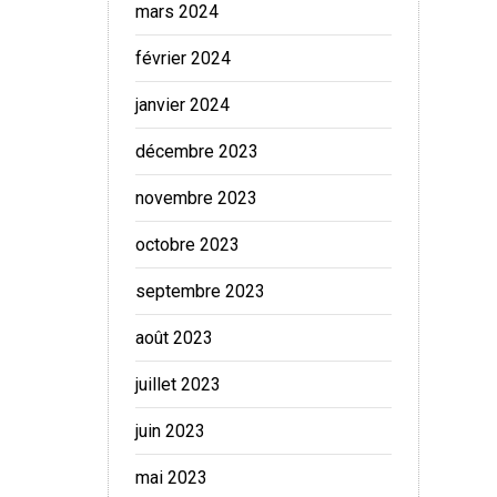
mars 2024
février 2024
janvier 2024
décembre 2023
novembre 2023
octobre 2023
septembre 2023
août 2023
juillet 2023
juin 2023
mai 2023