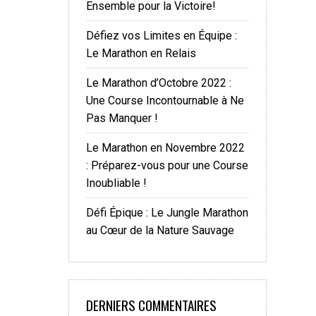
Ensemble pour la Victoire!
Défiez vos Limites en Équipe :
Le Marathon en Relais
Le Marathon d’Octobre 2022 :
Une Course Incontournable à Ne
Pas Manquer !
Le Marathon en Novembre 2022
: Préparez-vous pour une Course
Inoubliable !
Défi Épique : Le Jungle Marathon
au Cœur de la Nature Sauvage
DERNIERS COMMENTAIRES