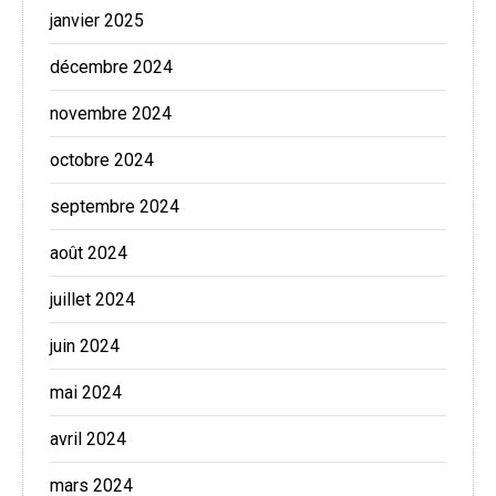
janvier 2025
décembre 2024
novembre 2024
octobre 2024
septembre 2024
août 2024
juillet 2024
juin 2024
mai 2024
avril 2024
mars 2024