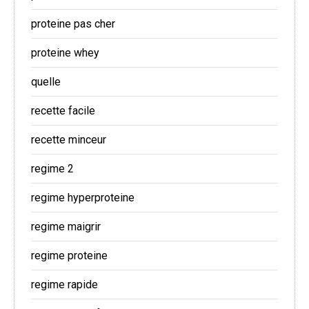
proteine pas cher
proteine whey
quelle
recette facile
recette minceur
regime 2
regime hyperproteine
regime maigrir
regime proteine
regime rapide