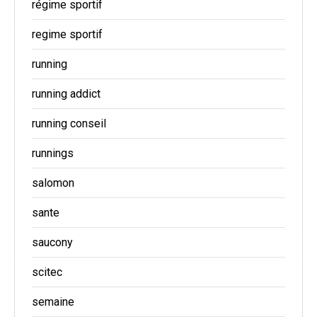
régime sportif
regime sportif
running
running addict
running conseil
runnings
salomon
sante
saucony
scitec
semaine