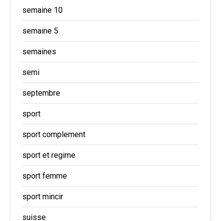
semaine 10
semaine 5
semaines
semi
septembre
sport
sport complement
sport et regime
sport femme
sport mincir
suisse