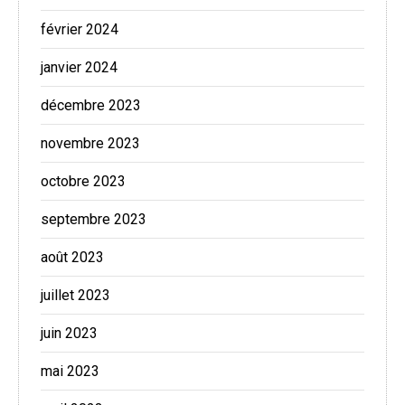
février 2024
janvier 2024
décembre 2023
novembre 2023
octobre 2023
septembre 2023
août 2023
juillet 2023
juin 2023
mai 2023