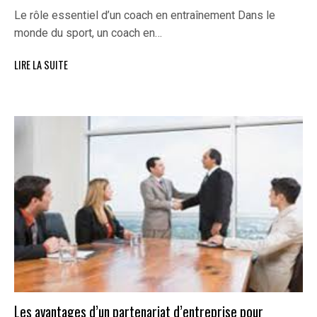
Le rôle essentiel d’un coach en entraînement Dans le
monde du sport, un coach en…
LIRE LA SUITE
Les avantages d’un partenariat d’entreprise pour