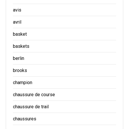
avis
avril
basket
baskets
berlin
brooks
champion
chaussure de course
chaussure de trail
chaussures