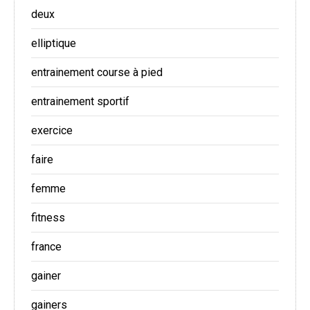
deux
elliptique
entrainement course à pied
entrainement sportif
exercice
faire
femme
fitness
france
gainer
gainers