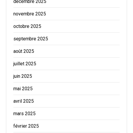
décembre 2025
novembre 2025
octobre 2025
septembre 2025
août 2025
juillet 2025
juin 2025
mai 2025
avril 2025
mars 2025
février 2025