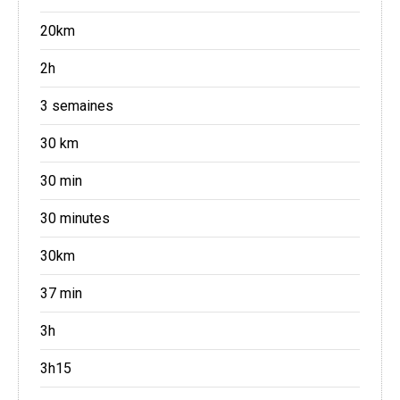
20km
2h
3 semaines
30 km
30 min
30 minutes
30km
37 min
3h
3h15