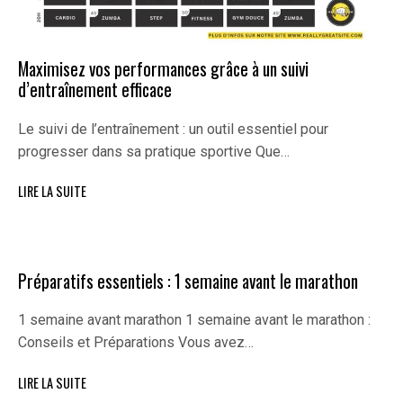
Maximisez vos performances grâce à un suivi
d’entraînement efficace
Le suivi de l’entraînement : un outil essentiel pour
progresser dans sa pratique sportive Que…
LIRE LA SUITE
Préparatifs essentiels : 1 semaine avant le marathon
1 semaine avant marathon 1 semaine avant le marathon :
Conseils et Préparations Vous avez…
LIRE LA SUITE