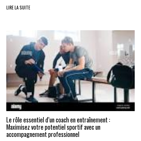
LIRE LA SUITE
Le rôle essentiel d’un coach en entraînement :
Maximisez votre potentiel sportif avec un
accompagnement professionnel