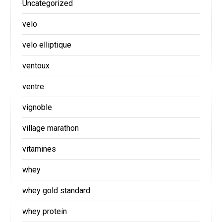
Uncategorized
velo
velo elliptique
ventoux
ventre
vignoble
village marathon
vitamines
whey
whey gold standard
whey protein