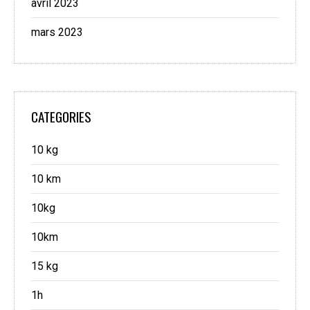
avril 2023
mars 2023
CATEGORIES
10 kg
10 km
10kg
10km
15 kg
1h