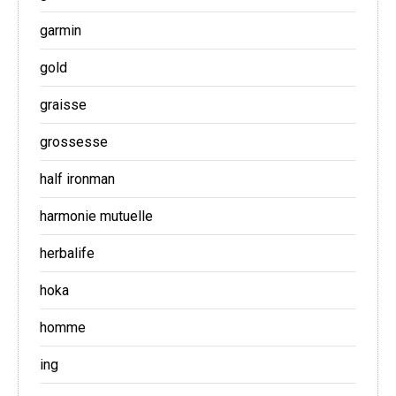
garmin
gold
graisse
grossesse
half ironman
harmonie mutuelle
herbalife
hoka
homme
ing