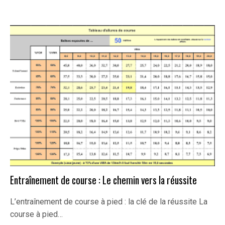
Entraînement de course : Le chemin vers la réussite
L’entraînement de course à pied : la clé de la réussite La
course à pied…