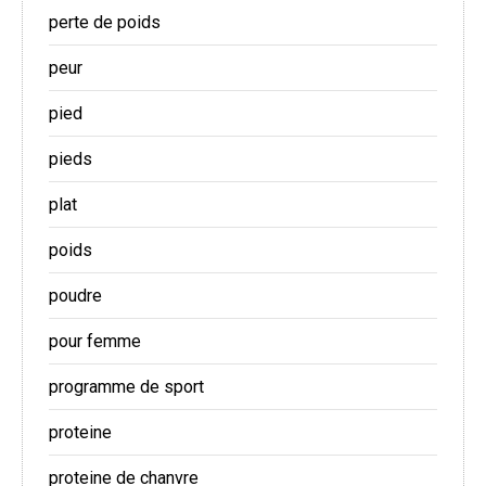
perte de poids
peur
pied
pieds
plat
poids
poudre
pour femme
programme de sport
proteine
proteine de chanvre