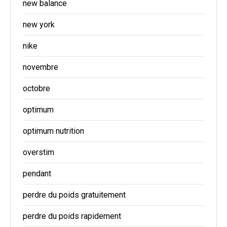
new balance
new york
nike
novembre
octobre
optimum
optimum nutrition
overstim
pendant
perdre du poids gratuitement
perdre du poids rapidement