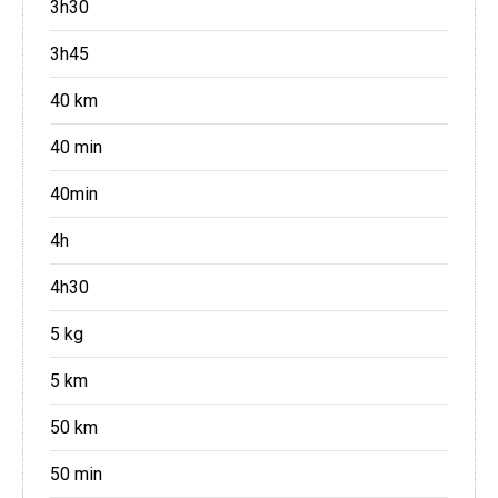
3h30
3h45
40 km
40 min
40min
4h
4h30
5 kg
5 km
50 km
50 min