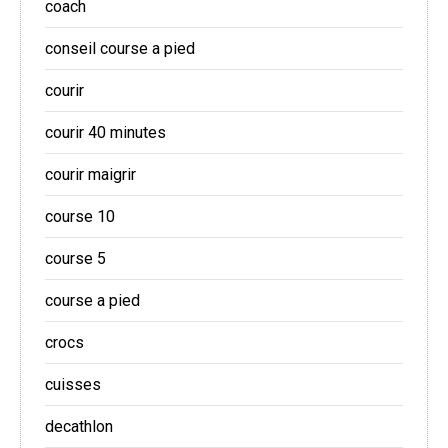
coach
conseil course a pied
courir
courir 40 minutes
courir maigrir
course 10
course 5
course a pied
crocs
cuisses
decathlon