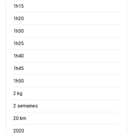
1h15
1h20
1h30
1h35
1h40
1h45
1h50
2 kg
2 semaines
20 km
2020