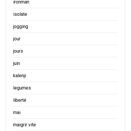
ironman
isolate
jogging
jour
jours
juin
kalenji
legumes
liberté
mai
maigrir vite