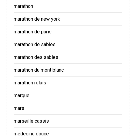
marathon
marathon de new york
marathon de paris
marathon de sables
marathon des sables
marathon du mont blanc
marathon relais
marque
mars
marseille cassis
medecine douce