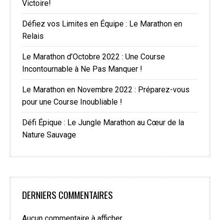
Victoire!
Défiez vos Limites en Équipe : Le Marathon en
Relais
Le Marathon d’Octobre 2022 : Une Course
Incontournable à Ne Pas Manquer !
Le Marathon en Novembre 2022 : Préparez-vous
pour une Course Inoubliable !
Défi Épique : Le Jungle Marathon au Cœur de la
Nature Sauvage
DERNIERS COMMENTAIRES
Aucun commentaire à afficher.