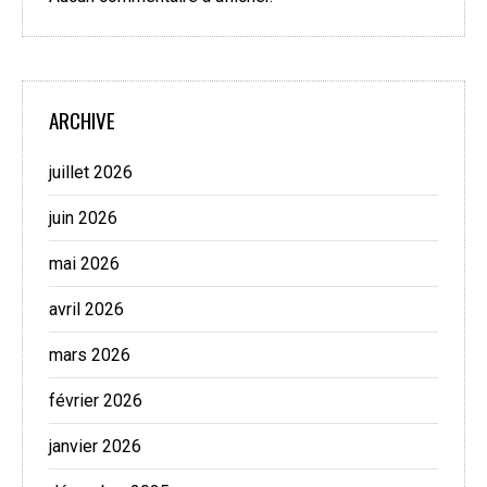
ARCHIVE
juillet 2026
juin 2026
mai 2026
avril 2026
mars 2026
février 2026
janvier 2026