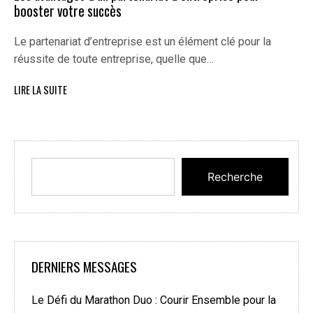
booster votre succès
Le partenariat d’entreprise est un élément clé pour la
réussite de toute entreprise, quelle que…
LIRE LA SUITE
Recherche
DERNIERS MESSAGES
Le Défi du Marathon Duo : Courir Ensemble pour la