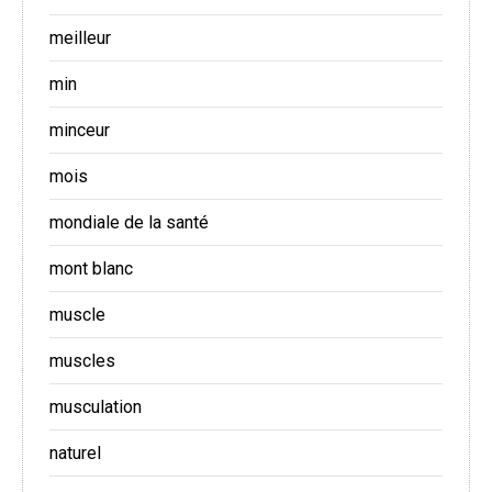
meilleur
min
minceur
mois
mondiale de la santé
mont blanc
muscle
muscles
musculation
naturel