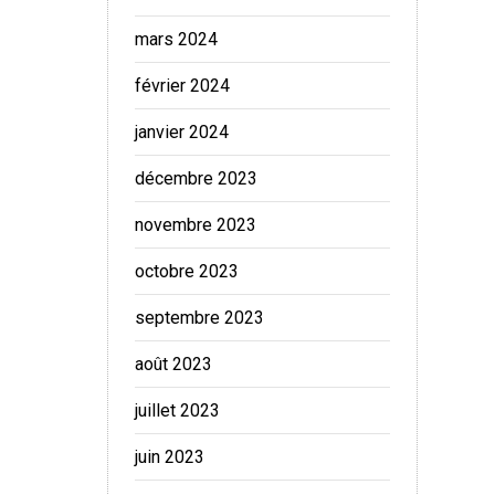
mars 2024
février 2024
janvier 2024
décembre 2023
novembre 2023
octobre 2023
septembre 2023
août 2023
juillet 2023
juin 2023