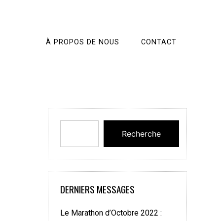
À PROPOS DE NOUS
CONTACT
Recherche
DERNIERS MESSAGES
Le Marathon d’Octobre 2022 :