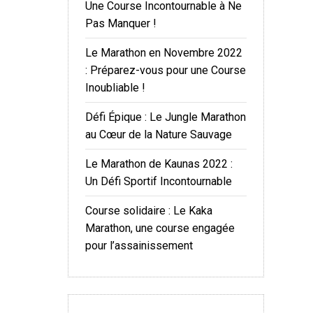
Une Course Incontournable à Ne
Pas Manquer !
Le Marathon en Novembre 2022
: Préparez-vous pour une Course
Inoubliable !
Défi Épique : Le Jungle Marathon
au Cœur de la Nature Sauvage
Le Marathon de Kaunas 2022 :
Un Défi Sportif Incontournable
Course solidaire : Le Kaka
Marathon, une course engagée
pour l’assainissement