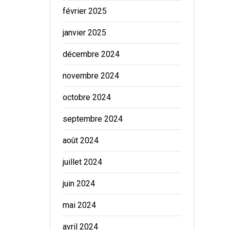
février 2025
janvier 2025
décembre 2024
novembre 2024
octobre 2024
septembre 2024
août 2024
juillet 2024
juin 2024
mai 2024
avril 2024