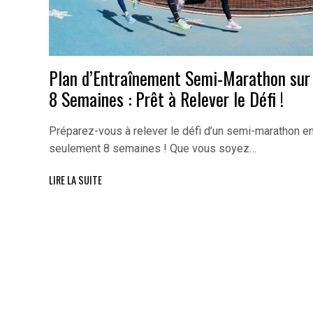
Plan d’Entraînement Semi-Marathon sur
8 Semaines : Prêt à Relever le Défi !
Préparez-vous à relever le défi d’un semi-marathon e
seulement 8 semaines ! Que vous soyez…
LIRE LA SUITE