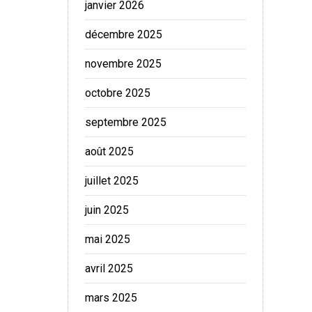
janvier 2026
décembre 2025
novembre 2025
octobre 2025
septembre 2025
août 2025
juillet 2025
juin 2025
mai 2025
avril 2025
mars 2025