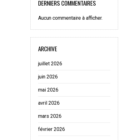
DERNIERS COMMENTAIRES
Aucun commentaire à afficher.
ARCHIVE
juillet 2026
juin 2026
mai 2026
avril 2026
mars 2026
février 2026