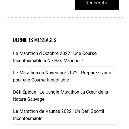
Recherche
DERNIERS MESSAGES
Le Marathon d’Octobre 2022 : Une Course
Incontournable à Ne Pas Manquer !
Le Marathon en Novembre 2022 : Préparez-vous
pour une Course Inoubliable !
Défi Épique : Le Jungle Marathon au Cœur de la
Nature Sauvage
Le Marathon de Kaunas 2022 : Un Défi Sportif
Incontournable