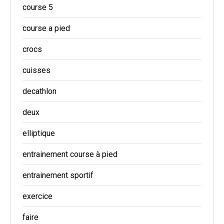
course 5
course a pied
crocs
cuisses
decathlon
deux
elliptique
entrainement course à pied
entrainement sportif
exercice
faire