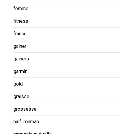
femme
fitness
france
gainer
gainers
garmin
gold
graisse
grossesse
half ironman