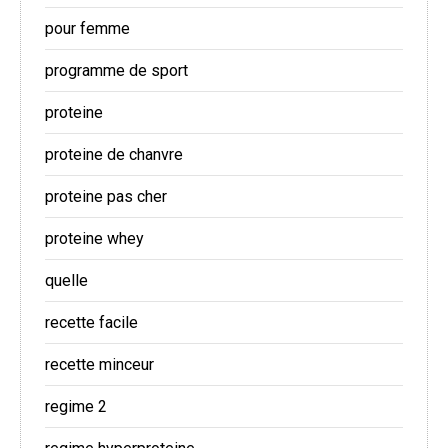
pour femme
programme de sport
proteine
proteine de chanvre
proteine pas cher
proteine whey
quelle
recette facile
recette minceur
regime 2