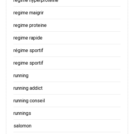
regime hyperproteine
regime maigrir
regime proteine
regime rapide
régime sportif
regime sportif
running
running addict
running conseil
runnings
salomon