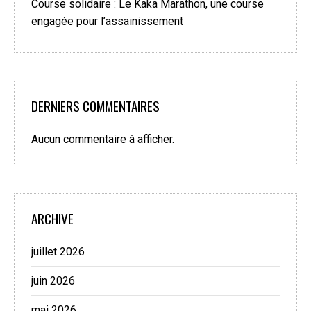
Course solidaire : Le Kaka Marathon, une course
engagée pour l’assainissement
DERNIERS COMMENTAIRES
Aucun commentaire à afficher.
ARCHIVE
juillet 2026
juin 2026
mai 2026