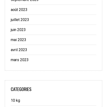
août 2023
juillet 2023
juin 2023
mai 2023
avril 2023
mars 2023
CATEGORIES
10 kg