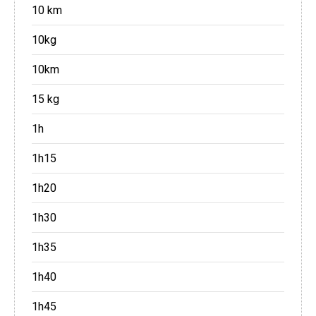
10 km
10kg
10km
15 kg
1h
1h15
1h20
1h30
1h35
1h40
1h45