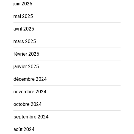
juin 2025
mai 2025
avril 2025
mars 2025
février 2025
janvier 2025
décembre 2024
novembre 2024
octobre 2024
septembre 2024
août 2024