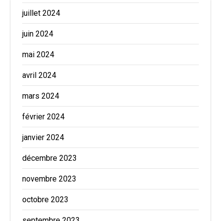
juillet 2024
juin 2024
mai 2024
avril 2024
mars 2024
février 2024
janvier 2024
décembre 2023
novembre 2023
octobre 2023
septembre 2023