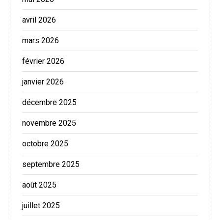
avril 2026
mars 2026
février 2026
janvier 2026
décembre 2025
novembre 2025
octobre 2025
septembre 2025
août 2025
juillet 2025