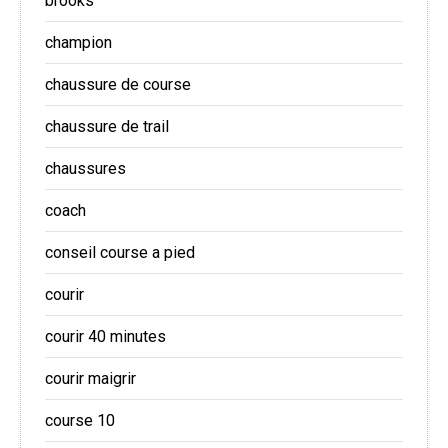
brooks
champion
chaussure de course
chaussure de trail
chaussures
coach
conseil course a pied
courir
courir 40 minutes
courir maigrir
course 10