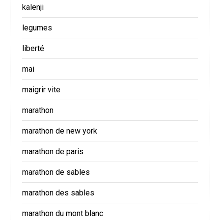
kalenji
legumes
liberté
mai
maigrir vite
marathon
marathon de new york
marathon de paris
marathon de sables
marathon des sables
marathon du mont blanc