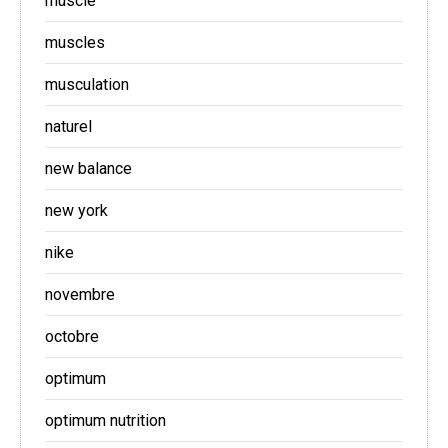
muscle
muscles
musculation
naturel
new balance
new york
nike
novembre
octobre
optimum
optimum nutrition