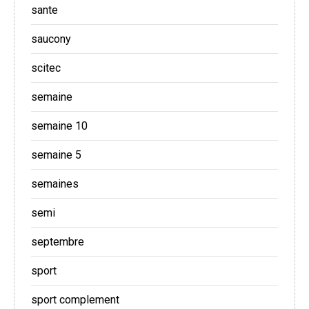
sante
saucony
scitec
semaine
semaine 10
semaine 5
semaines
semi
septembre
sport
sport complement