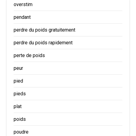
overstim
pendant
perdre du poids gratuitement
perdre du poids rapidement
perte de poids
peur
pied
pieds
plat
poids
poudre