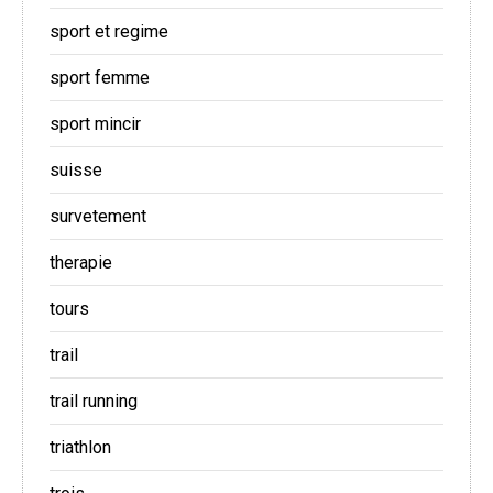
sport et regime
sport femme
sport mincir
suisse
survetement
therapie
tours
trail
trail running
triathlon