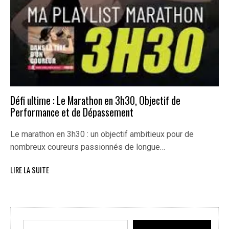
Défi ultime : Le Marathon en 3h30, Objectif de
Performance et de Dépassement
Le marathon en 3h30 : un objectif ambitieux pour de
nombreux coureurs passionnés de longue…
LIRE LA SUITE