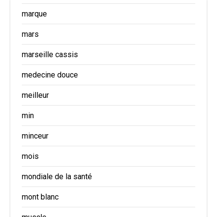
marque
mars
marseille cassis
medecine douce
meilleur
min
minceur
mois
mondiale de la santé
mont blanc