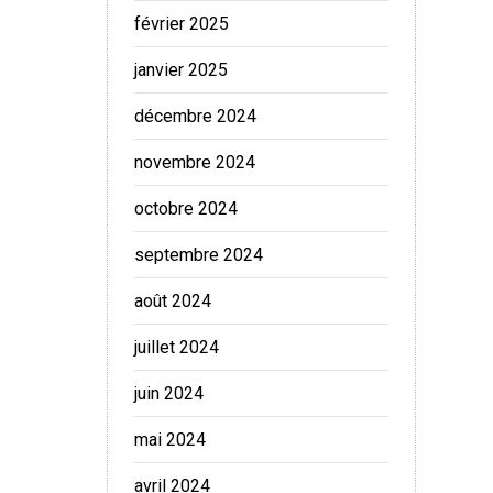
février 2025
janvier 2025
décembre 2024
novembre 2024
octobre 2024
septembre 2024
août 2024
juillet 2024
juin 2024
mai 2024
avril 2024