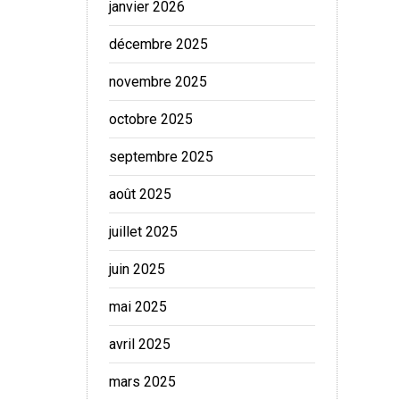
janvier 2026
décembre 2025
novembre 2025
octobre 2025
septembre 2025
août 2025
juillet 2025
juin 2025
mai 2025
avril 2025
mars 2025