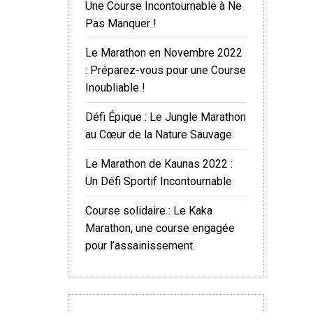
Une Course Incontournable à Ne
Pas Manquer !
Le Marathon en Novembre 2022
: Préparez-vous pour une Course
Inoubliable !
Défi Épique : Le Jungle Marathon
au Cœur de la Nature Sauvage
Le Marathon de Kaunas 2022 :
Un Défi Sportif Incontournable
Course solidaire : Le Kaka
Marathon, une course engagée
pour l’assainissement