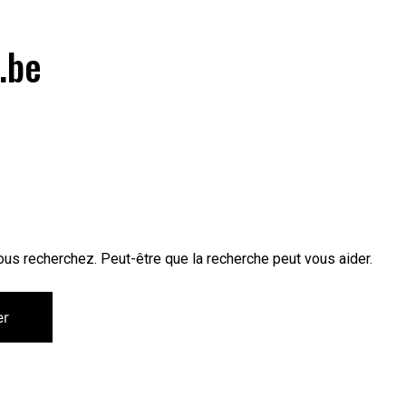
.be
us recherchez. Peut-être que la recherche peut vous aider.