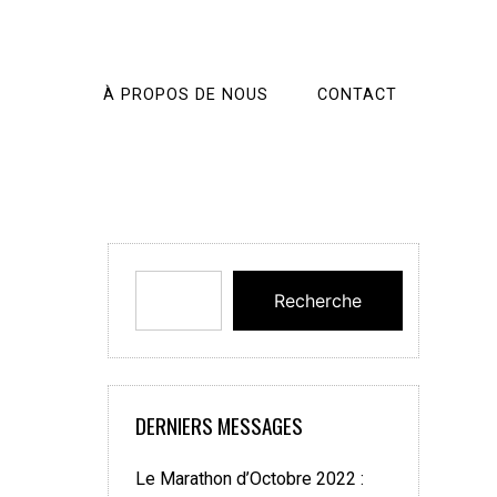
À PROPOS DE NOUS
CONTACT
Recherche
DERNIERS MESSAGES
Le Marathon d’Octobre 2022 :