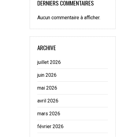
DERNIERS COMMENTAIRES
Aucun commentaire à afficher.
ARCHIVE
juillet 2026
juin 2026
mai 2026
avril 2026
mars 2026
février 2026