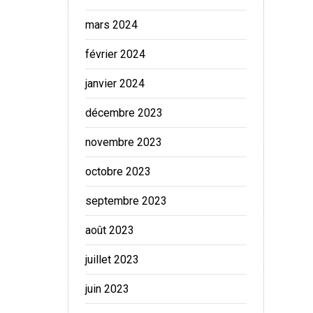
mars 2024
février 2024
janvier 2024
décembre 2023
novembre 2023
octobre 2023
septembre 2023
août 2023
juillet 2023
juin 2023