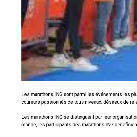
Les marathons ING sont parmi les événements les plus
coureurs passionnés de tous niveaux, désireux de relev
Les marathons ING se distinguent par leur organisatio
monde, les participants des marathons ING bénéficient