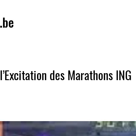
.be
l’Excitation des Marathons ING