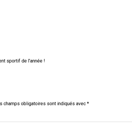
t sportif de l’année !
s champs obligatoires sont indiqués avec
*