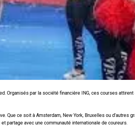
 Organisés par la société financière ING, ces courses attirent 
ive. Que ce soit à Amsterdam, New York, Bruxelles ou d’autres gr
i et partage avec une communauté internationale de coureurs.