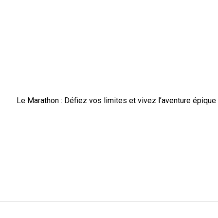
Le Marathon : Défiez vos limites et vivez l’aventure épique