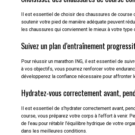
Il est essentiel de choisir des chaussures de course
soutenir votre pied de manière adéquate peuvent rédui
les chaussures qui conviennent le mieux à votre type 
Suivez un plan d’entraînement progressi
Pour réussir un marathon ING, il est essentiel de sui
à vos objectifs, vous pourrez renforcer votre enduran
développerez la confiance nécessaire pour affronter 
Hydratez-vous correctement avant, penda
Il est essentiel de s’hydrater correctement avant, pe
course, vous préparez votre corps à l’effort à venir. P
de l’eau pour rétablir l’équilibre hydrique de votre or
dans les meilleures conditions.