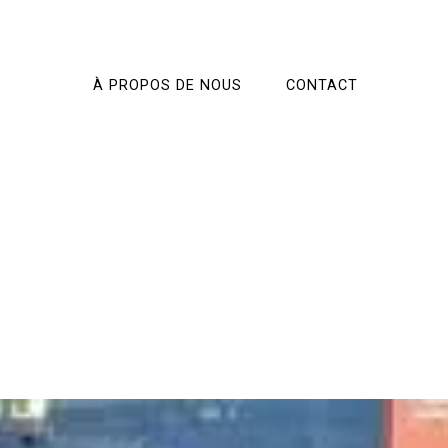
À PROPOS DE NOUS
CONTACT