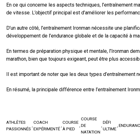
En ce qui concerne les aspects techniques, l’entraînement mar
de vitesse. L’objectif principal est d’améliorer les performan
D’un autre côté, l’entraînement Ironman nécessite une planific
développement de l’endurance globale et de la capacité à ma
En termes de préparation physique et mentale, l’Ironman dema
marathon, bien que toujours exigeant, peut être plus accessib
Il est important de noter que les deux types d’entraînement n
En résumé, la principale différence entre l’entraînement Ironm
COURSE
ATHLÈTES
COACH
COURSE
DÉFI
DE
ENDURANC
PASSIONNÉS
EXPÉRIMENTÉ
À PIED
ULTIME
NATATION