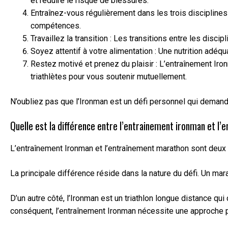
et réduire le risque de blessures.
Entraînez-vous régulièrement dans les trois disciplines
compétences.
Travaillez la transition : Les transitions entre les disci
Soyez attentif à votre alimentation : Une nutrition adé
Restez motivé et prenez du plaisir : L’entraînement Ir
triathlètes pour vous soutenir mutuellement.
N’oubliez pas que l’Ironman est un défi personnel qui demand
Quelle est la différence entre l’entrainement ironman et l
L’entraînement Ironman et l’entraînement marathon sont deux 
La principale différence réside dans la nature du défi. Un ma
D’un autre côté, l’Ironman est un triathlon longue distance qu
conséquent, l’entraînement Ironman nécessite une approche pl