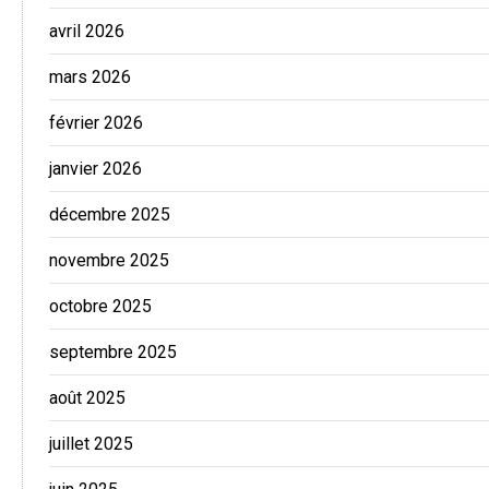
avril 2026
mars 2026
février 2026
janvier 2026
décembre 2025
novembre 2025
octobre 2025
septembre 2025
août 2025
juillet 2025