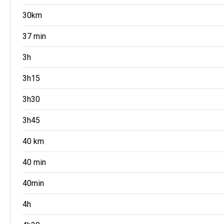
30km
37 min
3h
3h15
3h30
3h45
40 km
40 min
40min
4h