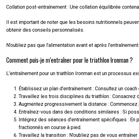
Collation post-entraînement : Une collation équilibrée conten
Il est important de noter que les besoins nutritionnels peuven
obtenir des conseils personnalisés.
N’oubliez pas que l’alimentation avant et après l’entraînemen
Comment puis-je m’entraîner pour le triathlon Ironman ?
L’entraînement pour un triathlon Ironman est un processus exi
Établissez un plan d’entraînement : Consultez un coach
Travaillez les trois disciplines du triathlon : Consacre
Augmentez progressivement la distance : Commencez par
Entraînez-vous dans des conditions similaires : Si possi
Intégrez des séances d’entraînement spécifiques : En p
fractionnés en course à pied.
Travaillez la transition : N’oubliez pas de vous entraîner