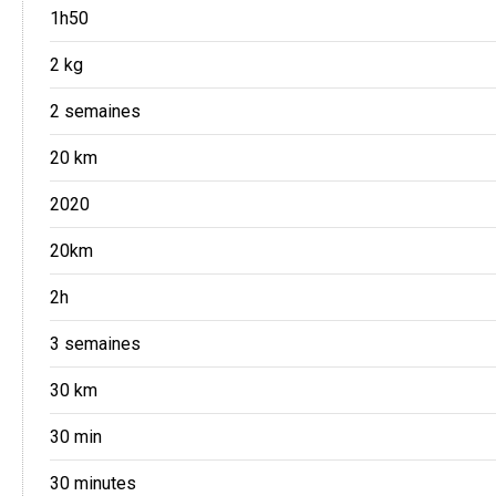
1h50
2 kg
2 semaines
20 km
2020
20km
2h
3 semaines
30 km
30 min
30 minutes