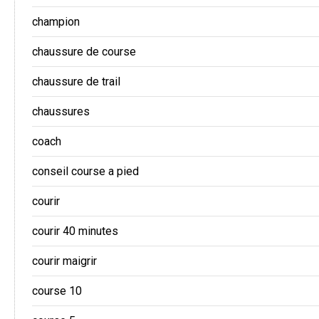
champion
chaussure de course
chaussure de trail
chaussures
coach
conseil course a pied
courir
courir 40 minutes
courir maigrir
course 10