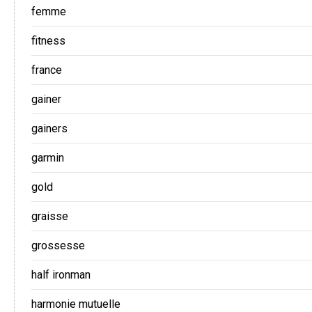
femme
fitness
france
gainer
gainers
garmin
gold
graisse
grossesse
half ironman
harmonie mutuelle