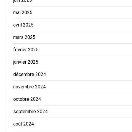
juin 2025
mai 2025
avril 2025
mars 2025
février 2025
janvier 2025
décembre 2024
novembre 2024
octobre 2024
septembre 2024
août 2024