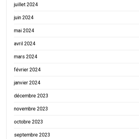
juillet 2024
juin 2024
mai 2024
avril 2024
mars 2024
février 2024
janvier 2024
décembre 2023
novembre 2023
octobre 2023
septembre 2023