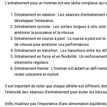
L’entraînement pour un Ironman est une tâche complexe qui n
Entraînement en natation : Les séances d’entraînement en
développer l’endurance.
Entraînement cycliste : Les sorties longues à vélo sont
améliorer la puissance et la vitesse.
Entraînement en course à pied : La course à pied est le 
de vitesse pour améliorer vos performances.
Entraînement en transition : Les transitions entre les dif
Entraînement en force et en flexibilité : Un renforcemen
étirements réguliers.
Entraînement mental : L’Ironman est autant un défi menta
rester concentré et motivé.
Il est important de noter que chaque athlète est différent,
l’intensité des séances d’entraînement pour éviter les blessu
Enfin, n’oubliez pas l’importance d’une alimentation équilibré