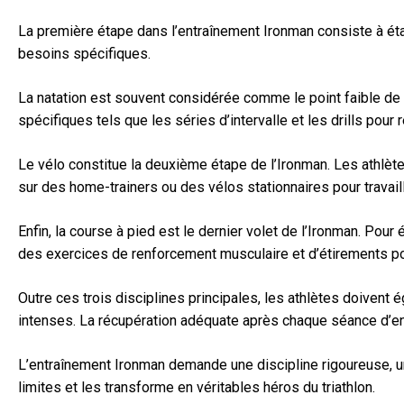
La première étape dans l’entraînement Ironman consiste à ét
besoins spécifiques.
La natation est souvent considérée comme le point faible de n
spécifiques tels que les séries d’intervalle et les drills pour 
Le vélo constitue la deuxième étape de l’Ironman. Les athlète
sur des home-trainers ou des vélos stationnaires pour travaill
Enfin, la course à pied est le dernier volet de l’Ironman. Po
des exercices de renforcement musculaire et d’étirements po
Outre ces trois disciplines principales, les athlètes doivent 
intenses. La récupération adéquate après chaque séance d’ent
L’entraînement Ironman demande une discipline rigoureuse, un
limites et les transforme en véritables héros du triathlon.