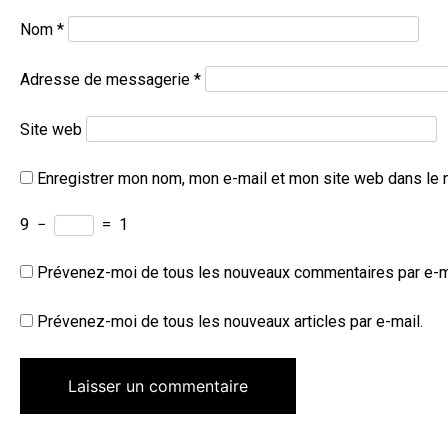
Nom
*
Adresse de messagerie
*
Site web
Enregistrer mon nom, mon e-mail et mon site web dans le 
9
−
=
1
Prévenez-moi de tous les nouveaux commentaires par e-m
Prévenez-moi de tous les nouveaux articles par e-mail.