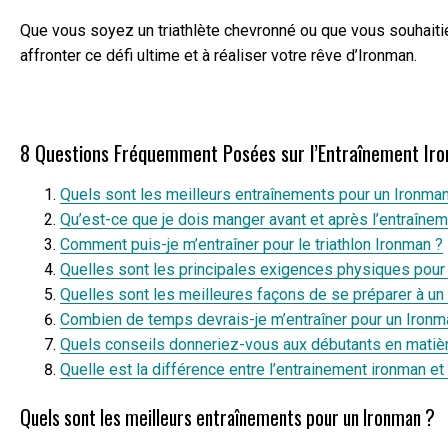
Que vous soyez un triathlète chevronné ou que vous souhaitiez
affronter ce défi ultime et à réaliser votre rêve d’Ironman.
8 Questions Fréquemment Posées sur l’Entraînement Ir
Quels sont les meilleurs entraînements pour un Ironman
Qu’est-ce que je dois manger avant et après l’entraînem
Comment puis-je m’entraîner pour le triathlon Ironman ?
Quelles sont les principales exigences physiques pour
Quelles sont les meilleures façons de se préparer à un
Combien de temps devrais-je m’entraîner pour un Ironm
Quels conseils donneriez-vous aux débutants en matiè
Quelle est la différence entre l’entrainement ironman e
Quels sont les meilleurs entraînements pour un Ironman ?