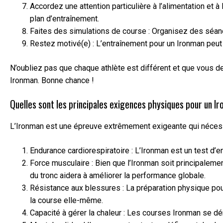
Accordez une attention particulière à l’alimentation et
plan d’entraînement.
Faites des simulations de course : Organisez des séanc
Restez motivé(e) : L’entraînement pour un Ironman peu
N’oubliez pas que chaque athlète est différent et que vous d
Ironman. Bonne chance !
Quelles sont les principales exigences physiques pour un I
L’Ironman est une épreuve extrêmement exigeante qui nécessi
Endurance cardiorespiratoire : L’Ironman est un test d’
Force musculaire : Bien que l’Ironman soit principaleme
du tronc aidera à améliorer la performance globale.
Résistance aux blessures : La préparation physique pour
la course elle-même.
Capacité à gérer la chaleur : Les courses Ironman se dé