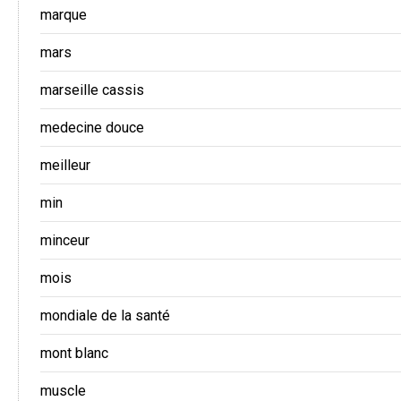
marque
mars
marseille cassis
medecine douce
meilleur
min
minceur
mois
mondiale de la santé
mont blanc
muscle