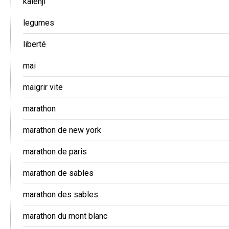
kalenji
legumes
liberté
mai
maigrir vite
marathon
marathon de new york
marathon de paris
marathon de sables
marathon des sables
marathon du mont blanc