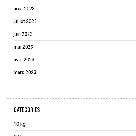
août 2023
juillet 2023
juin 2023
mai 2023
avril 2023
mars 2023
CATEGORIES
10 kg