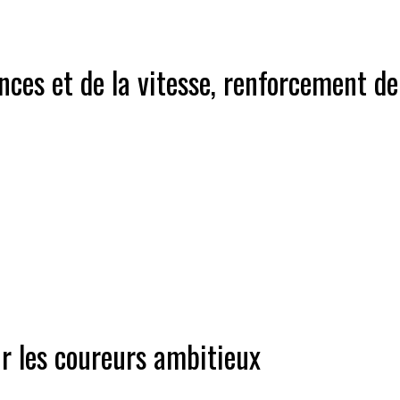
es et de la vitesse, renforcement de l
r les coureurs ambitieux