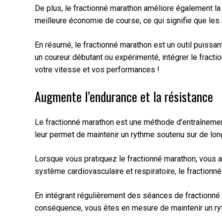
De plus, le fractionné marathon améliore également la
meilleure économie de course, ce qui signifie que les
En résumé, le fractionné marathon est un outil puissan
un coureur débutant ou expérimenté, intégrer le fract
votre vitesse et vos performances !
Augmente l’endurance et la résistance
Le fractionné marathon est une méthode d’entraînement
leur permet de maintenir un rythme soutenu sur de lo
Lorsque vous pratiquez le fractionné marathon, vous al
système cardiovasculaire et respiratoire, le fraction
En intégrant régulièrement des séances de fractionné 
conséquence, vous êtes en mesure de maintenir un ryt