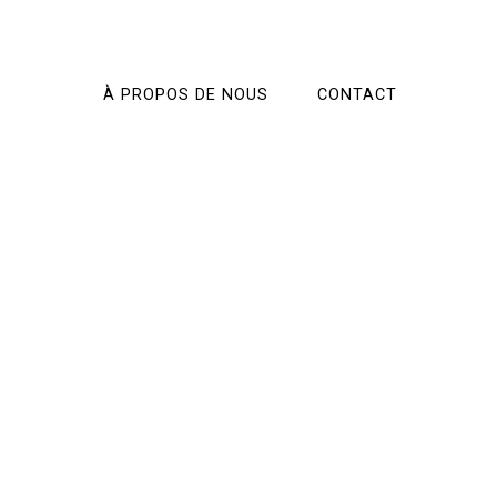
À PROPOS DE NOUS
CONTACT