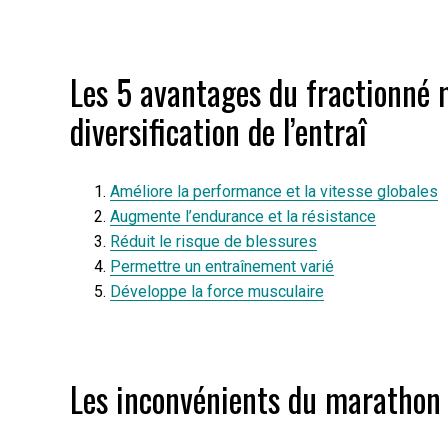
Les 5 avantages du fractionné m
diversification de l’entraî
Améliore la performance et la vitesse globales
Augmente l’endurance et la résistance
Réduit le risque de blessures
Permettre un entraînement varié
Développe la force musculaire
Les inconvénients du marathon 