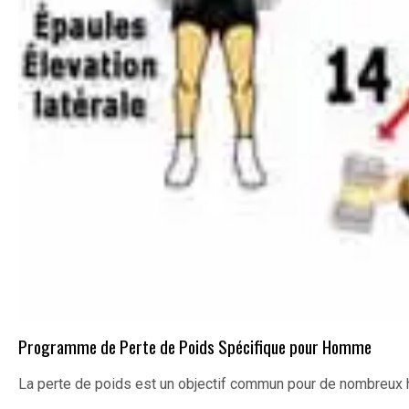
Programme de Perte de Poids Spécifique pour Homme
La perte de poids est un objectif commun pour de nombreux