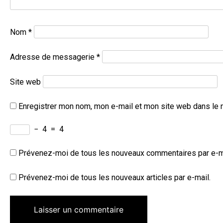
Nom
*
Adresse de messagerie
*
Site web
Enregistrer mon nom, mon e-mail et mon site web dans le 
−
4
=
4
Prévenez-moi de tous les nouveaux commentaires par e-m
Prévenez-moi de tous les nouveaux articles par e-mail.