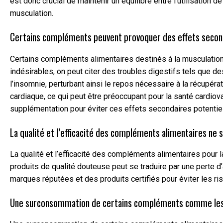
est donc crucial de maintenir un équilibre entre l’utilisation
musculation.
Certains compléments peuvent provoquer des effets secondai
Certains compléments alimentaires destinés à la musculation
indésirables, on peut citer des troubles digestifs tels que
l’insomnie, perturbant ainsi le repos nécessaire à la récupér
cardiaque, ce qui peut être préoccupant pour la santé cardio
supplémentation pour éviter ces effets secondaires potentie
La qualité et l’efficacité des compléments alimentaires ne s
La qualité et l’efficacité des compléments alimentaires pour 
produits de qualité douteuse peut se traduire par une perte d
marques réputées et des produits certifiés pour éviter les ris
Une surconsommation de certains compléments comme les pr