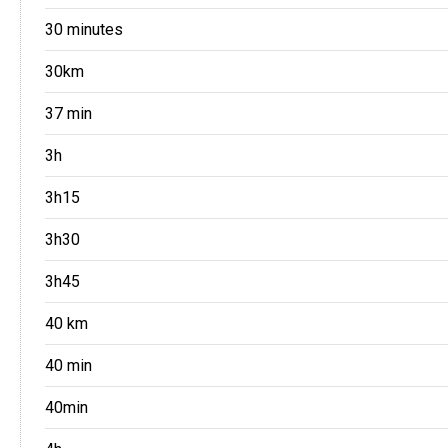
30 minutes
30km
37 min
3h
3h15
3h30
3h45
40 km
40 min
40min