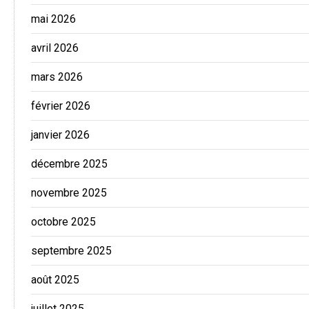
mai 2026
avril 2026
mars 2026
février 2026
janvier 2026
décembre 2025
novembre 2025
octobre 2025
septembre 2025
août 2025
juillet 2025