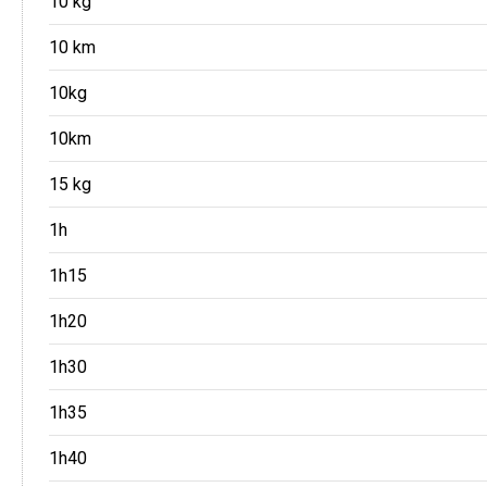
10 kg
10 km
10kg
10km
15 kg
1h
1h15
1h20
1h30
1h35
1h40