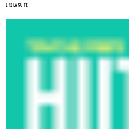
LIRE LA SUITE