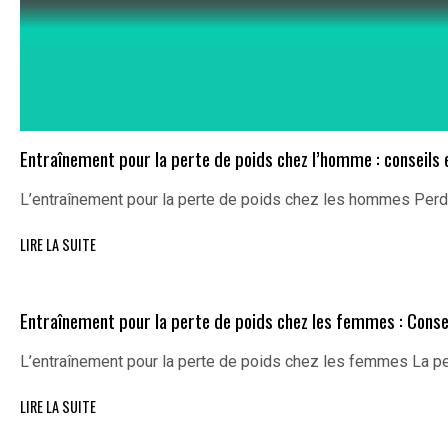
Entraînement pour la perte de poids chez l’homme : conseils 
L’entraînement pour la perte de poids chez les hommes Perd
LIRE LA SUITE
Entraînement pour la perte de poids chez les femmes : Consei
L’entraînement pour la perte de poids chez les femmes La p
LIRE LA SUITE