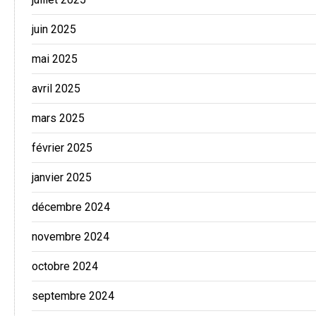
juin 2025
mai 2025
avril 2025
mars 2025
février 2025
janvier 2025
décembre 2024
novembre 2024
octobre 2024
septembre 2024