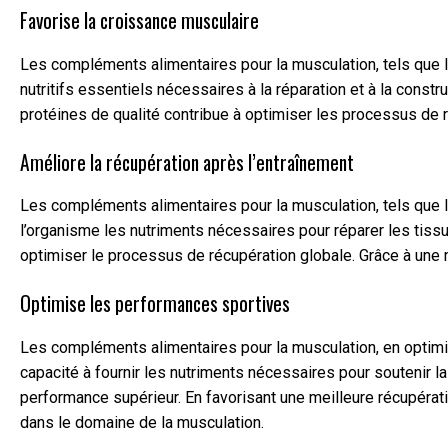
Favorise la croissance musculaire
Les compléments alimentaires pour la musculation, tels que l
nutritifs essentiels nécessaires à la réparation et à la cons
protéines de qualité contribue à optimiser les processus de r
Améliore la récupération après l’entraînement
Les compléments alimentaires pour la musculation, tels que le
l’organisme les nutriments nécessaires pour réparer les tiss
optimiser le processus de récupération globale. Grâce à une 
Optimise les performances sportives
Les compléments alimentaires pour la musculation, en optimis
capacité à fournir les nutriments nécessaires pour soutenir 
performance supérieur. En favorisant une meilleure récupérati
dans le domaine de la musculation.