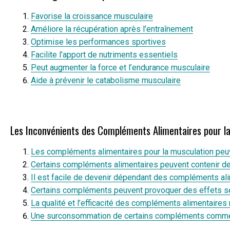
Favorise la croissance musculaire
Améliore la récupération après l’entraînement
Optimise les performances sportives
Facilite l’apport de nutriments essentiels
Peut augmenter la force et l’endurance musculaire
Aide à prévenir le catabolisme musculaire
Les Inconvénients des Compléments Alimentaires pour la
Les compléments alimentaires pour la musculation peuv
Certains compléments alimentaires peuvent contenir des
Il est facile de devenir dépendant des compléments alim
Certains compléments peuvent provoquer des effets seco
La qualité et l’efficacité des compléments alimentaires 
Une surconsommation de certains compléments comme les