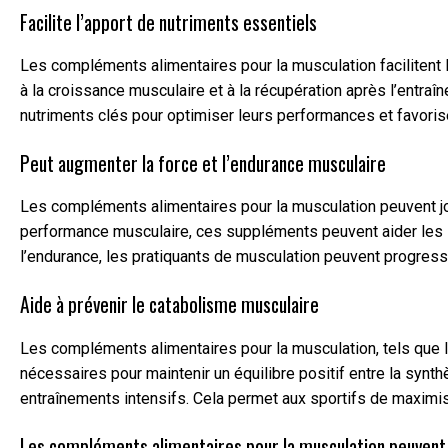
Facilite l’apport de nutriments essentiels
Les compléments alimentaires pour la musculation facilitent 
à la croissance musculaire et à la récupération après l’entra
nutriments clés pour optimiser leurs performances et favori
Peut augmenter la force et l’endurance musculaire
Les compléments alimentaires pour la musculation peuvent jou
performance musculaire, ces suppléments peuvent aider les sp
l’endurance, les pratiquants de musculation peuvent progress
Aide à prévenir le catabolisme musculaire
Les compléments alimentaires pour la musculation, tels que le
nécessaires pour maintenir un équilibre positif entre la syn
entraînements intensifs. Cela permet aux sportifs de maximis
Les compléments alimentaires pour la musculation peuvent 