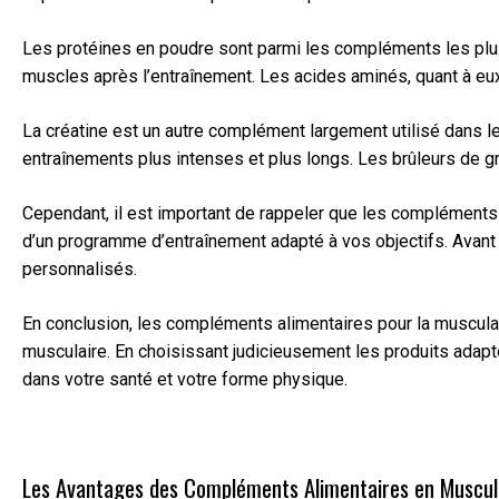
Les protéines en poudre sont parmi les compléments les plus p
muscles après l’entraînement. Les acides aminés, quant à eux,
La créatine est un autre complément largement utilisé dans l
entraînements plus intenses et plus longs. Les brûleurs de gr
Cependant, il est important de rappeler que les compléments a
d’un programme d’entraînement adapté à vos objectifs. Avant
personnalisés.
En conclusion, les compléments alimentaires pour la muscul
musculaire. En choisissant judicieusement les produits adapté
dans votre santé et votre forme physique.
Les Avantages des Compléments Alimentaires en Muscula