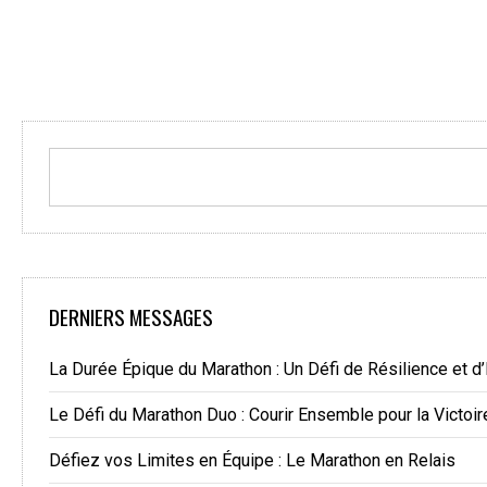
DERNIERS MESSAGES
La Durée Épique du Marathon : Un Défi de Résilience et d
Le Défi du Marathon Duo : Courir Ensemble pour la Victoir
Défiez vos Limites en Équipe : Le Marathon en Relais