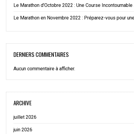
Le Marathon d’Octobre 2022 : Une Course Incontournable
Le Marathon en Novembre 2022 : Préparez-vous pour une 
DERNIERS COMMENTAIRES
Aucun commentaire à afficher.
ARCHIVE
juillet 2026
juin 2026