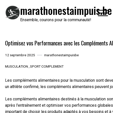
Passer
marathonestaimpuis.be
au
contenu
Ensemble, courons pour la communauté!
Optimisez vos Performances avec les Compléments Al
12 septembre 2025
marathonestaimpuisbe
MUSCULATION
SPORT COMPLEMENT
Les compléments alimentaires pour la musculation sont deve
un athlète confirmé, les compléments alimentaires peuvent jou
Les compléments alimentaires destinés à la musculation sont c
après l’entraînement et optimiser vos performances globales.
important de choisir les produits adaptés à vos besoins et à 