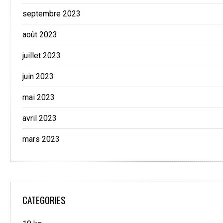
septembre 2023
août 2023
juillet 2023
juin 2023
mai 2023
avril 2023
mars 2023
CATEGORIES