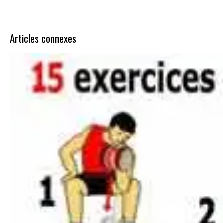
Articles connexes