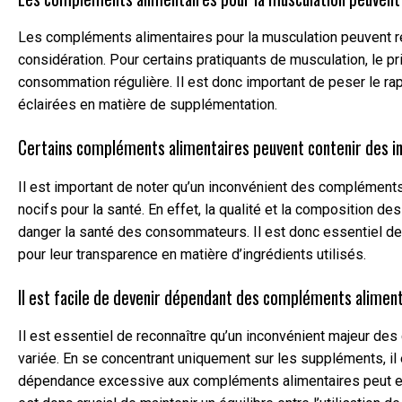
Les compléments alimentaires pour la musculation peuvent re
considération. Pour certains pratiquants de musculation, le pr
consommation régulière. Il est donc important de peser le ra
éclairées en matière de supplémentation.
Certains compléments alimentaires peuvent contenir des ing
Il est important de noter qu’un inconvénient des compléments
nocifs pour la santé. En effet, la qualité et la composition 
danger la santé des consommateurs. Il est donc essentiel de 
pour leur transparence en matière d’ingrédients utilisés.
Il est facile de devenir dépendant des compléments alimenta
Il est essentiel de reconnaître qu’un inconvénient majeur de
variée. En se concentrant uniquement sur les suppléments, il e
dépendance excessive aux compléments alimentaires peut entra