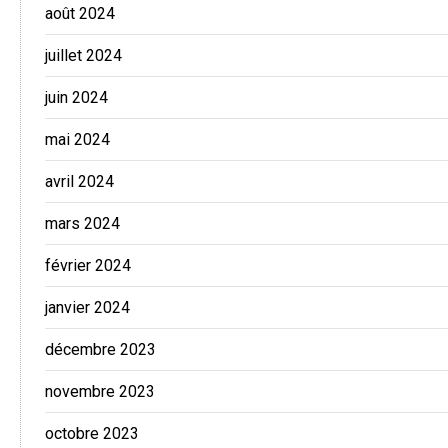
août 2024
juillet 2024
juin 2024
mai 2024
avril 2024
mars 2024
février 2024
janvier 2024
décembre 2023
novembre 2023
octobre 2023