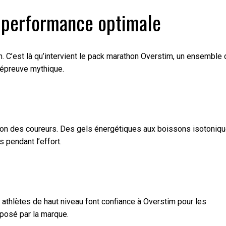
e performance optimale
. C’est là qu’intervient le pack marathon Overstim, un ensemble 
 épreuve mythique.
ion des coureurs. Des gels énergétiques aux boissons isotoniq
 pendant l’effort.
 athlètes de haut niveau font confiance à Overstim pour les
oposé par la marque.