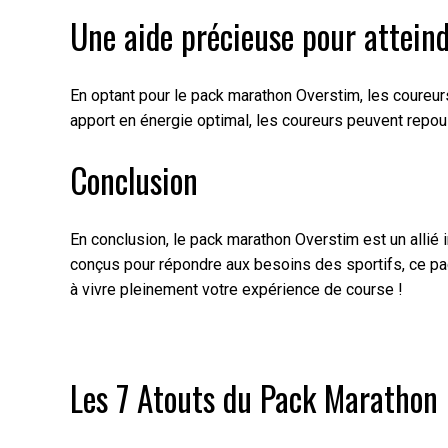
Une aide précieuse pour atteind
En optant pour le pack marathon Overstim, les coureurs
apport en énergie optimal, les coureurs peuvent repouss
Conclusion
En conclusion, le pack marathon Overstim est un allié
conçus pour répondre aux besoins des sportifs, ce pa
à vivre pleinement votre expérience de course !
Les 7 Atouts du Pack Marathon