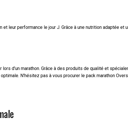
 et leur performance le jour J. Grâce à une nutrition adaptée et 
r lors d’un marathon. Grâce à des produits de qualité et spécial
 optimale. N’hésitez pas à vous procurer le pack marathon Overs
male