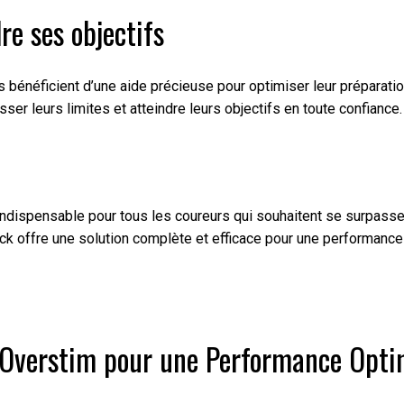
re ses objectifs
 bénéficient d’une aide précieuse pour optimiser leur préparation
er leurs limites et atteindre leurs objectifs en toute confiance.
 indispensable pour tous les coureurs qui souhaitent se surpasse
ck offre une solution complète et efficace pour une performance
 Overstim pour une Performance Opti