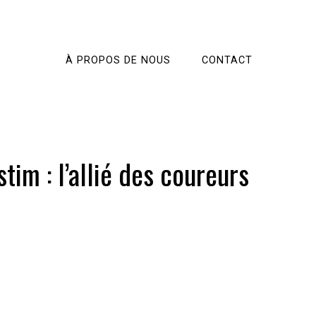
À PROPOS DE NOUS
CONTACT
im : l’allié des coureurs