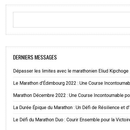
DERNIERS MESSAGES
Dépasser les limites avec le marathonien Eliud Kipchoge
Le Marathon d’Édimbourg 2022 : Une Course Incontourna
Marathon Décembre 2022 : Une Course Incontournable po
La Durée Épique du Marathon : Un Défi de Résilience et d
Le Défi du Marathon Duo : Courir Ensemble pour la Victoir