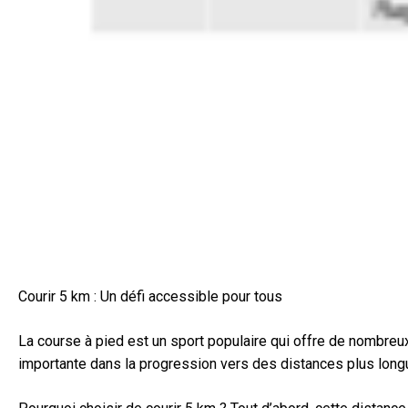
Courir 5 km : Un défi accessible pour tous
La course à pied est un sport populaire qui offre de nombreux
importante dans la progression vers des distances plus long