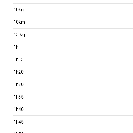
10kg
10km
15 kg
1h
1h15
1h20
1h30
1h35
1h40
1h45