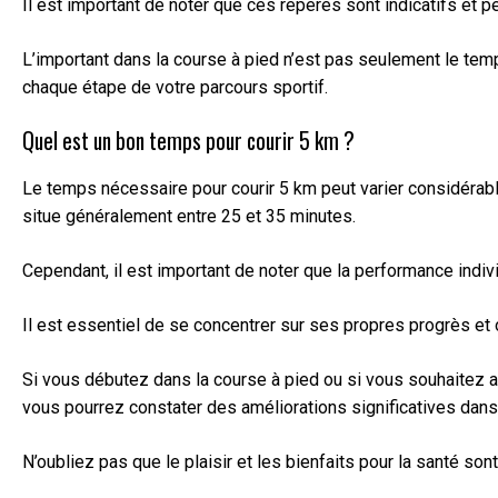
Il est important de noter que ces repères sont indicatifs et 
L’important dans la course à pied n’est pas seulement le temps
chaque étape de votre parcours sportif.
Quel est un bon temps pour courir 5 km ?
Le temps nécessaire pour courir 5 km peut varier considérabl
situe généralement entre 25 et 35 minutes.
Cependant, il est important de noter que la performance indiv
Il est essentiel de se concentrer sur ses propres progrès et 
Si vous débutez dans la course à pied ou si vous souhaitez 
vous pourrez constater des améliorations significatives dan
N’oubliez pas que le plaisir et les bienfaits pour la santé so