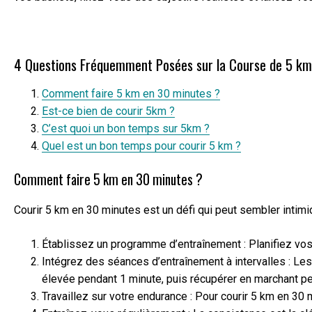
4 Questions Fréquemment Posées sur la Course de 5 km
Comment faire 5 km en 30 minutes ?
Est-ce bien de courir 5km ?
C’est quoi un bon temps sur 5km ?
Quel est un bon temps pour courir 5 km ?
Comment faire 5 km en 30 minutes ?
Courir 5 km en 30 minutes est un défi qui peut sembler intimida
Établissez un programme d’entraînement : Planifiez vo
Intégrez des séances d’entraînement à intervalles : Les
élevée pendant 1 minute, puis récupérer en marchant pe
Travaillez sur votre endurance : Pour courir 5 km en 30