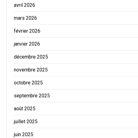
avril 2026
mars 2026
février 2026
janvier 2026
décembre 2025
novembre 2025
octobre 2025
septembre 2025
août 2025
juillet 2025
juin 2025