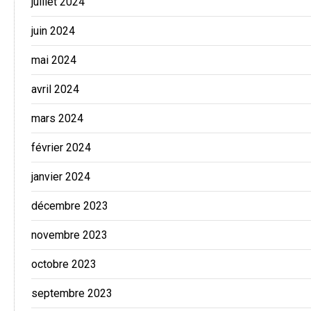
juillet 2024
juin 2024
mai 2024
avril 2024
mars 2024
février 2024
janvier 2024
décembre 2023
novembre 2023
octobre 2023
septembre 2023