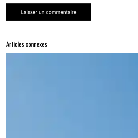
Articles connexes