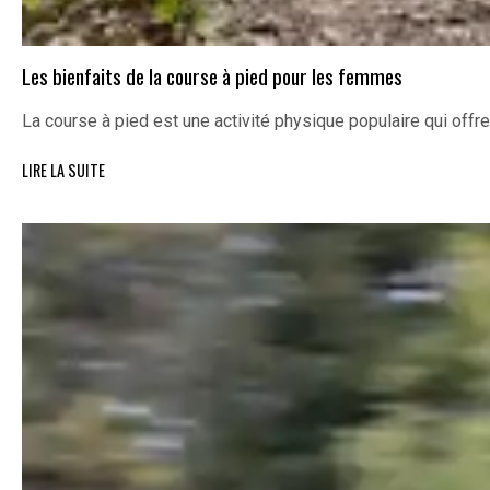
Les bienfaits de la course à pied pour les femmes
La course à pied est une activité physique populaire qui off
LIRE LA SUITE