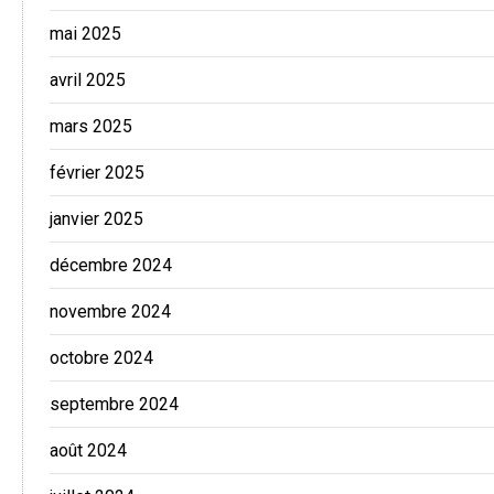
mai 2025
avril 2025
mars 2025
février 2025
janvier 2025
décembre 2024
novembre 2024
octobre 2024
septembre 2024
août 2024