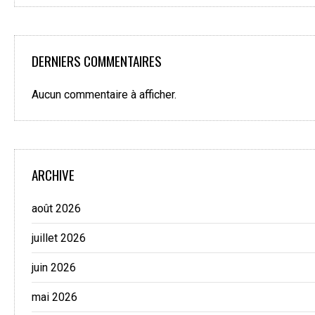
DERNIERS COMMENTAIRES
Aucun commentaire à afficher.
ARCHIVE
août 2026
juillet 2026
juin 2026
mai 2026