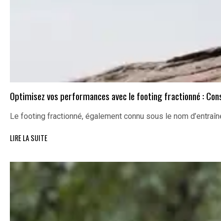
Optimisez vos performances avec le footing fractionné : Con
Le footing fractionné, également connu sous le nom d’entraî
LIRE LA SUITE