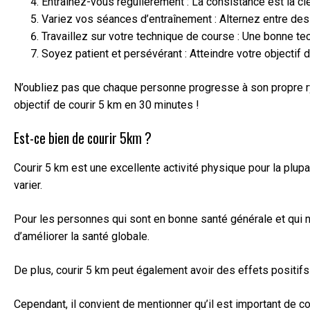
Entraînez-vous régulièrement : La consistance est la cl
Variez vos séances d’entraînement : Alternez entre des
Travaillez sur votre technique de course : Une bonne te
Soyez patient et persévérant : Atteindre votre objecti
N’oubliez pas que chaque personne progresse à son propre ryt
objectif de courir 5 km en 30 minutes !
Est-ce bien de courir 5km ?
Courir 5 km est une excellente activité physique pour la plup
varier.
Pour les personnes qui sont en bonne santé générale et qui n’
d’améliorer la santé globale.
De plus, courir 5 km peut également avoir des effets positifs 
Cependant, il convient de mentionner qu’il est important de