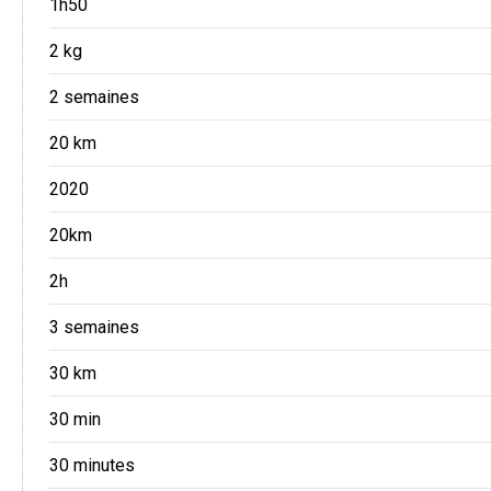
1h50
2 kg
2 semaines
20 km
2020
20km
2h
3 semaines
30 km
30 min
30 minutes