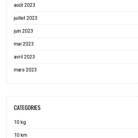
août 2023
juillet 2023
juin 2023
mai 2023
avril 2023
mars 2023
CATEGORIES
10 kg
10 km