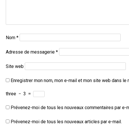
Nom
*
Adresse de messagerie
*
Site web
Enregistrer mon nom, mon e-mail et mon site web dans le 
three
−
3
=
Prévenez-moi de tous les nouveaux commentaires par e-m
Prévenez-moi de tous les nouveaux articles par e-mail.