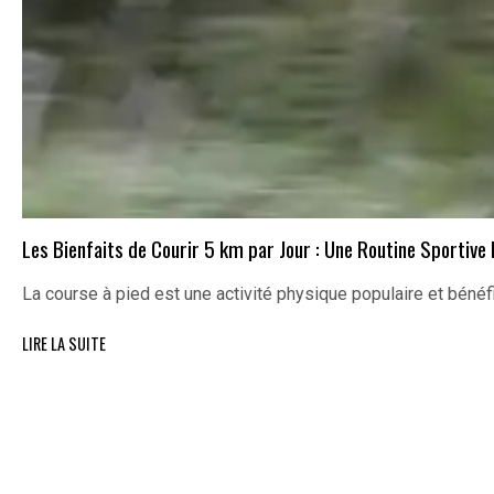
Les Bienfaits de Courir 5 km par Jour : Une Routine Sportive
La course à pied est une activité physique populaire et bénéfi
LIRE LA SUITE