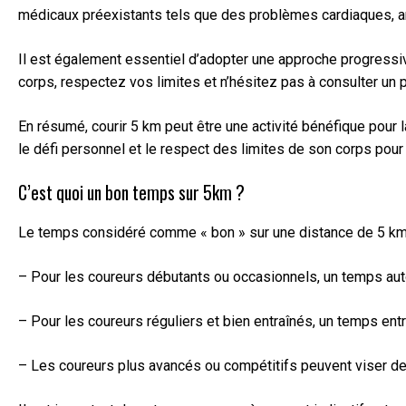
médicaux préexistants tels que des problèmes cardiaques, art
Il est également essentiel d’adopter une approche progressi
corps, respectez vos limites et n’hésitez pas à consulter un 
En résumé, courir 5 km peut être une activité bénéfique pour 
le défi personnel et le respect des limites de son corps pour 
C’est quoi un bon temps sur 5km ?
Le temps considéré comme « bon » sur une distance de 5 km p
– Pour les coureurs débutants ou occasionnels, un temps aut
– Pour les coureurs réguliers et bien entraînés, un temps e
– Les coureurs plus avancés ou compétitifs peuvent viser de