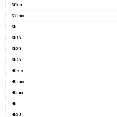
30km
37 min
3h
3h15
3h30
3h45
40 km
40 min
40min
4h
4h30