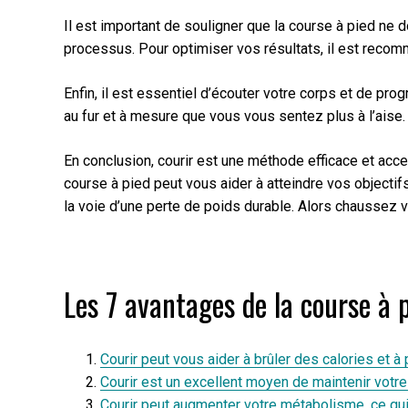
Il est important de souligner que la course à pied ne 
processus. Pour optimiser vos résultats, il est reco
Enfin, il est essentiel d’écouter votre corps et de 
au fur et à mesure que vous vous sentez plus à l’aise.
En conclusion, courir est une méthode efficace et acce
course à pied peut vous aider à atteindre vos objectif
la voie d’une perte de poids durable. Alors chaussez vo
Les 7 avantages de la course à 
Courir peut vous aider à brûler des calories et à
Courir est un excellent moyen de maintenir votre
Courir peut augmenter votre métabolisme, ce qui