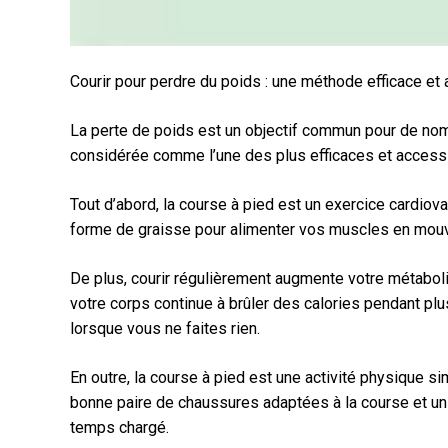
Courir pour perdre du poids : une méthode efficace et
La perte de poids est un objectif commun pour de nom
considérée comme l’une des plus efficaces et accessi
Tout d’abord, la course à pied est un exercice cardio
forme de graisse pour alimenter vos muscles en mouve
De plus, courir régulièrement augmente votre métaboli
votre corps continue à brûler des calories pendant plu
lorsque vous ne faites rien.
En outre, la course à pied est une activité physique
bonne paire de chaussures adaptées à la course et un
temps chargé.