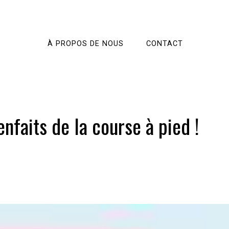
À PROPOS DE NOUS
CONTACT
nfaits de la course à pied !