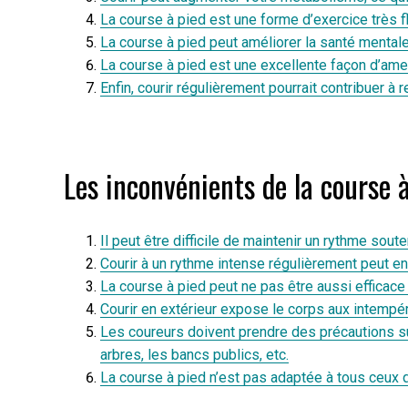
La course à pied est une forme d’exercice très fl
La course à pied peut améliorer la santé mentale 
La course à pied est une excellente façon d’amen
Enfin, courir régulièrement pourrait contribuer 
Les inconvénients de la course à
Il peut être difficile de maintenir un rythme sou
Courir à un rythme intense régulièrement peut ent
La course à pied peut ne pas être aussi efficace
Courir en extérieur expose le corps aux intempé
Les coureurs doivent prendre des précautions sup
arbres, les bancs publics, etc.
La course à pied n’est pas adaptée à tous ceux q