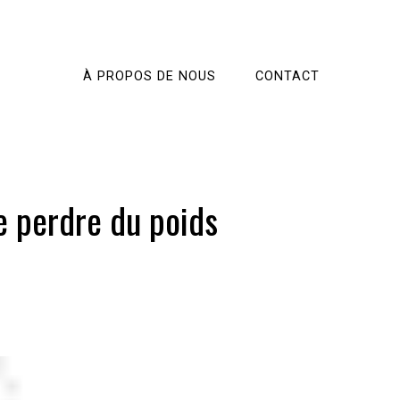
À PROPOS DE NOUS
CONTACT
e perdre du poids