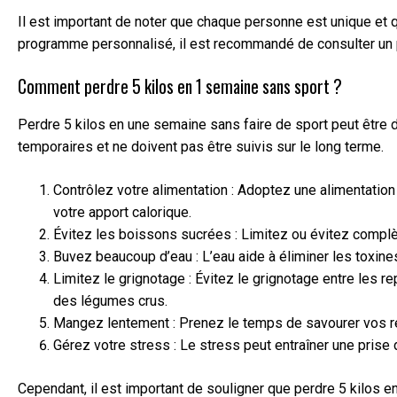
Il est important de noter que chaque personne est unique et q
programme personnalisé, il est recommandé de consulter un pr
Comment perdre 5 kilos en 1 semaine sans sport ?
Perdre 5 kilos en une semaine sans faire de sport peut être di
temporaires et ne doivent pas être suivis sur le long terme.
Contrôlez votre alimentation : Adoptez une alimentation
votre apport calorique.
Évitez les boissons sucrées : Limitez ou évitez complèt
Buvez beaucoup d’eau : L’eau aide à éliminer les toxines
Limitez le grignotage : Évitez le grignotage entre les 
des légumes crus.
Mangez lentement : Prenez le temps de savourer vos rep
Gérez votre stress : Le stress peut entraîner une prise
Cependant, il est important de souligner que perdre 5 kilos e