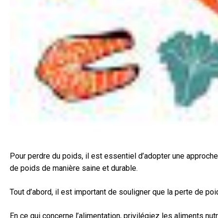
Pour perdre du poids, il est essentiel d’adopter une approche
de poids de manière saine et durable.
Tout d’abord, il est important de souligner que la perte de po
En ce qui concerne l’alimentation, privilégiez les aliments 