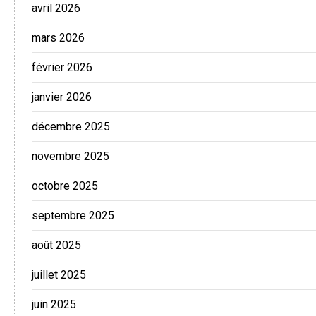
avril 2026
mars 2026
février 2026
janvier 2026
décembre 2025
novembre 2025
octobre 2025
septembre 2025
août 2025
juillet 2025
juin 2025