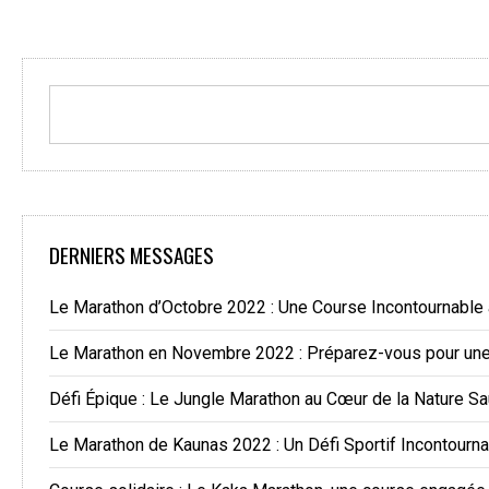
DERNIERS MESSAGES
Le Marathon d’Octobre 2022 : Une Course Incontournable
Le Marathon en Novembre 2022 : Préparez-vous pour une 
Défi Épique : Le Jungle Marathon au Cœur de la Nature S
Le Marathon de Kaunas 2022 : Un Défi Sportif Incontourn