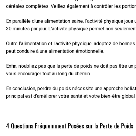
céréales complètes. Veillez également à contrôler les portion
En parallèle d’une alimentation saine, l’activité physique joue 
30 minutes par jour. L’activité physique permet non seulement
Outre l’alimentation et l’activité physique, adoptez de bonn
peut conduire à une alimentation émotionnelle.
Enfin, n’oubliez pas que la perte de poids ne doit pas être un
vous encourager tout au long du chemin.
En conclusion, perdre du poids nécessite une approche holistiq
principal est d’améliorer votre santé et votre bien-être global
4 Questions Fréquemment Posées sur la Perte de Poids