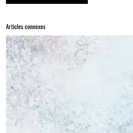
Articles connexes