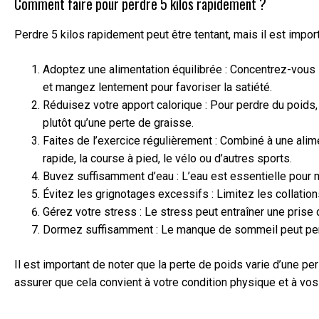
Comment faire pour perdre 5 kilos rapidement ?
Perdre 5 kilos rapidement peut être tentant, mais il est import
Adoptez une alimentation équilibrée : Concentrez-vous s
et mangez lentement pour favoriser la satiété.
Réduisez votre apport calorique : Pour perdre du poids,
plutôt qu’une perte de graisse.
Faites de l’exercice régulièrement : Combiné à une alime
rapide, la course à pied, le vélo ou d’autres sports.
Buvez suffisamment d’eau : L’eau est essentielle pour ma
Évitez les grignotages excessifs : Limitez les collatio
Gérez votre stress : Le stress peut entraîner une prise
Dormez suffisamment : Le manque de sommeil peut pertu
Il est important de noter que la perte de poids varie d’une p
assurer que cela convient à votre condition physique et à vos