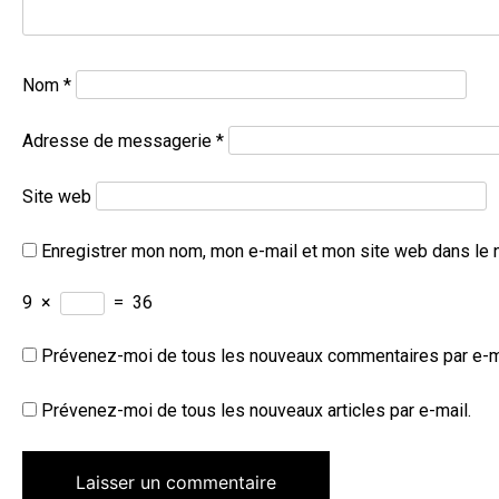
Nom
*
Adresse de messagerie
*
Site web
Enregistrer mon nom, mon e-mail et mon site web dans le 
9
×
=
36
Prévenez-moi de tous les nouveaux commentaires par e-m
Prévenez-moi de tous les nouveaux articles par e-mail.