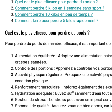
Quel est le plus efficace pour perdre du poids ?
Comment perdre 5 kilos en 1 semaine sans sport ?
Comment perdre 10 kilos en peu de temps ?
Comment faire pour perdre 5 kilos rapidement ?
Quel est le plus efficace pour perdre du poids ?
Pour perdre du poids de manière efficace, il est important d
Alimentation équilibrée : Adoptez une alimentation saine
grasses saturées.
Contrôle des portions : Apprenez à contrôler vos porti
Activité physique régulière : Pratiquez une activité phys
condition physique.
Renforcement musculaire : Intégrez également des exerc
Hydratation adéquate : Buvez suffisamment d’eau tout au
Gestion du stress : Le stress peut avoir un impact sur v
Sommeil de qualité : Assurez-vous de bien dormir, car