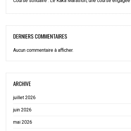
Course solidaire : Le Kaka Marathon, une course engagée
DERNIERS COMMENTAIRES
Aucun commentaire à afficher.
ARCHIVE
juillet 2026
juin 2026
mai 2026