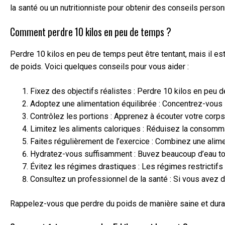
la santé ou un nutritionniste pour obtenir des conseils person
Comment perdre 10 kilos en peu de temps ?
Perdre 10 kilos en peu de temps peut être tentant, mais il es
de poids. Voici quelques conseils pour vous aider :
Fixez des objectifs réalistes : Perdre 10 kilos en peu 
Adoptez une alimentation équilibrée : Concentrez-vous 
Contrôlez les portions : Apprenez à écouter votre corps
Limitez les aliments caloriques : Réduisez la consomma
Faites régulièrement de l’exercice : Combinez une alimen
Hydratez-vous suffisamment : Buvez beaucoup d’eau tout 
Évitez les régimes drastiques : Les régimes restrictifs 
Consultez un professionnel de la santé : Si vous avez d
Rappelez-vous que perdre du poids de manière saine et durable