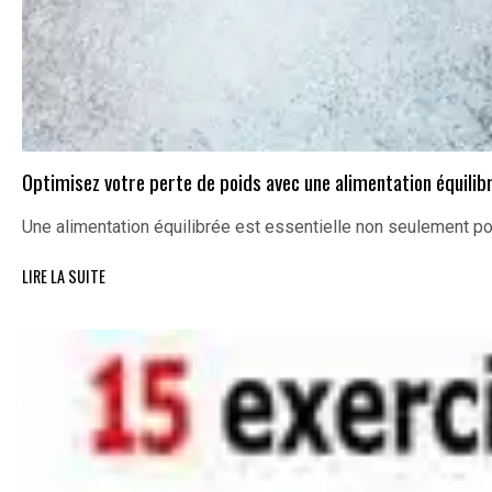
Optimisez votre perte de poids avec une alimentation équilib
Une alimentation équilibrée est essentielle non seulement po
LIRE LA SUITE