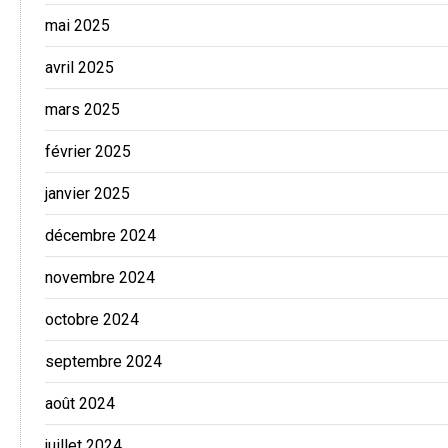
mai 2025
avril 2025
mars 2025
février 2025
janvier 2025
décembre 2024
novembre 2024
octobre 2024
septembre 2024
août 2024
juillet 2024