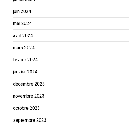
juin 2024
mai 2024
avril 2024
mars 2024
février 2024
janvier 2024
décembre 2023
novembre 2023
octobre 2023
septembre 2023