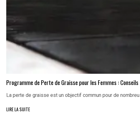
Programme de Perte de Graisse pour les Femmes : Conseils 
La perte de graisse est un objectif commun pour de nombre
LIRE LA SUITE