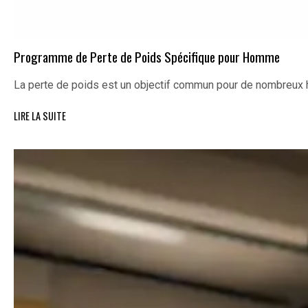
Programme de Perte de Poids Spécifique pour Homme
La perte de poids est un objectif commun pour de nombreux
LIRE LA SUITE