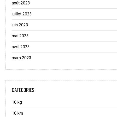
août 2023
juillet 2023
juin 2023
mai 2023
avril 2023
mars 2023
CATEGORIES
10 kg
10 km