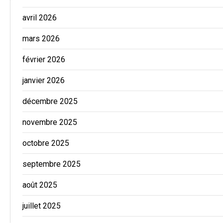
avril 2026
mars 2026
février 2026
janvier 2026
décembre 2025
novembre 2025
octobre 2025
septembre 2025
août 2025
juillet 2025