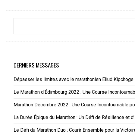
DERNIERS MESSAGES
Dépasser les limites avec le marathonien Eliud Kipchoge
Le Marathon d’Édimbourg 2022 : Une Course Incontourna
Marathon Décembre 2022 : Une Course Incontournable po
La Durée Épique du Marathon : Un Défi de Résilience et d
Le Défi du Marathon Duo : Courir Ensemble pour la Victoir