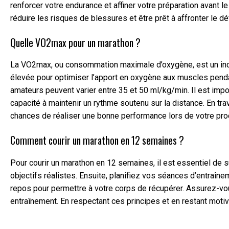
renforcer votre endurance et affiner votre préparation avant 
réduire les risques de blessures et être prêt à affronter le 
Quelle VO2max pour un marathon ?
La VO2max, ou consommation maximale d’oxygène, est un indic
élevée pour optimiser l’apport en oxygène aux muscles pendan
amateurs peuvent varier entre 35 et 50 ml/kg/min. Il est impo
capacité à maintenir un rythme soutenu sur la distance. En tr
chances de réaliser une bonne performance lors de votre pro
Comment courir un marathon en 12 semaines ?
Pour courir un marathon en 12 semaines, il est essentiel de 
objectifs réalistes. Ensuite, planifiez vos séances d’entraîn
repos pour permettre à votre corps de récupérer. Assurez-vo
entraînement. En respectant ces principes et en restant moti