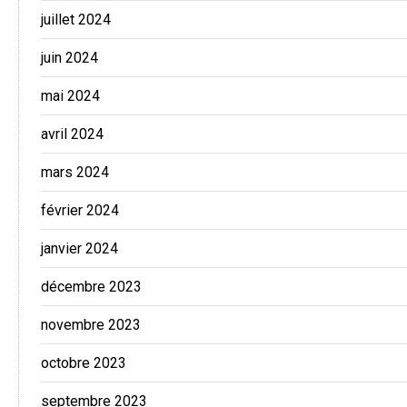
juillet 2024
juin 2024
mai 2024
avril 2024
mars 2024
février 2024
janvier 2024
décembre 2023
novembre 2023
octobre 2023
septembre 2023