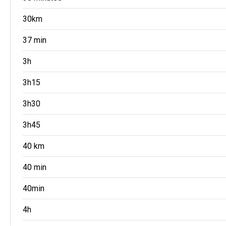
30km
37 min
3h
3h15
3h30
3h45
40 km
40 min
40min
4h