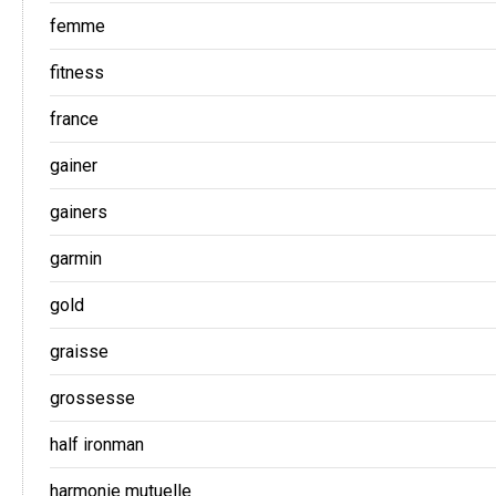
femme
fitness
france
gainer
gainers
garmin
gold
graisse
grossesse
half ironman
harmonie mutuelle