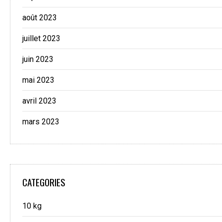
août 2023
juillet 2023
juin 2023
mai 2023
avril 2023
mars 2023
CATEGORIES
10 kg