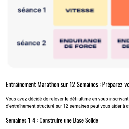
Entraînement Marathon sur 12 Semaines : Préparez-vou
Vous avez décidé de relever le défi ultime en vous inscrivant
d’entraînement structuré sur 12 semaines peut vous aider à att
Semaines 1-4 : Construire une Base Solide