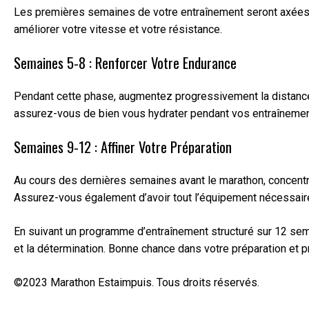
Les premières semaines de votre entraînement seront axées s
améliorer votre vitesse et votre résistance.
Semaines 5-8 : Renforcer Votre Endurance
Pendant cette phase, augmentez progressivement la distance d
assurez-vous de bien vous hydrater pendant vos entraînemen
Semaines 9-12 : Affiner Votre Préparation
Au cours des dernières semaines avant le marathon, concentrez-
Assurez-vous également d’avoir tout l’équipement nécessaire 
En suivant un programme d’entraînement structuré sur 12 semai
et la détermination. Bonne chance dans votre préparation et p
©2023 Marathon Estaimpuis. Tous droits réservés.