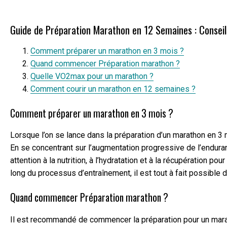
Guide de Préparation Marathon en 12 Semaines : Conse
Comment préparer un marathon en 3 mois ?
Quand commencer Préparation marathon ?
Quelle VO2max pour un marathon ?
Comment courir un marathon en 12 semaines ?
Comment préparer un marathon en 3 mois ?
Lorsque l’on se lance dans la préparation d’un marathon en 3 
En se concentrant sur l’augmentation progressive de l’enduranc
attention à la nutrition, à l’hydratation et à la récupération
long du processus d’entraînement, il est tout à fait possible
Quand commencer Préparation marathon ?
Il est recommandé de commencer la préparation pour un marat