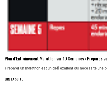
Plan d’Entraînement Marathon sur 10 Semaines : Préparez-vou
Préparer un marathon est un défi exaltant qui nécessite une 
LIRE LA SUITE