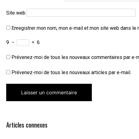
Site web
Enregistrer mon nom, mon e-mail et mon site web dans le 
9
−
=
6
Prévenez-moi de tous les nouveaux commentaires par e-m
Prévenez-moi de tous les nouveaux articles par e-mail.
Articles connexes