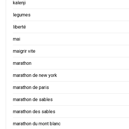
kalenji
legumes
liberté
mai
maigrir vite
marathon
marathon de new york
marathon de paris
marathon de sables
marathon des sables
marathon du mont blanc