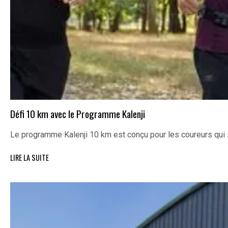
Défi 10 km avec le Programme Kalenji
Le programme Kalenji 10 km est conçu pour les coureurs qui 
LIRE LA SUITE