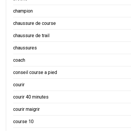
champion
chaussure de course
chaussure de trail
chaussures
coach
conseil course a pied
courir
courir 40 minutes
courir maigrir
course 10