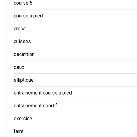
course 5
course a pied
crocs
cuisses
decathlon
deux
elliptique
entrainement course à pied
entrainement sportif
exercice
faire