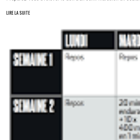
LIRE LA SUITE