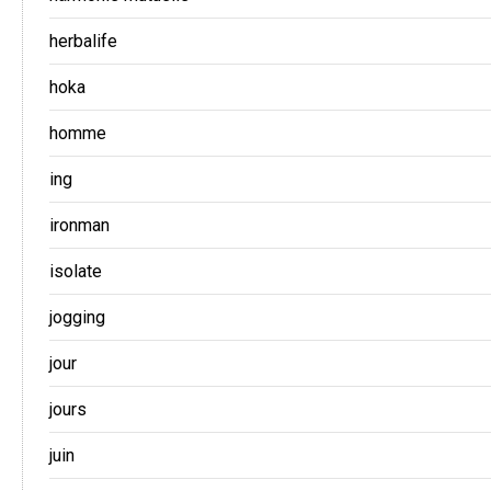
herbalife
hoka
homme
ing
ironman
isolate
jogging
jour
jours
juin