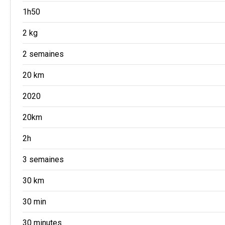
1h50
2 kg
2 semaines
20 km
2020
20km
2h
3 semaines
30 km
30 min
30 minutes