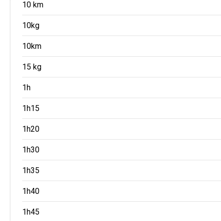
10 km
10kg
10km
15 kg
1h
1h15
1h20
1h30
1h35
1h40
1h45