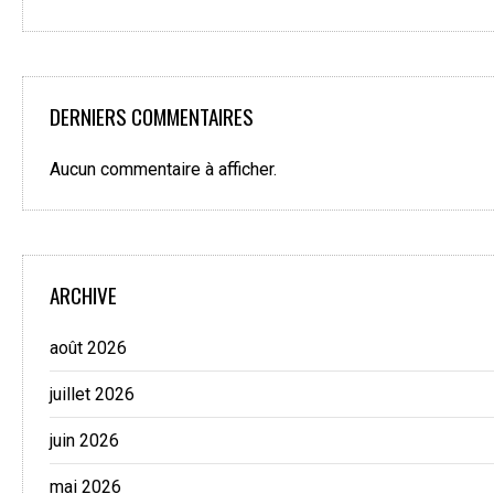
DERNIERS COMMENTAIRES
Aucun commentaire à afficher.
ARCHIVE
août 2026
juillet 2026
juin 2026
mai 2026