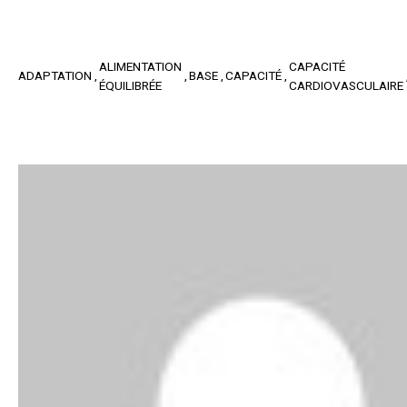
ALIMENTATION
CAPACITÉ
ADAPTATION
BASE
CAPACITÉ
ÉQUILIBRÉE
CARDIOVASCULAIRE