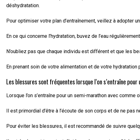
déshydratation.
Pour optimiser votre plan d’entraînement, veillez à adopter u
En ce qui concerne l’hydratation, buvez de l’eau régulièreme
N’oubliez pas que chaque individu est différent et que les be
En prenant soin de votre alimentation et de votre hydratati
Les blessures sont fréquentes lorsque l’on s’entraîne pour
Lorsque l’on s’entraîne pour un semi-marathon avec comme obj
Il est primordial d’être à l’écoute de son corps et de ne pas 
Pour éviter les blessures, il est recommandé de suivre quelq