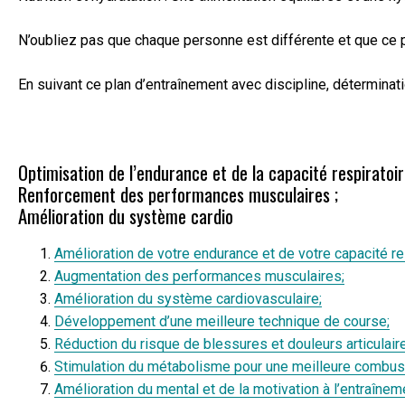
N’oubliez pas que chaque personne est différente et que ce pl
En suivant ce plan d’entraînement avec discipline, déterminat
Optimisation de l’endurance et de la capacité respiratoir
Renforcement des performances musculaires ;
Amélioration du système cardio
Amélioration de votre endurance et de votre capacité res
Augmentation des performances musculaires;
Amélioration du système cardiovasculaire;
Développement d’une meilleure technique de course;
Réduction du risque de blessures et douleurs articulair
Stimulation du métabolisme pour une meilleure combust
Amélioration du mental et de la motivation à l’entraîneme