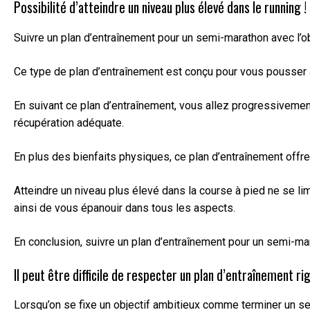
Possibilité d’atteindre un niveau plus élevé dans le running !
Suivre un plan d’entraînement pour un semi-marathon avec l’ob
Ce type de plan d’entraînement est conçu pour vous pousser a
En suivant ce plan d’entraînement, vous allez progressivement
récupération adéquate.
En plus des bienfaits physiques, ce plan d’entraînement offr
Atteindre un niveau plus élevé dans la course à pied ne se 
ainsi de vous épanouir dans tous les aspects.
En conclusion, suivre un plan d’entraînement pour un semi-mar
Il peut être difficile de respecter un plan d’entraînement ri
Lorsqu’on se fixe un objectif ambitieux comme terminer un semi-