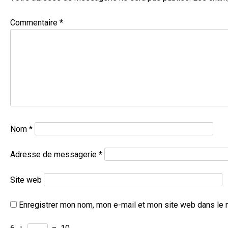
Commentaire
*
Nom
*
Adresse de messagerie
*
Site web
Enregistrer mon nom, mon e-mail et mon site web dans le 