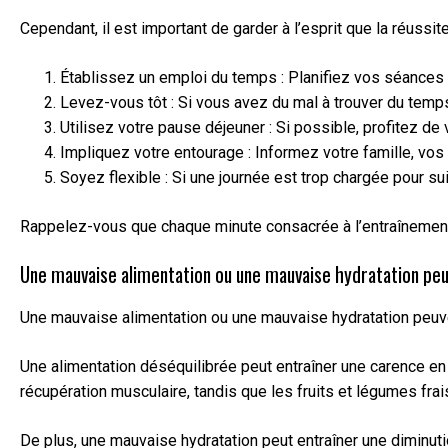
Cependant, il est important de garder à l’esprit que la réuss
Établissez un emploi du temps : Planifiez vos séances 
Levez-vous tôt : Si vous avez du mal à trouver du temps
Utilisez votre pause déjeuner : Si possible, profitez d
Impliquez votre entourage : Informez votre famille, vos
Soyez flexible : Si une journée est trop chargée pour 
Rappelez-vous que chaque minute consacrée à l’entraînement 
Une mauvaise alimentation ou une mauvaise hydratation peu
Une mauvaise alimentation ou une mauvaise hydratation peuvent
Une alimentation déséquilibrée peut entraîner une carence en
récupération musculaire, tandis que les fruits et légumes fra
De plus, une mauvaise hydratation peut entraîner une diminuti