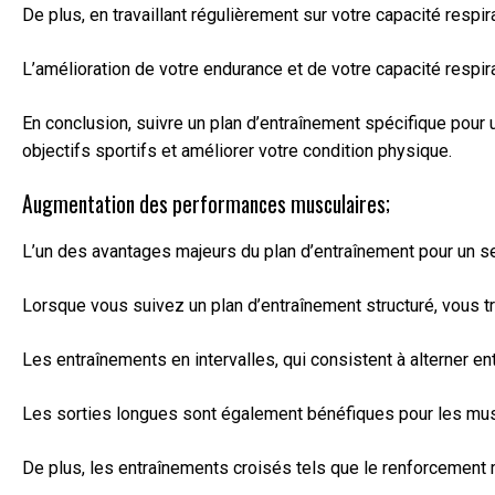
De plus, en travaillant régulièrement sur votre capacité respi
L’amélioration de votre endurance et de votre capacité respi
En conclusion, suivre un plan d’entraînement spécifique pour 
objectifs sportifs et améliorer votre condition physique.
Augmentation des performances musculaires;
L’un des avantages majeurs du plan d’entraînement pour un se
Lorsque vous suivez un plan d’entraînement structuré, vous tr
Les entraînements en intervalles, qui consistent à alterner e
Les sorties longues sont également bénéfiques pour les muscl
De plus, les entraînements croisés tels que le renforcement m