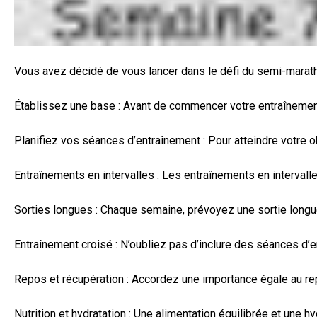
Vous avez décidé de vous lancer dans le défi du semi-marathon
Établissez une base : Avant de commencer votre entraînement
Planifiez vos séances d’entraînement : Pour atteindre votre o
Entraînements en intervalles : Les entraînements en intervall
Sorties longues : Chaque semaine, prévoyez une sortie longue
Entraînement croisé : N’oubliez pas d’inclure des séances d’
Repos et récupération : Accordez une importance égale au rep
Nutrition et hydratation : Une alimentation équilibrée et une