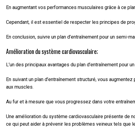
En augmentant vos performances musculaires grâce à ce plan 
Cependant, il est essentiel de respecter les principes de pr
En conclusion, suivre un plan d’entraînement pour un semi-mar
Amélioration du système cardiovasculaire;
L’un des principaux avantages du plan d’entraînement pour un 
En suivant un plan d’entraînement structuré, vous augmentez 
aux muscles.
Au fur et à mesure que vous progressez dans votre entraîneme
Une amélioration du système cardiovasculaire présente de nom
ce qui peut aider à prévenir les problèmes veineux tels que l