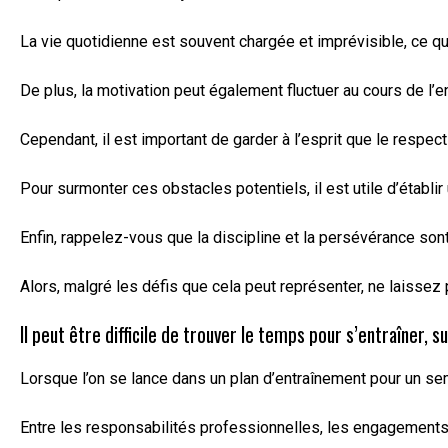
La vie quotidienne est souvent chargée et imprévisible, ce qu
De plus, la motivation peut également fluctuer au cours de l’
Cependant, il est important de garder à l’esprit que le respect
Pour surmonter ces obstacles potentiels, il est utile d’établ
Enfin, rappelez-vous que la discipline et la persévérance so
Alors, malgré les défis que cela peut représenter, ne laissez
Il peut être difficile de trouver le temps pour s’entraîner, s
Lorsque l’on se lance dans un plan d’entraînement pour un sem
Entre les responsabilités professionnelles, les engagements f