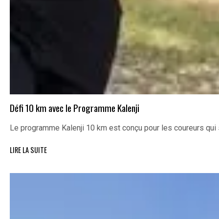
Défi 10 km avec le Programme Kalenji
Le programme Kalenji 10 km est conçu pour les coureurs qui 
LIRE LA SUITE