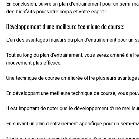
En conclusion, suivre un plan d’entraînement pour un semi-ma
des bienfaits pour votre corps et votre esprit !
Développement d’une meilleure technique de course;
L’un des avantages majeurs du plan d’entraînement pour un se
Tout au long du plan d’entraînement, vous serez amené à effec
mouvement plus efficace.
Une technique de course améliorée offre plusieurs avantages. 
En développant une meilleure technique de course, vous pouv
Il est important de noter que le développement d’une meilleu
En suivant un plan d’entraînement spécifique pour un semi-mar
N’oubliez pas que le suivi des conseils d’un coach expérimen