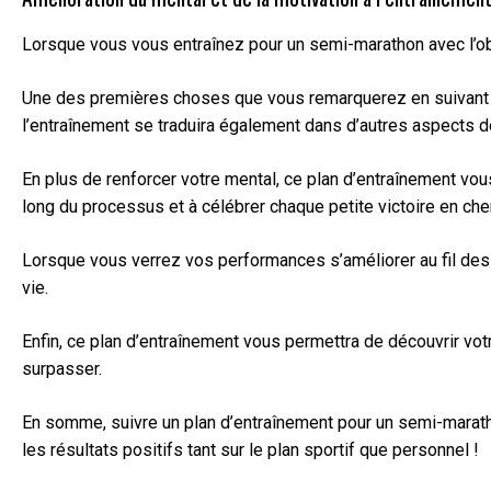
Lorsque vous vous entraînez pour un semi-marathon avec l’obj
Une des premières choses que vous remarquerez en suivant ce 
l’entraînement se traduira également dans d’autres aspects de
En plus de renforcer votre mental, ce plan d’entraînement vo
long du processus et à célébrer chaque petite victoire en che
Lorsque vous verrez vos performances s’améliorer au fil des 
vie.
Enfin, ce plan d’entraînement vous permettra de découvrir vo
surpasser.
En somme, suivre un plan d’entraînement pour un semi-marathon
les résultats positifs tant sur le plan sportif que personnel !