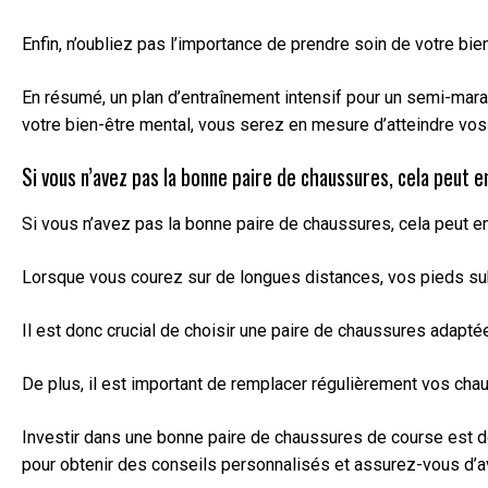
Enfin, n’oubliez pas l’importance de prendre soin de votre b
En résumé, un plan d’entraînement intensif pour un semi-marat
votre bien-être mental, vous serez en mesure d’atteindre vos 
Si vous n’avez pas la bonne paire de chaussures, cela peut 
Si vous n’avez pas la bonne paire de chaussures, cela peut e
Lorsque vous courez sur de longues distances, vos pieds su
Il est donc crucial de choisir une paire de chaussures adapté
De plus, il est important de remplacer régulièrement vos cha
Investir dans une bonne paire de chaussures de course est d
pour obtenir des conseils personnalisés et assurez-vous d’a