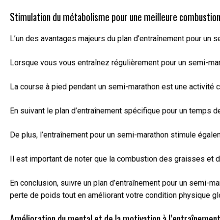
Stimulation du métabolisme pour une meilleure combustion 
L’un des avantages majeurs du plan d’entraînement pour un s
Lorsque vous vous entraînez régulièrement pour un semi-marat
La course à pied pendant un semi-marathon est une activité ca
En suivant le plan d’entraînement spécifique pour un temps de
De plus, l’entraînement pour un semi-marathon stimule égalem
Il est important de noter que la combustion des graisses et 
En conclusion, suivre un plan d’entraînement pour un semi-ma
perte de poids tout en améliorant votre condition physique gl
Amélioration du mental et de la motivation à l’entraînement