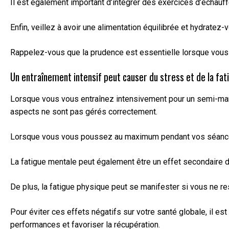
Il est également important d’intégrer des exercices d’échauf
Enfin, veillez à avoir une alimentation équilibrée et hydrate
Rappelez-vous que la prudence est essentielle lorsque vous v
Un entraînement intensif peut causer du stress et de la fat
Lorsque vous vous entraînez intensivement pour un semi-marat
aspects ne sont pas gérés correctement.
Lorsque vous vous poussez au maximum pendant vos séances d’
La fatigue mentale peut également être un effet secondaire de 
De plus, la fatigue physique peut se manifester si vous ne r
Pour éviter ces effets négatifs sur votre santé globale, il e
performances et favoriser la récupération.