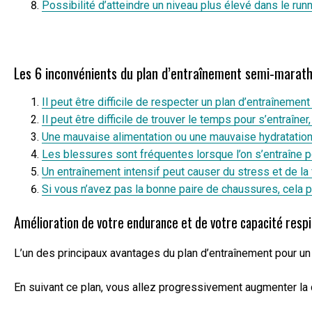
Possibilité d’atteindre un niveau plus élevé dans le runn
Les 6 inconvénients du plan d’entraînement semi-marat
Il peut être difficile de respecter un plan d’entraînement 
Il peut être difficile de trouver le temps pour s’entraîne
Une mauvaise alimentation ou une mauvaise hydratation
Les blessures sont fréquentes lorsque l’on s’entraîne p
Un entraînement intensif peut causer du stress et de la
Si vous n’avez pas la bonne paire de chaussures, cela p
Amélioration de votre endurance et de votre capacité respi
L’un des principaux avantages du plan d’entraînement pour un
En suivant ce plan, vous allez progressivement augmenter la 