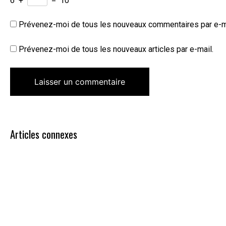
6
+
=
10
Prévenez-moi de tous les nouveaux commentaires par e-m
Prévenez-moi de tous les nouveaux articles par e-mail.
Articles connexes